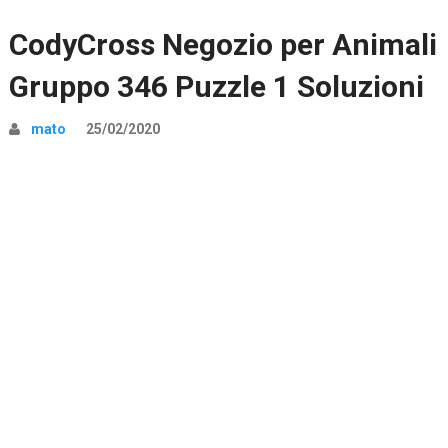
CodyCross Negozio per Animali
Gruppo 346 Puzzle 1 Soluzioni
mato
25/02/2020