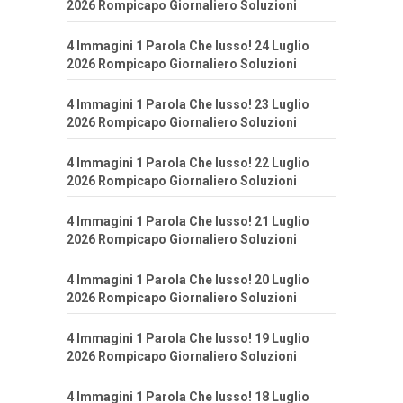
2026 Rompicapo Giornaliero Soluzioni
4 Immagini 1 Parola Che lusso! 24 Luglio
2026 Rompicapo Giornaliero Soluzioni
4 Immagini 1 Parola Che lusso! 23 Luglio
2026 Rompicapo Giornaliero Soluzioni
4 Immagini 1 Parola Che lusso! 22 Luglio
2026 Rompicapo Giornaliero Soluzioni
4 Immagini 1 Parola Che lusso! 21 Luglio
2026 Rompicapo Giornaliero Soluzioni
4 Immagini 1 Parola Che lusso! 20 Luglio
2026 Rompicapo Giornaliero Soluzioni
4 Immagini 1 Parola Che lusso! 19 Luglio
2026 Rompicapo Giornaliero Soluzioni
4 Immagini 1 Parola Che lusso! 18 Luglio