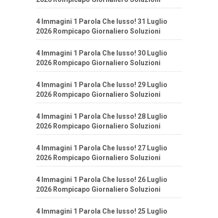
4 Immagini 1 Parola Che lusso! 31 Luglio
2026 Rompicapo Giornaliero Soluzioni
4 Immagini 1 Parola Che lusso! 30 Luglio
2026 Rompicapo Giornaliero Soluzioni
4 Immagini 1 Parola Che lusso! 29 Luglio
2026 Rompicapo Giornaliero Soluzioni
4 Immagini 1 Parola Che lusso! 28 Luglio
2026 Rompicapo Giornaliero Soluzioni
4 Immagini 1 Parola Che lusso! 27 Luglio
2026 Rompicapo Giornaliero Soluzioni
4 Immagini 1 Parola Che lusso! 26 Luglio
2026 Rompicapo Giornaliero Soluzioni
4 Immagini 1 Parola Che lusso! 25 Luglio