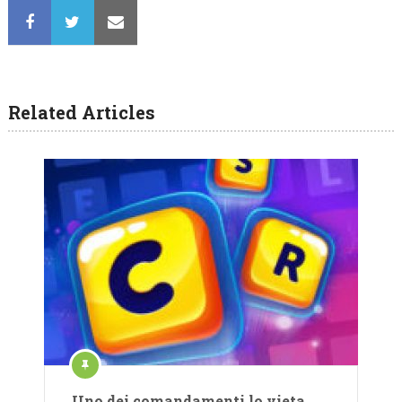
Related Articles
Uno dei comandamenti lo vieta