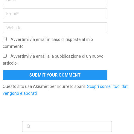
Avvertimi via email in caso di risposte al mio
commento.
Avvertimi via email alla pubblicazione di un nuovo
articolo.
Questo sito usa Akismet per ridurre lo spam.
Scopri come i tuoi dati
vengono elaborati
.