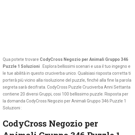
Qua potete trovare
CodyCross Negozio per Animali Gruppo 346
Puzzle 1 Soluzioni
. Esplora bellissimi scenari e usa il tuo ingegno e
le tue abilità in questo cruciverba unico. Qualsiasi risposta corretta ti
porterà più vicino alla risoluzione del puzzle, finché alla fine la parola
segreta sarà decifrata. CodyCross Puzzle Cruciverba Anni Settanta
contiene 20 diversi Gruppi, cosi 100 bellissimo puzzle. Risposta per
la domanda CodyCross Negozio per Animali Gruppo 346 Puzzle 1
Soluzioni :
CodyCross Negozio per