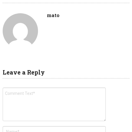
mato
Leave a Reply