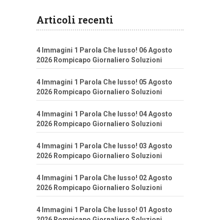
Articoli recenti
4 Immagini 1 Parola Che lusso! 06 Agosto
2026 Rompicapo Giornaliero Soluzioni
4 Immagini 1 Parola Che lusso! 05 Agosto
2026 Rompicapo Giornaliero Soluzioni
4 Immagini 1 Parola Che lusso! 04 Agosto
2026 Rompicapo Giornaliero Soluzioni
4 Immagini 1 Parola Che lusso! 03 Agosto
2026 Rompicapo Giornaliero Soluzioni
4 Immagini 1 Parola Che lusso! 02 Agosto
2026 Rompicapo Giornaliero Soluzioni
4 Immagini 1 Parola Che lusso! 01 Agosto
2026 Rompicapo Giornaliero Soluzioni