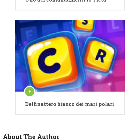
Delfinattero bianco dei mari polari
About The Author