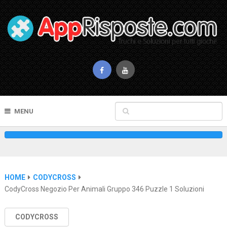
MENU
HOME
CODYCROSS
CodyCross Negozio Per Animali Gruppo 346 Puzzle 1 Soluzioni
CODYCROSS