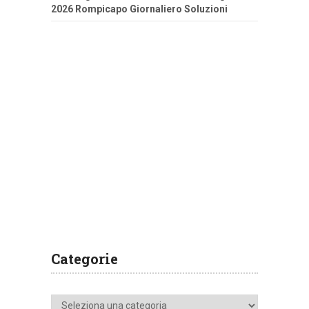
2026 Rompicapo Giornaliero Soluzioni
Categorie
Categorie