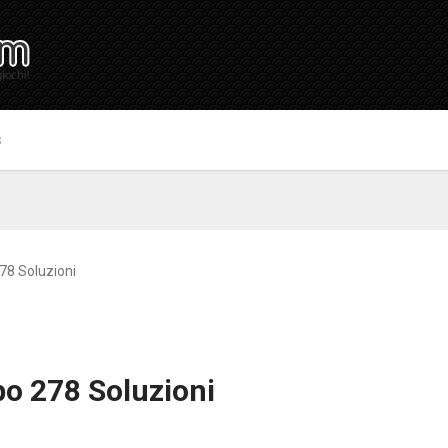
S
78 Soluzioni
o 278 Soluzioni