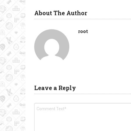
About The Author
root
Leave a Reply