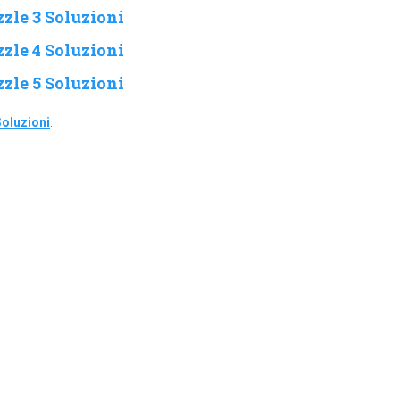
zle 3 Soluzioni
zle 4 Soluzioni
zle 5 Soluzioni
oluzioni
.