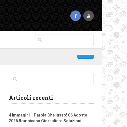
Articoli recenti
4 Immagini 1 Parola Che lusso! 06 Agosto
2026 Rompicapo Giornaliero Soluzioni