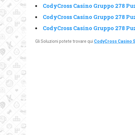
CodyCross Casino Gruppo 278 Puz
CodyCross Casino Gruppo 278 Puz
CodyCross Casino Gruppo 278 Puz
Gli Soluzioni potete trovare qui
CodyCross Casino S