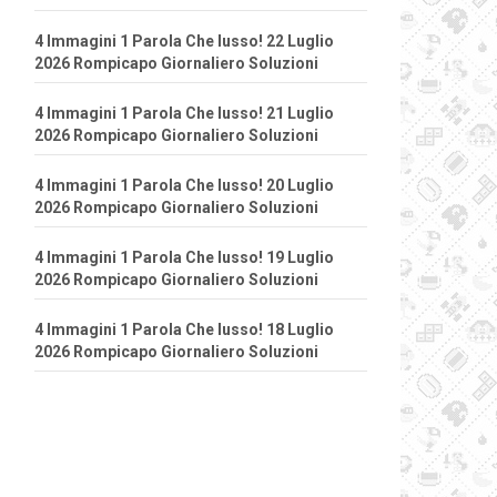
4 Immagini 1 Parola Che lusso! 22 Luglio
2026 Rompicapo Giornaliero Soluzioni
4 Immagini 1 Parola Che lusso! 21 Luglio
2026 Rompicapo Giornaliero Soluzioni
4 Immagini 1 Parola Che lusso! 20 Luglio
2026 Rompicapo Giornaliero Soluzioni
4 Immagini 1 Parola Che lusso! 19 Luglio
2026 Rompicapo Giornaliero Soluzioni
4 Immagini 1 Parola Che lusso! 18 Luglio
2026 Rompicapo Giornaliero Soluzioni