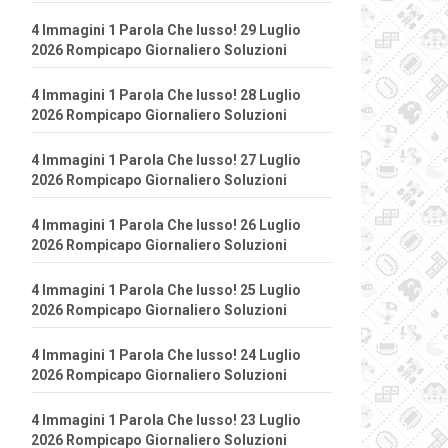
4 Immagini 1 Parola Che lusso! 29 Luglio
2026 Rompicapo Giornaliero Soluzioni
4 Immagini 1 Parola Che lusso! 28 Luglio
2026 Rompicapo Giornaliero Soluzioni
4 Immagini 1 Parola Che lusso! 27 Luglio
2026 Rompicapo Giornaliero Soluzioni
4 Immagini 1 Parola Che lusso! 26 Luglio
2026 Rompicapo Giornaliero Soluzioni
4 Immagini 1 Parola Che lusso! 25 Luglio
2026 Rompicapo Giornaliero Soluzioni
4 Immagini 1 Parola Che lusso! 24 Luglio
2026 Rompicapo Giornaliero Soluzioni
4 Immagini 1 Parola Che lusso! 23 Luglio
2026 Rompicapo Giornaliero Soluzioni