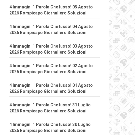
4 Immagini 1 Parola Che lusso! 05 Agosto
2026 Rompicapo Giornaliero Soluzioni
4 Immagini 1 Parola Che lusso! 04 Agosto
2026 Rompicapo Giornaliero Soluzioni
4 Immagini 1 Parola Che lusso! 03 Agosto
2026 Rompicapo Giornaliero Soluzioni
4 Immagini 1 Parola Che lusso! 02 Agosto
2026 Rompicapo Giornaliero Soluzioni
4 Immagini 1 Parola Che lusso! 01 Agosto
2026 Rompicapo Giornaliero Soluzioni
4 Immagini 1 Parola Che lusso! 31 Luglio
2026 Rompicapo Giornaliero Soluzioni
4 Immagini 1 Parola Che lusso! 30 Luglio
2026 Rompicapo Giornaliero Soluzioni