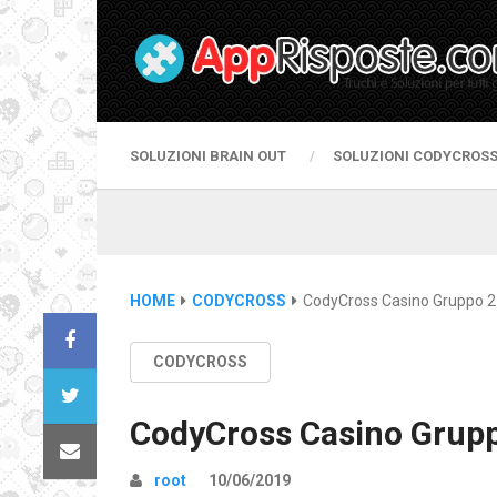
SOLUZIONI BRAIN OUT
SOLUZIONI CODYCROS
HOME
CODYCROSS
CodyCross Casino Gruppo 2
CODYCROSS
CodyCross Casino Grupp
root
10/06/2019