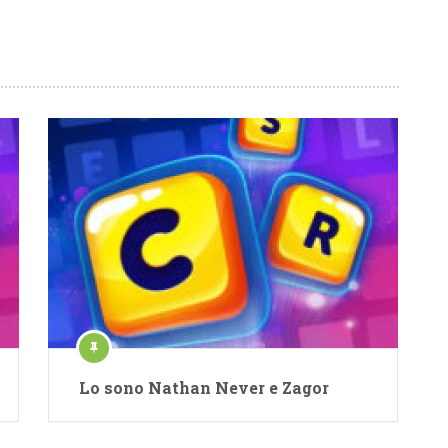
Lo sono Nathan Never e Zagor