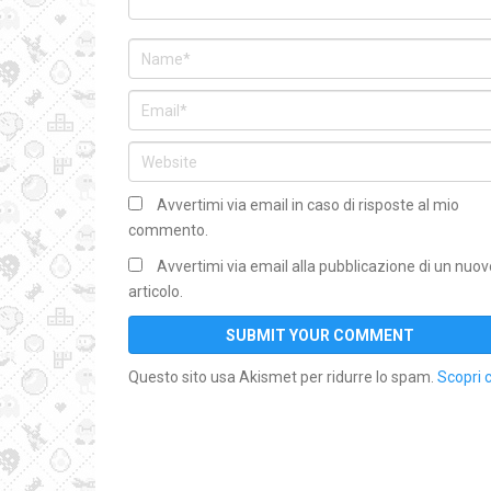
Avvertimi via email in caso di risposte al mio
commento.
Avvertimi via email alla pubblicazione di un nuov
articolo.
Questo sito usa Akismet per ridurre lo spam.
Scopri 