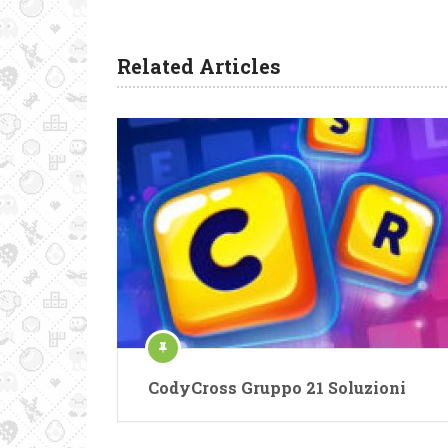
Related Articles
CodyCross Gruppo 21 Soluzioni