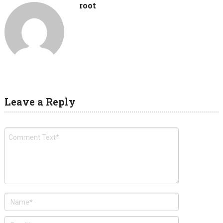
root
Leave a Reply