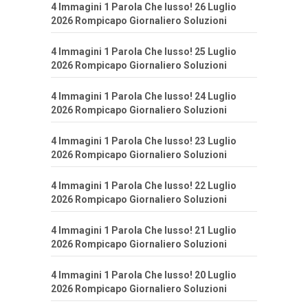
4 Immagini 1 Parola Che lusso! 26 Luglio
2026 Rompicapo Giornaliero Soluzioni
4 Immagini 1 Parola Che lusso! 25 Luglio
2026 Rompicapo Giornaliero Soluzioni
4 Immagini 1 Parola Che lusso! 24 Luglio
2026 Rompicapo Giornaliero Soluzioni
4 Immagini 1 Parola Che lusso! 23 Luglio
2026 Rompicapo Giornaliero Soluzioni
4 Immagini 1 Parola Che lusso! 22 Luglio
2026 Rompicapo Giornaliero Soluzioni
4 Immagini 1 Parola Che lusso! 21 Luglio
2026 Rompicapo Giornaliero Soluzioni
4 Immagini 1 Parola Che lusso! 20 Luglio
2026 Rompicapo Giornaliero Soluzioni