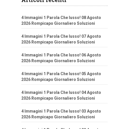
4 Immagini 1 Parola Che lusso! 08 Agosto
2026 Rompicapo Giornaliero Soluzioni
4 Immagini 1 Parola Che lusso! 07 Agosto
2026 Rompicapo Giornaliero Soluzioni
4 Immagini 1 Parola Che lusso! 06 Agosto
2026 Rompicapo Giornaliero Soluzioni
4 Immagini 1 Parola Che lusso! 05 Agosto
2026 Rompicapo Giornaliero Soluzioni
4 Immagini 1 Parola Che lusso! 04 Agosto
2026 Rompicapo Giornaliero Soluzioni
4 Immagini 1 Parola Che lusso! 03 Agosto
2026 Rompicapo Giornaliero Soluzioni