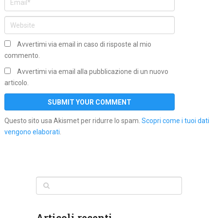
Avvertimi via email in caso di risposte al mio
commento.
Avvertimi via email alla pubblicazione di un nuovo
articolo.
Questo sito usa Akismet per ridurre lo spam.
Scopri come i tuoi dati
vengono elaborati
.
Articoli recenti