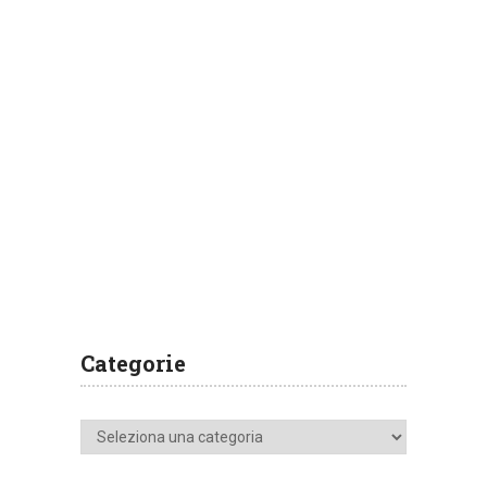
Categorie
Categorie