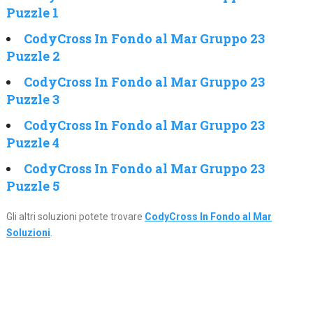
Puzzle 1
CodyCross In Fondo al Mar Gruppo 23
Puzzle 2
CodyCross In Fondo al Mar Gruppo 23
Puzzle 3
CodyCross In Fondo al Mar Gruppo 23
Puzzle 4
CodyCross In Fondo al Mar Gruppo 23
Puzzle 5
Gli altri soluzioni potete trovare
CodyCross In Fondo al Mar
Soluzioni
.