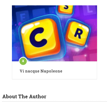
Vi nacque Napoleone
About The Author