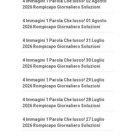
4 Immagini 1 Parola Che lusso! 02 Agosto
2026 Rompicapo Giornaliero Soluzioni
4 Immagini 1 Parola Che lusso! 01 Agosto
2026 Rompicapo Giornaliero Soluzioni
4 Immagini 1 Parola Che lusso! 31 Luglio
2026 Rompicapo Giornaliero Soluzioni
4 Immagini 1 Parola Che lusso! 30 Luglio
2026 Rompicapo Giornaliero Soluzioni
4 Immagini 1 Parola Che lusso! 29 Luglio
2026 Rompicapo Giornaliero Soluzioni
4 Immagini 1 Parola Che lusso! 28 Luglio
2026 Rompicapo Giornaliero Soluzioni
4 Immagini 1 Parola Che lusso! 27 Luglio
2026 Rompicapo Giornaliero Soluzioni