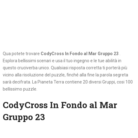
Qua potete trovare
CodyCross In Fondo al Mar Gruppo 23
.
Esplora bellissimi scenari e usa il tuo ingegno e le tue abilità in
questo cruciverba unico. Qualsiasi risposta corretta ti porterà più
vicino alla risoluzione del puzzle, finché alla fine la parola segreta
sarà decifrata. La Pianeta Terra contiene 20 diversi Gruppi, cosi 100
bellissimo puzzle.
CodyCross In Fondo al Mar
Gruppo 23