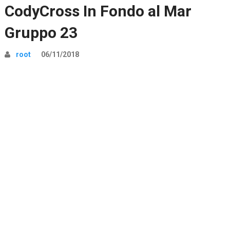
CodyCross In Fondo al Mar
Gruppo 23
root
06/11/2018