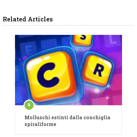
Related Articles
Molluschi estinti dalla conchiglia
spiraliforme