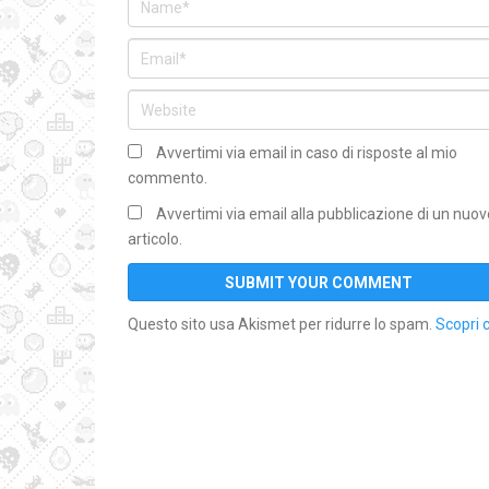
Avvertimi via email in caso di risposte al mio
commento.
Avvertimi via email alla pubblicazione di un nuov
articolo.
Questo sito usa Akismet per ridurre lo spam.
Scopri 