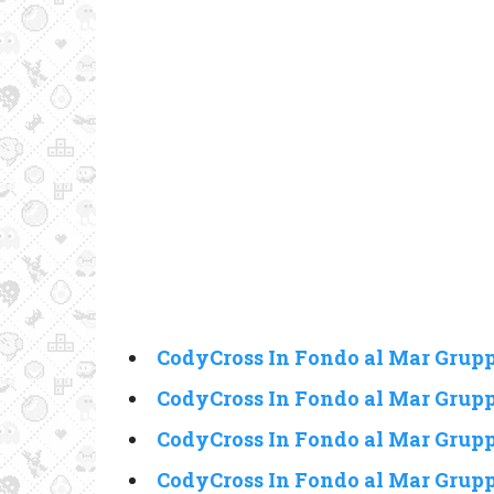
CodyCross In Fondo al Mar Grupp
CodyCross In Fondo al Mar Grupp
CodyCross In Fondo al Mar Grupp
CodyCross In Fondo al Mar Grupp