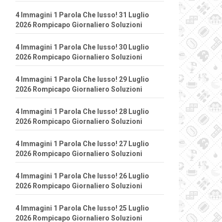
4 Immagini 1 Parola Che lusso! 31 Luglio
2026 Rompicapo Giornaliero Soluzioni
4 Immagini 1 Parola Che lusso! 30 Luglio
2026 Rompicapo Giornaliero Soluzioni
4 Immagini 1 Parola Che lusso! 29 Luglio
2026 Rompicapo Giornaliero Soluzioni
4 Immagini 1 Parola Che lusso! 28 Luglio
2026 Rompicapo Giornaliero Soluzioni
4 Immagini 1 Parola Che lusso! 27 Luglio
2026 Rompicapo Giornaliero Soluzioni
4 Immagini 1 Parola Che lusso! 26 Luglio
2026 Rompicapo Giornaliero Soluzioni
4 Immagini 1 Parola Che lusso! 25 Luglio
2026 Rompicapo Giornaliero Soluzioni