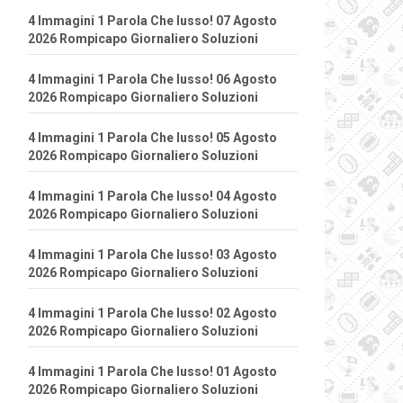
4 Immagini 1 Parola Che lusso! 07 Agosto
2026 Rompicapo Giornaliero Soluzioni
4 Immagini 1 Parola Che lusso! 06 Agosto
2026 Rompicapo Giornaliero Soluzioni
4 Immagini 1 Parola Che lusso! 05 Agosto
2026 Rompicapo Giornaliero Soluzioni
4 Immagini 1 Parola Che lusso! 04 Agosto
2026 Rompicapo Giornaliero Soluzioni
4 Immagini 1 Parola Che lusso! 03 Agosto
2026 Rompicapo Giornaliero Soluzioni
4 Immagini 1 Parola Che lusso! 02 Agosto
2026 Rompicapo Giornaliero Soluzioni
4 Immagini 1 Parola Che lusso! 01 Agosto
2026 Rompicapo Giornaliero Soluzioni