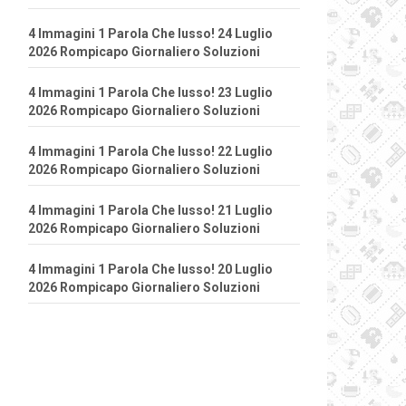
4 Immagini 1 Parola Che lusso! 24 Luglio
2026 Rompicapo Giornaliero Soluzioni
4 Immagini 1 Parola Che lusso! 23 Luglio
2026 Rompicapo Giornaliero Soluzioni
4 Immagini 1 Parola Che lusso! 22 Luglio
2026 Rompicapo Giornaliero Soluzioni
4 Immagini 1 Parola Che lusso! 21 Luglio
2026 Rompicapo Giornaliero Soluzioni
4 Immagini 1 Parola Che lusso! 20 Luglio
2026 Rompicapo Giornaliero Soluzioni