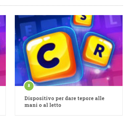
Dispositivo per dare tepore alle
mani o al letto