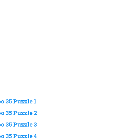
o 35 Puzzle 1
o 35 Puzzle 2
o 35 Puzzle 3
o 35 Puzzle 4