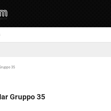
S
 Gruppo 35
Mar Gruppo 35