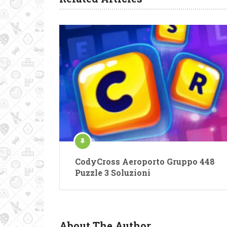
CodyCross Aeroporto Gruppo 448
Puzzle 3 Soluzioni
About The Author