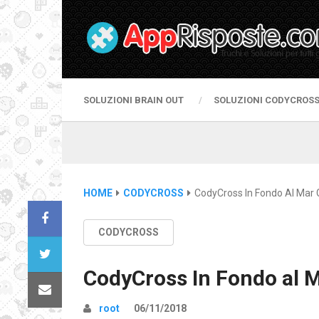
SOLUZIONI BRAIN OUT
SOLUZIONI CODYCROS
HOME
CODYCROSS
CodyCross In Fondo Al Mar
CODYCROSS
CodyCross In Fondo al 
root
06/11/2018