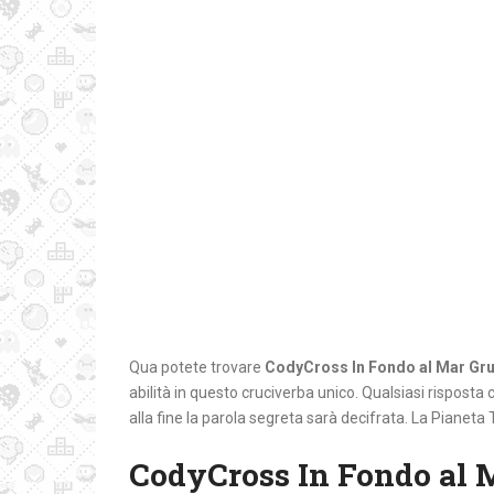
Qua potete trovare
CodyCross In Fondo al Mar Gr
abilità in questo cruciverba unico. Qualsiasi risposta c
alla fine la parola segreta sarà decifrata. La Pianeta 
CodyCross In Fondo al 