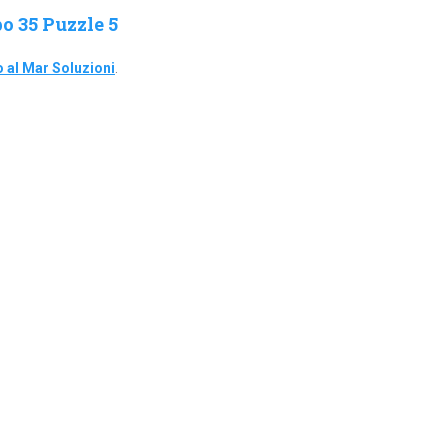
o 35 Puzzle 5
 al Mar Soluzioni
.