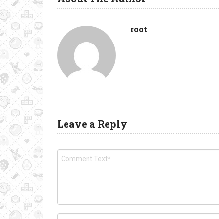
root
Leave a Reply