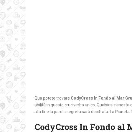
Qua potete trovare
CodyCross In Fondo al Mar Gr
abilità in questo cruciverba unico. Qualsiasi risposta c
alla fine la parola segreta sarà decifrata. La Pianeta 
CodyCross In Fondo al 