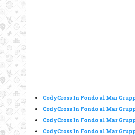
CodyCross In Fondo al Mar Grupp
CodyCross In Fondo al Mar Grupp
CodyCross In Fondo al Mar Grupp
CodyCross In Fondo al Mar Grupp