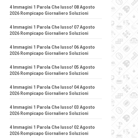
4 Immagini 1 Parola Che lusso! 08 Agosto
2026 Rompicapo Giornaliero Soluzioni
4 Immagini 1 Parola Che lusso! 07 Agosto
2026 Rompicapo Giornaliero Soluzioni
4 Immagini 1 Parola Che lusso! 06 Agosto
2026 Rompicapo Giornaliero Soluzioni
4 Immagini 1 Parola Che lusso! 05 Agosto
2026 Rompicapo Giornaliero Soluzioni
4 Immagini 1 Parola Che lusso! 04 Agosto
2026 Rompicapo Giornaliero Soluzioni
4 Immagini 1 Parola Che lusso! 03 Agosto
2026 Rompicapo Giornaliero Soluzioni
4 Immagini 1 Parola Che lusso! 02 Agosto
2026 Rompicapo Giornaliero Soluzioni