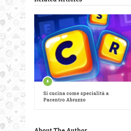
Si cucina come specialità a
Pacentro Abruzzo
About The Author