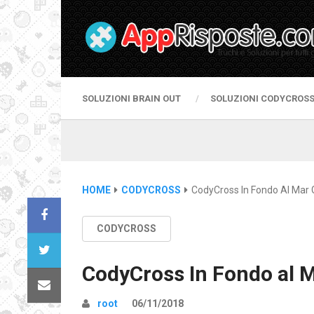
SOLUZIONI BRAIN OUT
SOLUZIONI CODYCROS
HOME
CODYCROSS
CodyCross In Fondo Al Mar
CODYCROSS
CodyCross In Fondo al 
root
06/11/2018