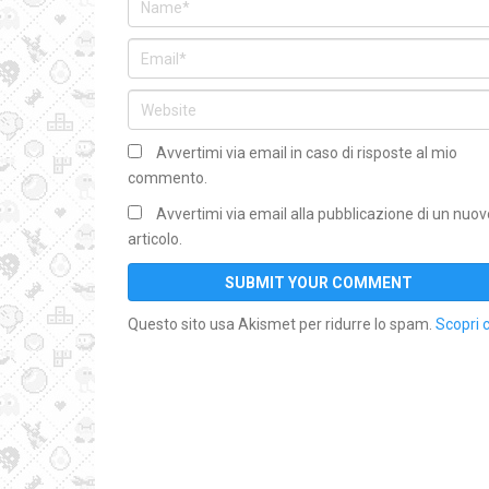
Avvertimi via email in caso di risposte al mio
commento.
Avvertimi via email alla pubblicazione di un nuov
articolo.
Questo sito usa Akismet per ridurre lo spam.
Scopri 