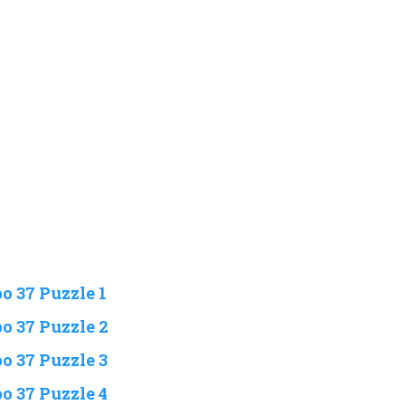
o 37 Puzzle 1
o 37 Puzzle 2
o 37 Puzzle 3
o 37 Puzzle 4