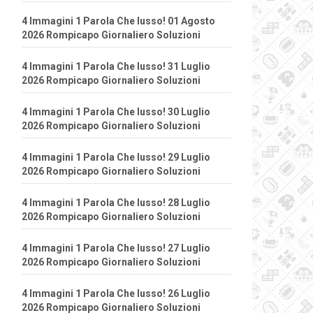
4 Immagini 1 Parola Che lusso! 01 Agosto
2026 Rompicapo Giornaliero Soluzioni
4 Immagini 1 Parola Che lusso! 31 Luglio
2026 Rompicapo Giornaliero Soluzioni
4 Immagini 1 Parola Che lusso! 30 Luglio
2026 Rompicapo Giornaliero Soluzioni
4 Immagini 1 Parola Che lusso! 29 Luglio
2026 Rompicapo Giornaliero Soluzioni
4 Immagini 1 Parola Che lusso! 28 Luglio
2026 Rompicapo Giornaliero Soluzioni
4 Immagini 1 Parola Che lusso! 27 Luglio
2026 Rompicapo Giornaliero Soluzioni
4 Immagini 1 Parola Che lusso! 26 Luglio
2026 Rompicapo Giornaliero Soluzioni