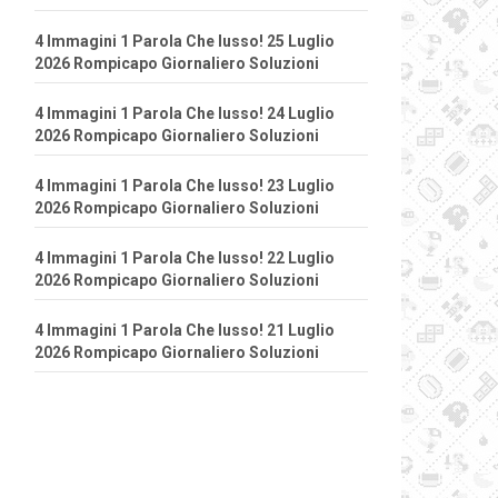
4 Immagini 1 Parola Che lusso! 25 Luglio
2026 Rompicapo Giornaliero Soluzioni
4 Immagini 1 Parola Che lusso! 24 Luglio
2026 Rompicapo Giornaliero Soluzioni
4 Immagini 1 Parola Che lusso! 23 Luglio
2026 Rompicapo Giornaliero Soluzioni
4 Immagini 1 Parola Che lusso! 22 Luglio
2026 Rompicapo Giornaliero Soluzioni
4 Immagini 1 Parola Che lusso! 21 Luglio
2026 Rompicapo Giornaliero Soluzioni