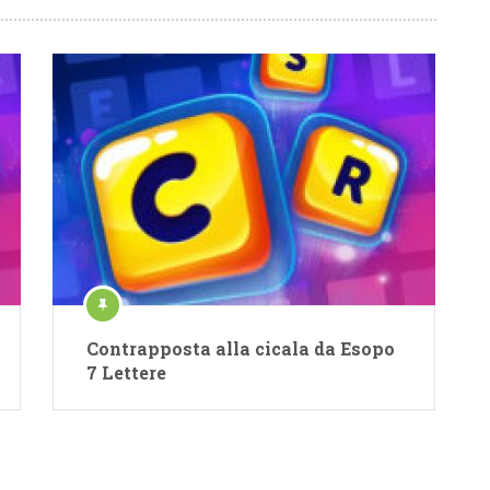
Contrapposta alla cicala da Esopo
7 Lettere