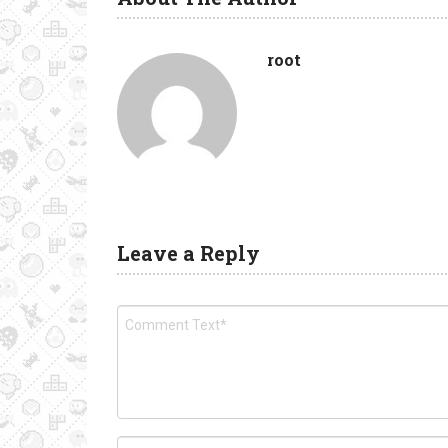
root
Leave a Reply