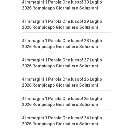
4 Immagini 1 Parola Che lusso! 30 Luglio
2026 Rompicapo Giornaliero Soluzioni
4 Immagini 1 Parola Che lusso! 29 Luglio
2026 Rompicapo Giornaliero Soluzioni
4 Immagini 1 Parola Che lusso! 28 Luglio
2026 Rompicapo Giornaliero Soluzioni
4 Immagini 1 Parola Che lusso! 27 Luglio
2026 Rompicapo Giornaliero Soluzioni
4 Immagini 1 Parola Che lusso! 26 Luglio
2026 Rompicapo Giornaliero Soluzioni
4 Immagini 1 Parola Che lusso! 25 Luglio
2026 Rompicapo Giornaliero Soluzioni
4 Immagini 1 Parola Che lusso! 24 Luglio
2026 Rompicapo Giornaliero Soluzioni