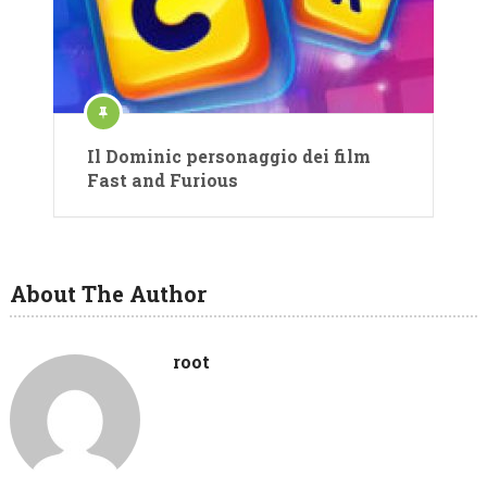
Il Dominic personaggio dei film
Fast and Furious
About The Author
root