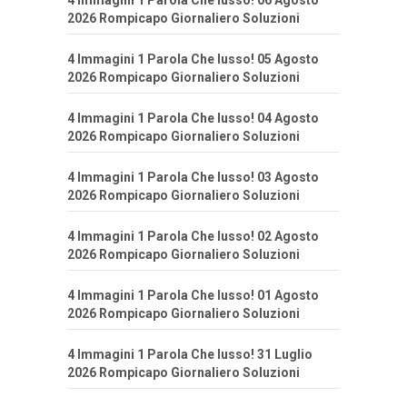
4 Immagini 1 Parola Che lusso! 06 Agosto
2026 Rompicapo Giornaliero Soluzioni
4 Immagini 1 Parola Che lusso! 05 Agosto
2026 Rompicapo Giornaliero Soluzioni
4 Immagini 1 Parola Che lusso! 04 Agosto
2026 Rompicapo Giornaliero Soluzioni
4 Immagini 1 Parola Che lusso! 03 Agosto
2026 Rompicapo Giornaliero Soluzioni
4 Immagini 1 Parola Che lusso! 02 Agosto
2026 Rompicapo Giornaliero Soluzioni
4 Immagini 1 Parola Che lusso! 01 Agosto
2026 Rompicapo Giornaliero Soluzioni
4 Immagini 1 Parola Che lusso! 31 Luglio
2026 Rompicapo Giornaliero Soluzioni