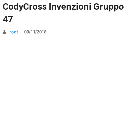
CodyCross Invenzioni Gruppo
47
root
09/11/2018