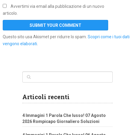
Avvertimi via email alla pubblicazione di un nuovo
articolo.
Questo sito usa Akismet per ridurre lo spam.
Scopri come i tuoi dati
vengono elaborati
.
Articoli recenti
4 Immagini 1 Parola Che lusso! 07 Agosto
2026 Rompicapo Giornaliero Soluzioni