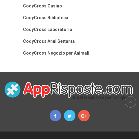
CodyCross Casino
CodyCross Biblioteca
CodyCross Laboratorio
CodyCross Anni Settanta
CodyCross Negozio per Animali