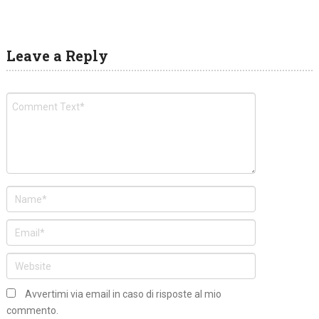
Leave a Reply
Avvertimi via email in caso di risposte al mio
commento.