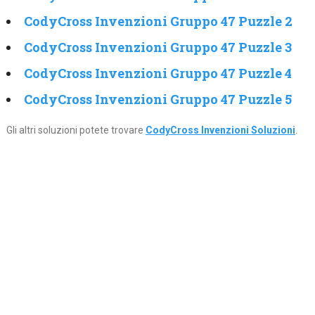
CodyCross Invenzioni Gruppo 47 Puzzle 2
CodyCross Invenzioni Gruppo 47 Puzzle 3
CodyCross Invenzioni Gruppo 47 Puzzle 4
CodyCross Invenzioni Gruppo 47 Puzzle 5
Gli altri soluzioni potete trovare
CodyCross Invenzioni Soluzioni
.