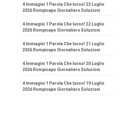
4 Immagini 1 Parola Che lusso! 23 Luglio
2026 Rompicapo Giornaliero Soluzioni
4 Immagini 1 Parola Che lusso! 22 Luglio
2026 Rompicapo Giornaliero Soluzioni
4 Immagini 1 Parola Che lusso! 21 Luglio
2026 Rompicapo Giornaliero Soluzioni
4 Immagini 1 Parola Che lusso! 20 Luglio
2026 Rompicapo Giornaliero Soluzioni
4 Immagini 1 Parola Che lusso! 19 Luglio
2026 Rompicapo Giornaliero Soluzioni