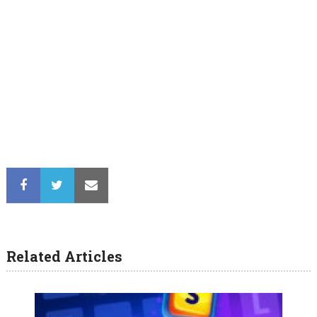
Related Articles