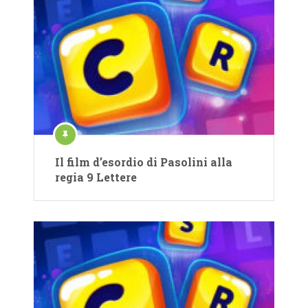
Il film d’esordio di Pasolini alla
regia 9 Lettere