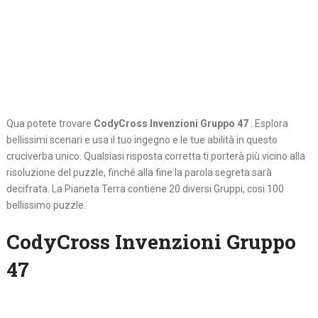
Qua potete trovare
CodyCross Invenzioni Gruppo 47
. Esplora
bellissimi scenari e usa il tuo ingegno e le tue abilità in questo
cruciverba unico. Qualsiasi risposta corretta ti porterà più vicino alla
risoluzione del puzzle, finché alla fine la parola segreta sarà
decifrata. La Pianeta Terra contiene 20 diversi Gruppi, cosi 100
bellissimo puzzle.
CodyCross Invenzioni Gruppo
47