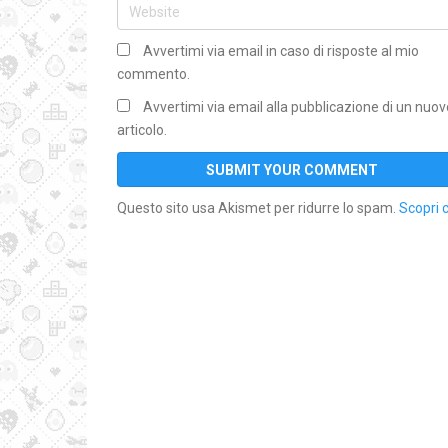
Avvertimi via email in caso di risposte al mio
commento.
Avvertimi via email alla pubblicazione di un nuov
articolo.
Questo sito usa Akismet per ridurre lo spam.
Scopri 