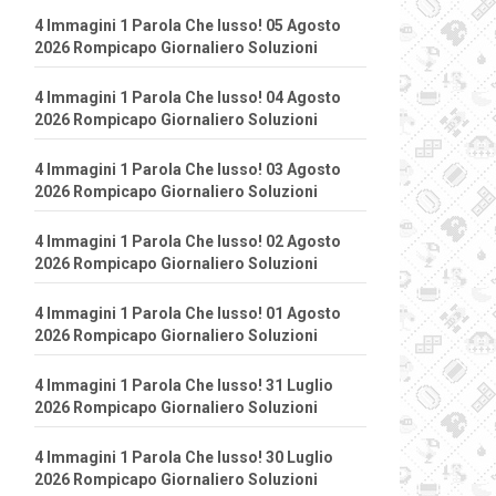
4 Immagini 1 Parola Che lusso! 05 Agosto
2026 Rompicapo Giornaliero Soluzioni
4 Immagini 1 Parola Che lusso! 04 Agosto
2026 Rompicapo Giornaliero Soluzioni
4 Immagini 1 Parola Che lusso! 03 Agosto
2026 Rompicapo Giornaliero Soluzioni
4 Immagini 1 Parola Che lusso! 02 Agosto
2026 Rompicapo Giornaliero Soluzioni
4 Immagini 1 Parola Che lusso! 01 Agosto
2026 Rompicapo Giornaliero Soluzioni
4 Immagini 1 Parola Che lusso! 31 Luglio
2026 Rompicapo Giornaliero Soluzioni
4 Immagini 1 Parola Che lusso! 30 Luglio
2026 Rompicapo Giornaliero Soluzioni