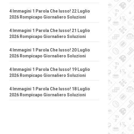
4 Immagini 1 Parola Che lusso! 22 Luglio
2026 Rompicapo Giornaliero Soluzioni
4 Immagini 1 Parola Che lusso! 21 Luglio
2026 Rompicapo Giornaliero Soluzioni
4 Immagini 1 Parola Che lusso! 20 Luglio
2026 Rompicapo Giornaliero Soluzioni
4 Immagini 1 Parola Che lusso! 19 Luglio
2026 Rompicapo Giornaliero Soluzioni
4 Immagini 1 Parola Che lusso! 18 Luglio
2026 Rompicapo Giornaliero Soluzioni