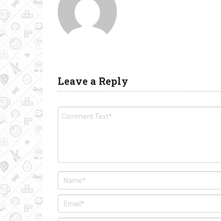
Leave a Reply