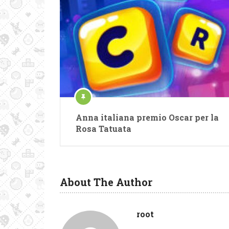
Anna italiana premio Oscar per la
Rosa Tatuata
About The Author
root