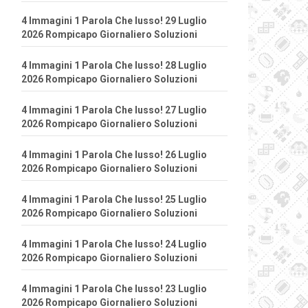
4 Immagini 1 Parola Che lusso! 29 Luglio
2026 Rompicapo Giornaliero Soluzioni
4 Immagini 1 Parola Che lusso! 28 Luglio
2026 Rompicapo Giornaliero Soluzioni
4 Immagini 1 Parola Che lusso! 27 Luglio
2026 Rompicapo Giornaliero Soluzioni
4 Immagini 1 Parola Che lusso! 26 Luglio
2026 Rompicapo Giornaliero Soluzioni
4 Immagini 1 Parola Che lusso! 25 Luglio
2026 Rompicapo Giornaliero Soluzioni
4 Immagini 1 Parola Che lusso! 24 Luglio
2026 Rompicapo Giornaliero Soluzioni
4 Immagini 1 Parola Che lusso! 23 Luglio
2026 Rompicapo Giornaliero Soluzioni