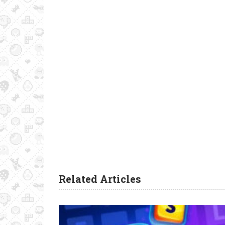
Related Articles