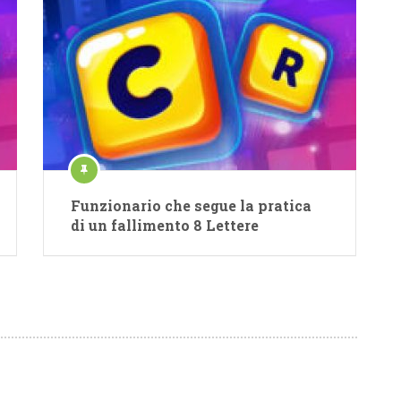
Funzionario che segue la pratica
di un fallimento 8 Lettere