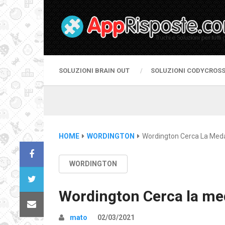
SOLUZIONI BRAIN OUT
SOLUZIONI CODYCROS
HOME
WORDINGTON
Wordington Cerca La Meda
WORDINGTON
Wordington Cerca la me
mato
02/03/2021