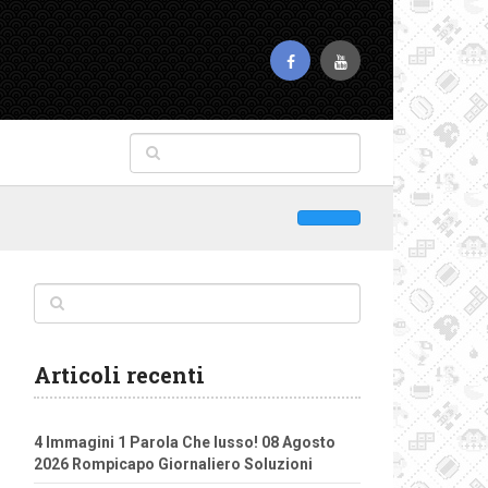
Articoli recenti
4 Immagini 1 Parola Che lusso! 08 Agosto
2026 Rompicapo Giornaliero Soluzioni