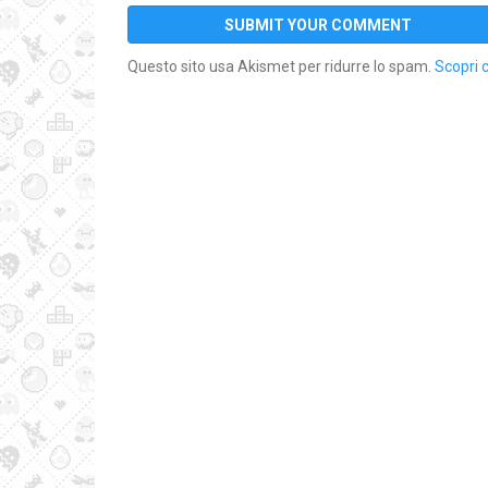
Questo sito usa Akismet per ridurre lo spam.
Scopri 