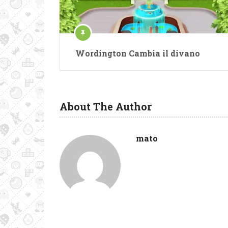
Wordington Cambia il divano
About The Author
mato