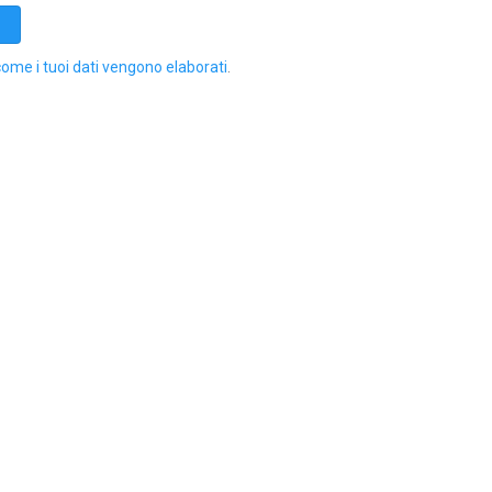
come i tuoi dati vengono elaborati
.