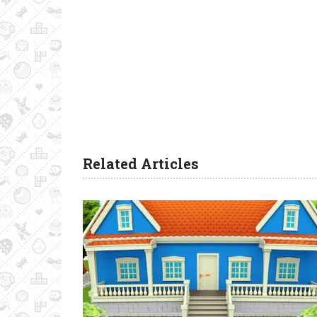
Related Articles