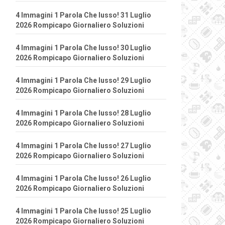
4 Immagini 1 Parola Che lusso! 31 Luglio
2026 Rompicapo Giornaliero Soluzioni
4 Immagini 1 Parola Che lusso! 30 Luglio
2026 Rompicapo Giornaliero Soluzioni
4 Immagini 1 Parola Che lusso! 29 Luglio
2026 Rompicapo Giornaliero Soluzioni
4 Immagini 1 Parola Che lusso! 28 Luglio
2026 Rompicapo Giornaliero Soluzioni
4 Immagini 1 Parola Che lusso! 27 Luglio
2026 Rompicapo Giornaliero Soluzioni
4 Immagini 1 Parola Che lusso! 26 Luglio
2026 Rompicapo Giornaliero Soluzioni
4 Immagini 1 Parola Che lusso! 25 Luglio
2026 Rompicapo Giornaliero Soluzioni