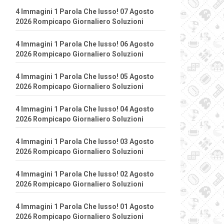
4 Immagini 1 Parola Che lusso! 07 Agosto
2026 Rompicapo Giornaliero Soluzioni
4 Immagini 1 Parola Che lusso! 06 Agosto
2026 Rompicapo Giornaliero Soluzioni
4 Immagini 1 Parola Che lusso! 05 Agosto
2026 Rompicapo Giornaliero Soluzioni
4 Immagini 1 Parola Che lusso! 04 Agosto
2026 Rompicapo Giornaliero Soluzioni
4 Immagini 1 Parola Che lusso! 03 Agosto
2026 Rompicapo Giornaliero Soluzioni
4 Immagini 1 Parola Che lusso! 02 Agosto
2026 Rompicapo Giornaliero Soluzioni
4 Immagini 1 Parola Che lusso! 01 Agosto
2026 Rompicapo Giornaliero Soluzioni