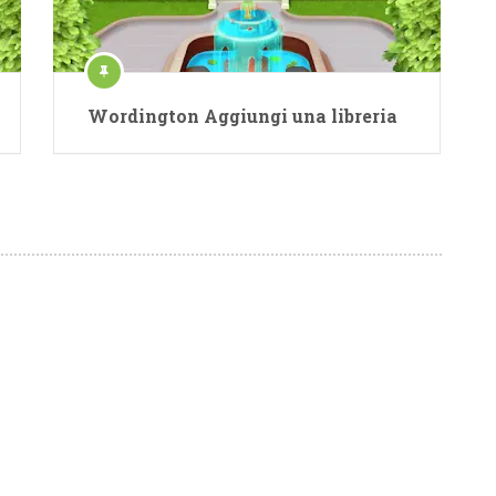
Wordington Aggiungi una libreria