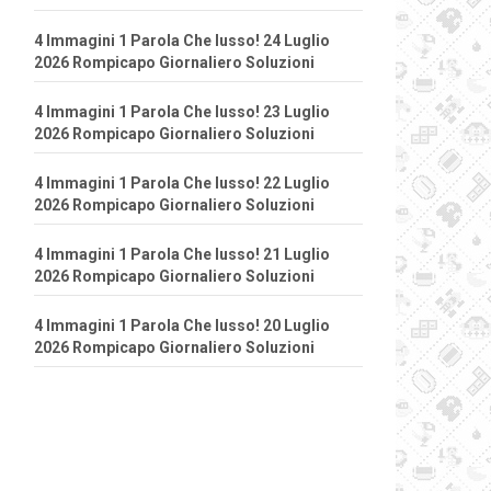
4 Immagini 1 Parola Che lusso! 24 Luglio
2026 Rompicapo Giornaliero Soluzioni
4 Immagini 1 Parola Che lusso! 23 Luglio
2026 Rompicapo Giornaliero Soluzioni
4 Immagini 1 Parola Che lusso! 22 Luglio
2026 Rompicapo Giornaliero Soluzioni
4 Immagini 1 Parola Che lusso! 21 Luglio
2026 Rompicapo Giornaliero Soluzioni
4 Immagini 1 Parola Che lusso! 20 Luglio
2026 Rompicapo Giornaliero Soluzioni