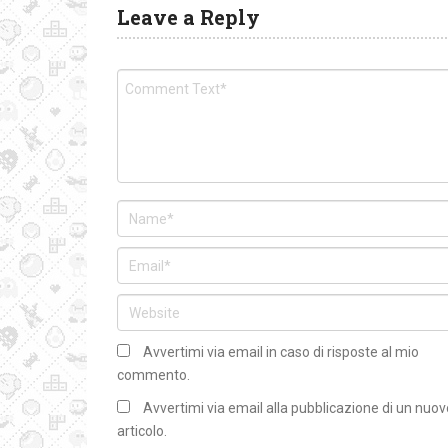
Leave a Reply
Avvertimi via email in caso di risposte al mio
commento.
Avvertimi via email alla pubblicazione di un nuov
articolo.