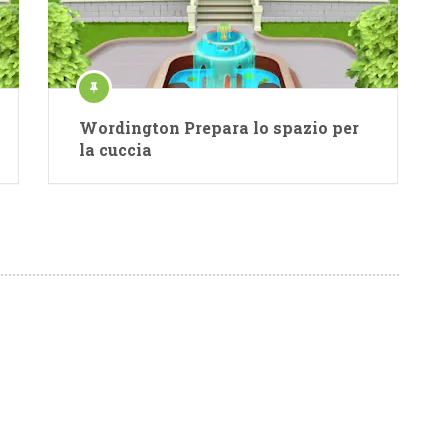
Wordington Prepara lo spazio per
la cuccia