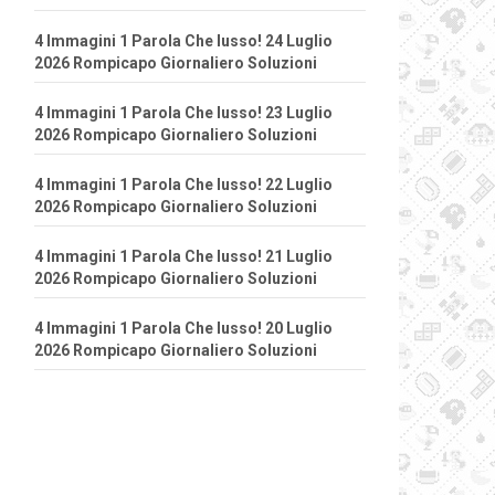
4 Immagini 1 Parola Che lusso! 24 Luglio
2026 Rompicapo Giornaliero Soluzioni
4 Immagini 1 Parola Che lusso! 23 Luglio
2026 Rompicapo Giornaliero Soluzioni
4 Immagini 1 Parola Che lusso! 22 Luglio
2026 Rompicapo Giornaliero Soluzioni
4 Immagini 1 Parola Che lusso! 21 Luglio
2026 Rompicapo Giornaliero Soluzioni
4 Immagini 1 Parola Che lusso! 20 Luglio
2026 Rompicapo Giornaliero Soluzioni