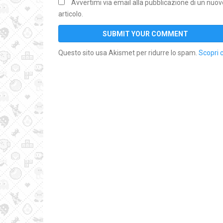
Avvertimi via email alla pubblicazione di un nuov
articolo.
Questo sito usa Akismet per ridurre lo spam.
Scopri 