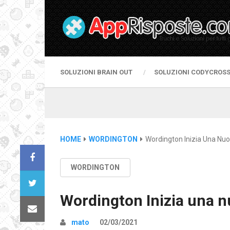
SOLUZIONI BRAIN OUT
SOLUZIONI CODYCROS
HOME
WORDINGTON
Wordington Inizia Una Nuo
WORDINGTON
Wordington Inizia una n
mato
02/03/2021