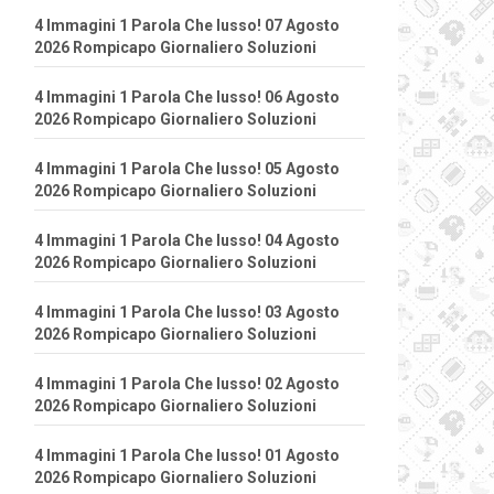
4 Immagini 1 Parola Che lusso! 07 Agosto
2026 Rompicapo Giornaliero Soluzioni
4 Immagini 1 Parola Che lusso! 06 Agosto
2026 Rompicapo Giornaliero Soluzioni
4 Immagini 1 Parola Che lusso! 05 Agosto
2026 Rompicapo Giornaliero Soluzioni
4 Immagini 1 Parola Che lusso! 04 Agosto
2026 Rompicapo Giornaliero Soluzioni
4 Immagini 1 Parola Che lusso! 03 Agosto
2026 Rompicapo Giornaliero Soluzioni
4 Immagini 1 Parola Che lusso! 02 Agosto
2026 Rompicapo Giornaliero Soluzioni
4 Immagini 1 Parola Che lusso! 01 Agosto
2026 Rompicapo Giornaliero Soluzioni