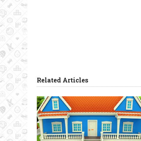
Related Articles