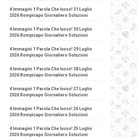
4 Immagini 1 Parola Che lusso! 31 Luglio
2026 Rompicapo Giornaliero Soluzioni
4 Immagini 1 Parola Che lusso! 30 Luglio
2026 Rompicapo Giornaliero Soluzioni
4 Immagini 1 Parola Che lusso! 29 Luglio
2026 Rompicapo Giornaliero Soluzioni
4 Immagini 1 Parola Che lusso! 28 Luglio
2026 Rompicapo Giornaliero Soluzioni
4 Immagini 1 Parola Che lusso! 27 Luglio
2026 Rompicapo Giornaliero Soluzioni
4 Immagini 1 Parola Che lusso! 26 Luglio
2026 Rompicapo Giornaliero Soluzioni
4 Immagini 1 Parola Che lusso! 25 Luglio
2026 Rompicapo Giornaliero Soluzioni