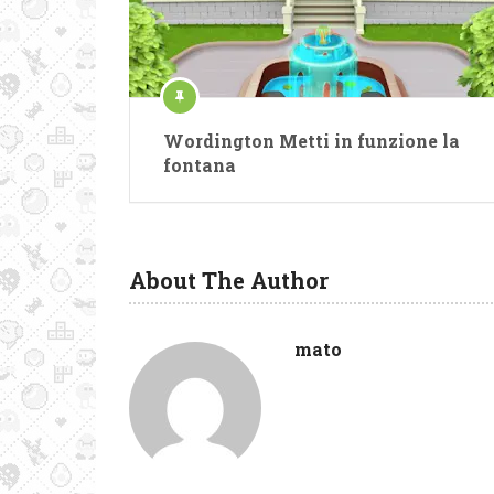
Wordington Metti in funzione la
fontana
About The Author
mato