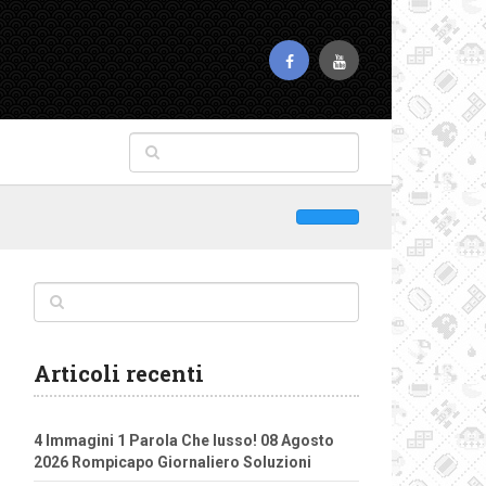
Articoli recenti
4 Immagini 1 Parola Che lusso! 08 Agosto
2026 Rompicapo Giornaliero Soluzioni