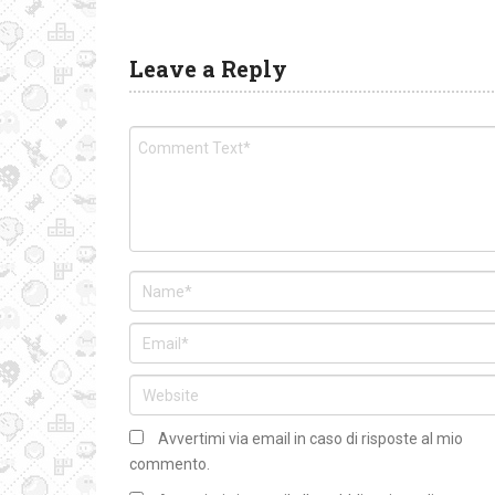
Leave a Reply
Avvertimi via email in caso di risposte al mio
commento.