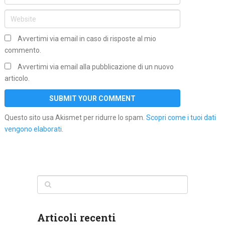
Avvertimi via email in caso di risposte al mio
commento.
Avvertimi via email alla pubblicazione di un nuovo
articolo.
Questo sito usa Akismet per ridurre lo spam.
Scopri come i tuoi dati
vengono elaborati
.
Articoli recenti