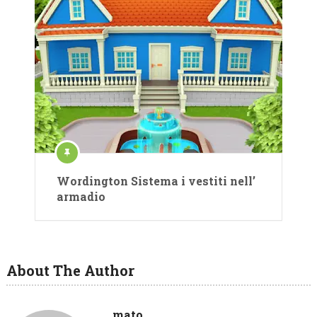
Wordington Sistema i vestiti nell’
armadio
About The Author
mato