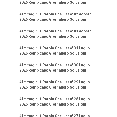
2026 Rompicapo Giornaliero Soluzioni
4 Immagini 1 Parola Che lusso! 02 Agosto
2026 Rompicapo Giornaliero Soluzioni
4 Immagini 1 Parola Che lusso! 01 Agosto
2026 Rompicapo Giornaliero Soluzioni
4 Immagini 1 Parola Che lusso! 31 Luglio
2026 Rompicapo Giornaliero Soluzioni
4 Immagini 1 Parola Che lusso! 30 Luglio
2026 Rompicapo Giornaliero Soluzioni
4 Immagini 1 Parola Che lusso! 29 Luglio
2026 Rompicapo Giornaliero Soluzioni
4 Immagini 1 Parola Che lusso! 28 Luglio
2026 Rompicapo Giornaliero Soluzioni
4 Immagini 1 Parola Che lusso! 27 Luglio