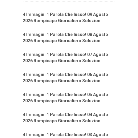
4 Immagini 1 Parola Che lusso! 09 Agosto
2026 Rompicapo Giornaliero Soluzioni
4 Immagini 1 Parola Che lusso! 08 Agosto
2026 Rompicapo Giornaliero Soluzioni
4 Immagini 1 Parola Che lusso! 07 Agosto
2026 Rompicapo Giornaliero Soluzioni
4 Immagini 1 Parola Che lusso! 06 Agosto
2026 Rompicapo Giornaliero Soluzioni
4 Immagini 1 Parola Che lusso! 05 Agosto
2026 Rompicapo Giornaliero Soluzioni
4 Immagini 1 Parola Che lusso! 04 Agosto
2026 Rompicapo Giornaliero Soluzioni
4 Immagini 1 Parola Che lusso! 03 Agosto