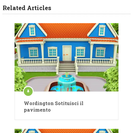
Related Articles
Wordington Sotituisci il
pavimento