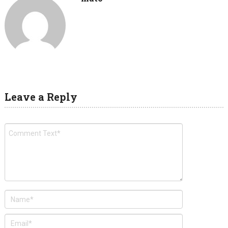
Leave a Reply