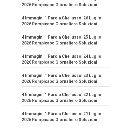
2026 Rompicapo Giornaliero Soluzioni
4 Immagini 1 Parola Che lusso! 26 Luglio
2026 Rompicapo Giornaliero Soluzioni
4 Immagini 1 Parola Che lusso! 25 Luglio
2026 Rompicapo Giornaliero Soluzioni
4 Immagini 1 Parola Che lusso! 24 Luglio
2026 Rompicapo Giornaliero Soluzioni
4 Immagini 1 Parola Che lusso! 23 Luglio
2026 Rompicapo Giornaliero Soluzioni
4 Immagini 1 Parola Che lusso! 22 Luglio
2026 Rompicapo Giornaliero Soluzioni
4 Immagini 1 Parola Che lusso! 21 Luglio
2026 Rompicapo Giornaliero Soluzioni