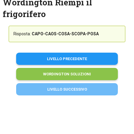
Wordington Riempi il
frigorifero
Risposta:
CAPO-CAOS-COSA-SCOPA-POSA
LIVELLO PRECEDENTE
WORDINGTON SOLUZIONI
LIVELLO SUCCESSIVO