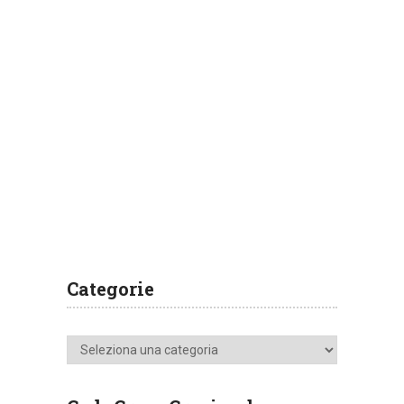
Categorie
Categorie