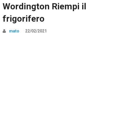
Wordington Riempi il
frigorifero
mato
22/02/2021