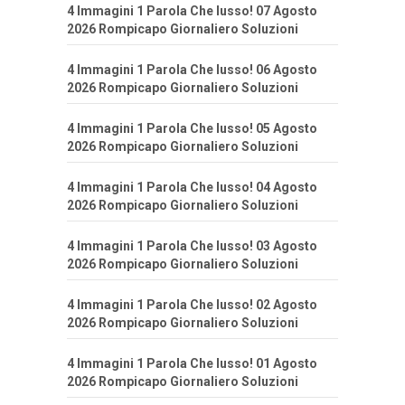
4 Immagini 1 Parola Che lusso! 07 Agosto
2026 Rompicapo Giornaliero Soluzioni
4 Immagini 1 Parola Che lusso! 06 Agosto
2026 Rompicapo Giornaliero Soluzioni
4 Immagini 1 Parola Che lusso! 05 Agosto
2026 Rompicapo Giornaliero Soluzioni
4 Immagini 1 Parola Che lusso! 04 Agosto
2026 Rompicapo Giornaliero Soluzioni
4 Immagini 1 Parola Che lusso! 03 Agosto
2026 Rompicapo Giornaliero Soluzioni
4 Immagini 1 Parola Che lusso! 02 Agosto
2026 Rompicapo Giornaliero Soluzioni
4 Immagini 1 Parola Che lusso! 01 Agosto
2026 Rompicapo Giornaliero Soluzioni