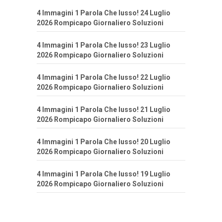
4 Immagini 1 Parola Che lusso! 24 Luglio
2026 Rompicapo Giornaliero Soluzioni
4 Immagini 1 Parola Che lusso! 23 Luglio
2026 Rompicapo Giornaliero Soluzioni
4 Immagini 1 Parola Che lusso! 22 Luglio
2026 Rompicapo Giornaliero Soluzioni
4 Immagini 1 Parola Che lusso! 21 Luglio
2026 Rompicapo Giornaliero Soluzioni
4 Immagini 1 Parola Che lusso! 20 Luglio
2026 Rompicapo Giornaliero Soluzioni
4 Immagini 1 Parola Che lusso! 19 Luglio
2026 Rompicapo Giornaliero Soluzioni