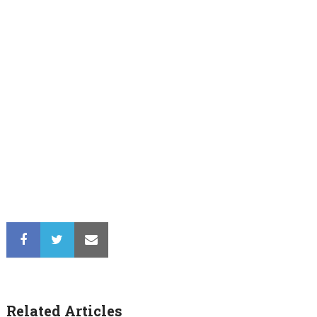
Related Articles