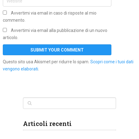
Avvertimi via email in caso di risposte al mio
commento.
Avvertimi via email alla pubblicazione di un nuovo
articolo.
Questo sito usa Akismet per ridurre lo spam.
Scopri come i tuoi dati
vengono elaborati
.
Articoli recenti