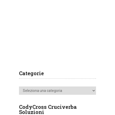
Categorie
Categorie
CodyCross Cruciverba
Soluzioni