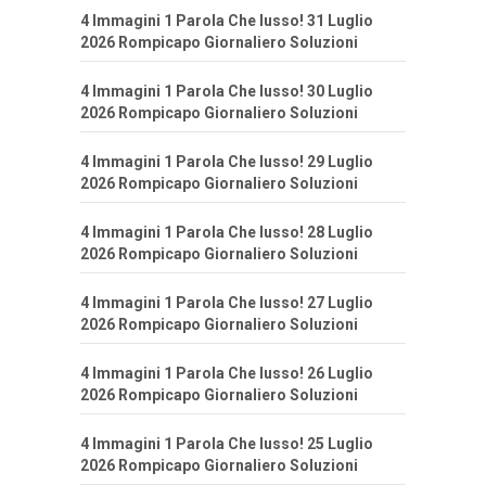
4 Immagini 1 Parola Che lusso! 31 Luglio
2026 Rompicapo Giornaliero Soluzioni
4 Immagini 1 Parola Che lusso! 30 Luglio
2026 Rompicapo Giornaliero Soluzioni
4 Immagini 1 Parola Che lusso! 29 Luglio
2026 Rompicapo Giornaliero Soluzioni
4 Immagini 1 Parola Che lusso! 28 Luglio
2026 Rompicapo Giornaliero Soluzioni
4 Immagini 1 Parola Che lusso! 27 Luglio
2026 Rompicapo Giornaliero Soluzioni
4 Immagini 1 Parola Che lusso! 26 Luglio
2026 Rompicapo Giornaliero Soluzioni
4 Immagini 1 Parola Che lusso! 25 Luglio
2026 Rompicapo Giornaliero Soluzioni