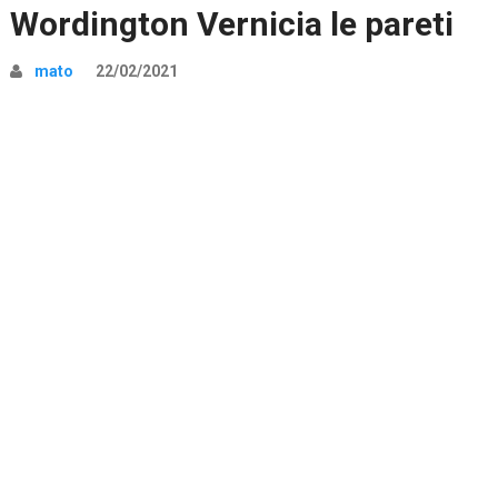
Wordington Vernicia le pareti
mato
22/02/2021