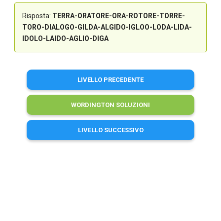
Risposta:
TERRA-ORATORE-ORA-ROTORE-TORRE-
TORO-DIALOGO-GILDA-ALGIDO-IGLOO-LODA-LIDA-
IDOLO-LAIDO-AGLIO-DIGA
LIVELLO PRECEDENTE
WORDINGTON SOLUZIONI
LIVELLO SUCCESSIVO