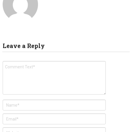
Leave a Reply