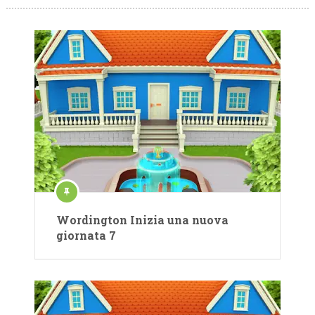
Wordington Inizia una nuova
giornata 7