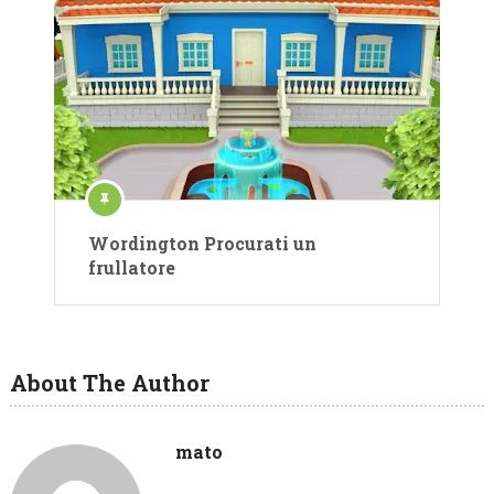
Wordington Procurati un
frullatore
About The Author
mato