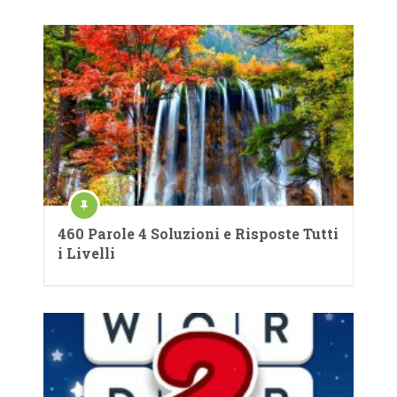
460 Parole 4 Soluzioni e Risposte Tutti
i Livelli