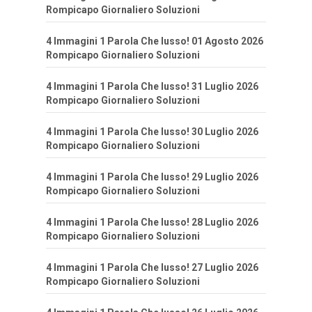
Rompicapo Giornaliero Soluzioni
4 Immagini 1 Parola Che lusso! 01 Agosto 2026
Rompicapo Giornaliero Soluzioni
4 Immagini 1 Parola Che lusso! 31 Luglio 2026
Rompicapo Giornaliero Soluzioni
4 Immagini 1 Parola Che lusso! 30 Luglio 2026
Rompicapo Giornaliero Soluzioni
4 Immagini 1 Parola Che lusso! 29 Luglio 2026
Rompicapo Giornaliero Soluzioni
4 Immagini 1 Parola Che lusso! 28 Luglio 2026
Rompicapo Giornaliero Soluzioni
4 Immagini 1 Parola Che lusso! 27 Luglio 2026
Rompicapo Giornaliero Soluzioni