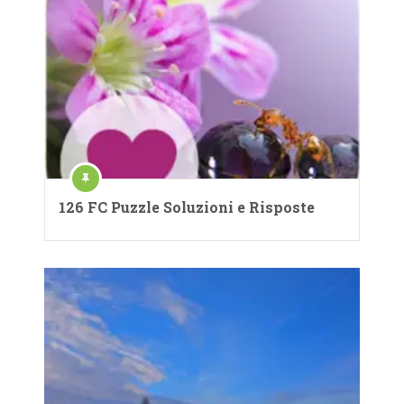
126 FC Puzzle Soluzioni e Risposte