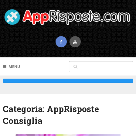
MENU
Categoria:
AppRisposte
Consiglia