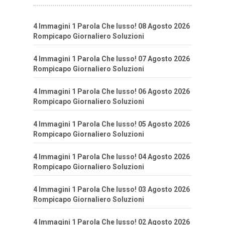
4 Immagini 1 Parola Che lusso! 08 Agosto 2026
Rompicapo Giornaliero Soluzioni
4 Immagini 1 Parola Che lusso! 07 Agosto 2026
Rompicapo Giornaliero Soluzioni
4 Immagini 1 Parola Che lusso! 06 Agosto 2026
Rompicapo Giornaliero Soluzioni
4 Immagini 1 Parola Che lusso! 05 Agosto 2026
Rompicapo Giornaliero Soluzioni
4 Immagini 1 Parola Che lusso! 04 Agosto 2026
Rompicapo Giornaliero Soluzioni
4 Immagini 1 Parola Che lusso! 03 Agosto 2026
Rompicapo Giornaliero Soluzioni
4 Immagini 1 Parola Che lusso! 02 Agosto 2026