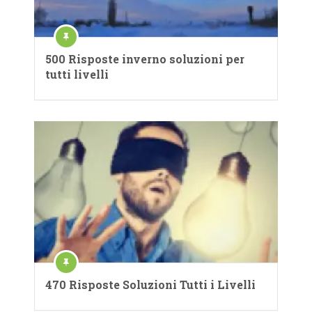
500 Risposte inverno soluzioni per
tutti livelli
470 Risposte Soluzioni Tutti i Livelli