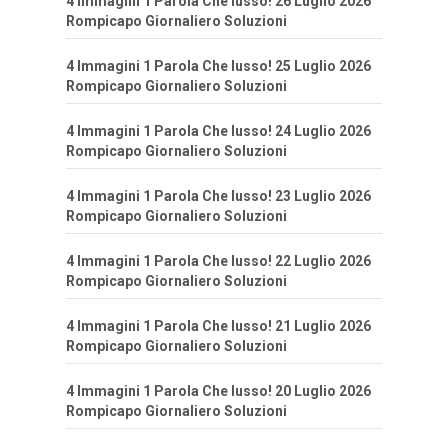
4 Immagini 1 Parola Che lusso! 26 Luglio 2026
Rompicapo Giornaliero Soluzioni
4 Immagini 1 Parola Che lusso! 25 Luglio 2026
Rompicapo Giornaliero Soluzioni
4 Immagini 1 Parola Che lusso! 24 Luglio 2026
Rompicapo Giornaliero Soluzioni
4 Immagini 1 Parola Che lusso! 23 Luglio 2026
Rompicapo Giornaliero Soluzioni
4 Immagini 1 Parola Che lusso! 22 Luglio 2026
Rompicapo Giornaliero Soluzioni
4 Immagini 1 Parola Che lusso! 21 Luglio 2026
Rompicapo Giornaliero Soluzioni
4 Immagini 1 Parola Che lusso! 20 Luglio 2026
Rompicapo Giornaliero Soluzioni