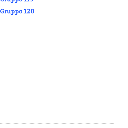
 Gruppo 120