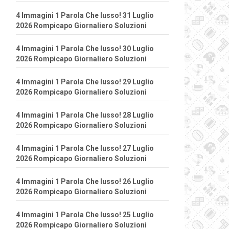
4 Immagini 1 Parola Che lusso! 31 Luglio
2026 Rompicapo Giornaliero Soluzioni
4 Immagini 1 Parola Che lusso! 30 Luglio
2026 Rompicapo Giornaliero Soluzioni
4 Immagini 1 Parola Che lusso! 29 Luglio
2026 Rompicapo Giornaliero Soluzioni
4 Immagini 1 Parola Che lusso! 28 Luglio
2026 Rompicapo Giornaliero Soluzioni
4 Immagini 1 Parola Che lusso! 27 Luglio
2026 Rompicapo Giornaliero Soluzioni
4 Immagini 1 Parola Che lusso! 26 Luglio
2026 Rompicapo Giornaliero Soluzioni
4 Immagini 1 Parola Che lusso! 25 Luglio
2026 Rompicapo Giornaliero Soluzioni