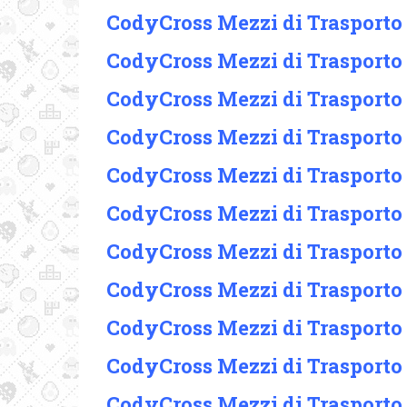
CodyCross Mezzi di Trasporto
CodyCross Mezzi di Trasporto
CodyCross Mezzi di Trasporto 
CodyCross Mezzi di Trasporto
CodyCross Mezzi di Trasporto
CodyCross Mezzi di Trasporto
CodyCross Mezzi di Trasporto
CodyCross Mezzi di Trasporto
CodyCross Mezzi di Trasporto
CodyCross Mezzi di Trasporto
CodyCross Mezzi di Trasporto