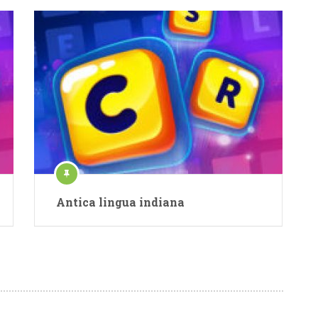
Antica lingua indiana