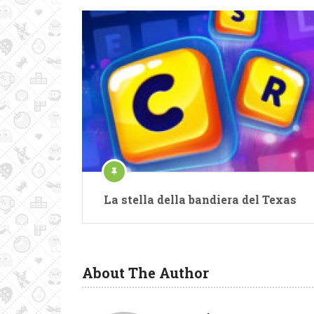
La stella della bandiera del Texas
About The Author