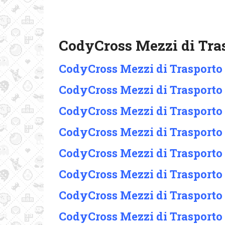
CodyCross Mezzi di Tras
CodyCross Mezzi di Trasporto
CodyCross Mezzi di Trasporto
CodyCross Mezzi di Trasporto
CodyCross Mezzi di Trasporto
CodyCross Mezzi di Trasporto
CodyCross Mezzi di Trasporto
CodyCross Mezzi di Trasporto
CodyCross Mezzi di Trasporto