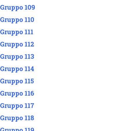
 Gruppo 109
 Gruppo 110
Gruppo 111
 Gruppo 112
 Gruppo 113
 Gruppo 114
 Gruppo 115
 Gruppo 116
 Gruppo 117
 Gruppo 118
 Gruppo 119