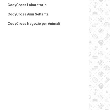
CodyCross Laboratorio
CodyCross Anni Settanta
CodyCross Negozio per Animali