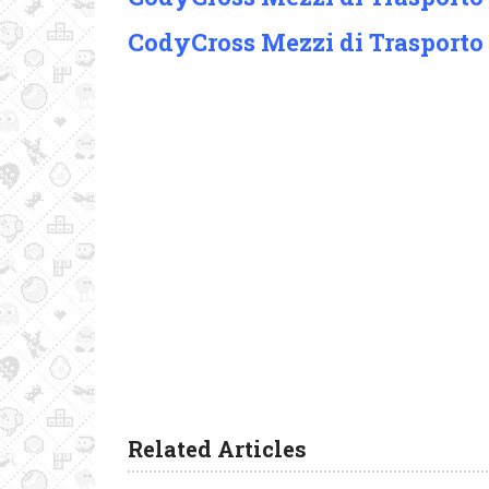
CodyCross Mezzi di Trasporto
Related Articles