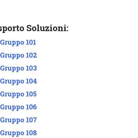
porto Soluzioni:
 Gruppo 101
 Gruppo 102
 Gruppo 103
 Gruppo 104
 Gruppo 105
 Gruppo 106
 Gruppo 107
 Gruppo 108