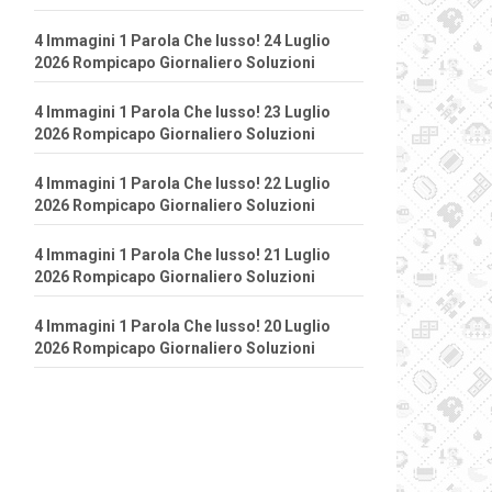
4 Immagini 1 Parola Che lusso! 24 Luglio
2026 Rompicapo Giornaliero Soluzioni
4 Immagini 1 Parola Che lusso! 23 Luglio
2026 Rompicapo Giornaliero Soluzioni
4 Immagini 1 Parola Che lusso! 22 Luglio
2026 Rompicapo Giornaliero Soluzioni
4 Immagini 1 Parola Che lusso! 21 Luglio
2026 Rompicapo Giornaliero Soluzioni
4 Immagini 1 Parola Che lusso! 20 Luglio
2026 Rompicapo Giornaliero Soluzioni