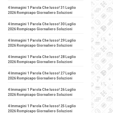
4 Immagini 1 Parola Che lusso! 31 Luglio
2026 Rompicapo Giornaliero Soluzioni
4 Immagini 1 Parola Che lusso! 30 Luglio
2026 Rompicapo Giornaliero Soluzioni
4 Immagini 1 Parola Che lusso! 29 Luglio
2026 Rompicapo Giornaliero Soluzioni
4 Immagini 1 Parola Che lusso! 28 Luglio
2026 Rompicapo Giornaliero Soluzioni
4 Immagini 1 Parola Che lusso! 27 Luglio
2026 Rompicapo Giornaliero Soluzioni
4 Immagini 1 Parola Che lusso! 26 Luglio
2026 Rompicapo Giornaliero Soluzioni
4 Immagini 1 Parola Che lusso! 25 Luglio
2026 Rompicapo Giornaliero Soluzioni