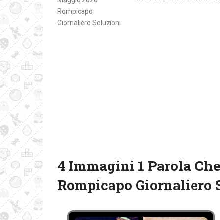
4 Immagini 1 Parola Che
Rompicapo Giornaliero 