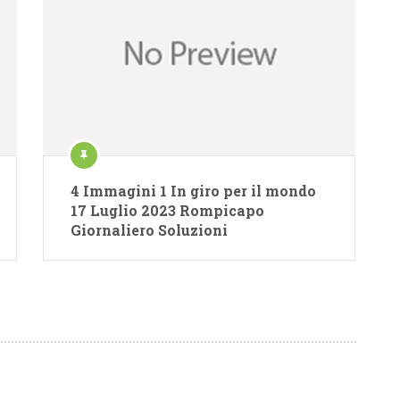
4 Immagini 1 In giro per il mondo
17 Luglio 2023 Rompicapo
Giornaliero Soluzioni