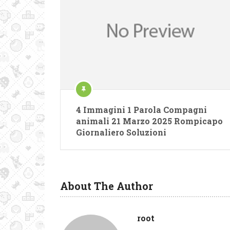
4 Immagini 1 Parola Compagni
animali 21 Marzo 2025 Rompicapo
Giornaliero Soluzioni
About The Author
root