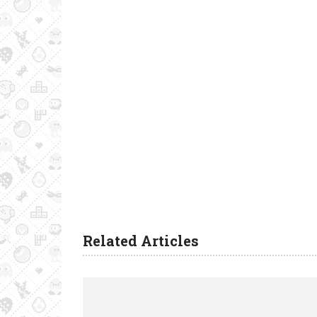
Related Articles