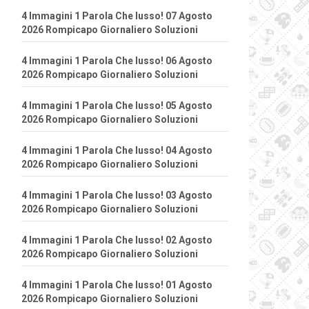
4 Immagini 1 Parola Che lusso! 07 Agosto
2026 Rompicapo Giornaliero Soluzioni
4 Immagini 1 Parola Che lusso! 06 Agosto
2026 Rompicapo Giornaliero Soluzioni
4 Immagini 1 Parola Che lusso! 05 Agosto
2026 Rompicapo Giornaliero Soluzioni
4 Immagini 1 Parola Che lusso! 04 Agosto
2026 Rompicapo Giornaliero Soluzioni
4 Immagini 1 Parola Che lusso! 03 Agosto
2026 Rompicapo Giornaliero Soluzioni
4 Immagini 1 Parola Che lusso! 02 Agosto
2026 Rompicapo Giornaliero Soluzioni
4 Immagini 1 Parola Che lusso! 01 Agosto
2026 Rompicapo Giornaliero Soluzioni