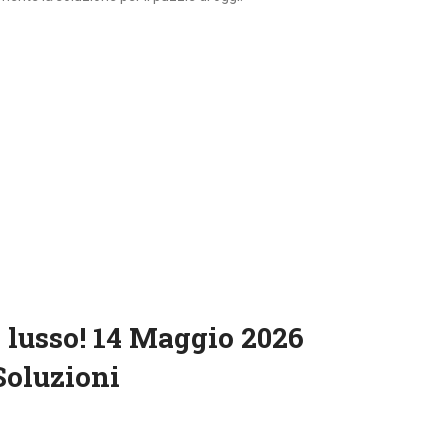
 lusso! 14 Maggio 2026
Soluzioni