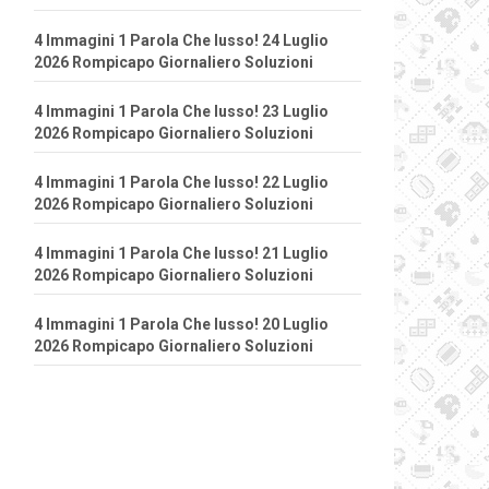
4 Immagini 1 Parola Che lusso! 24 Luglio
2026 Rompicapo Giornaliero Soluzioni
4 Immagini 1 Parola Che lusso! 23 Luglio
2026 Rompicapo Giornaliero Soluzioni
4 Immagini 1 Parola Che lusso! 22 Luglio
2026 Rompicapo Giornaliero Soluzioni
4 Immagini 1 Parola Che lusso! 21 Luglio
2026 Rompicapo Giornaliero Soluzioni
4 Immagini 1 Parola Che lusso! 20 Luglio
2026 Rompicapo Giornaliero Soluzioni