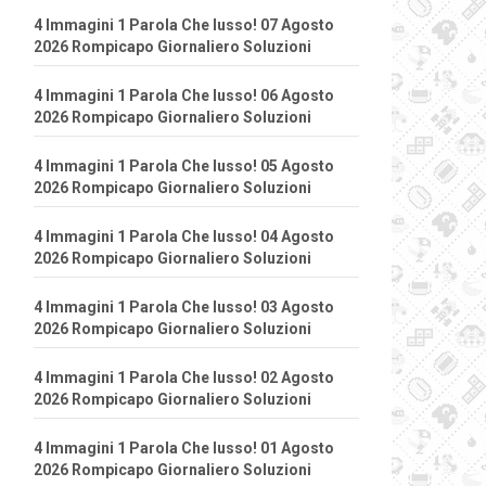
4 Immagini 1 Parola Che lusso! 07 Agosto
2026 Rompicapo Giornaliero Soluzioni
4 Immagini 1 Parola Che lusso! 06 Agosto
2026 Rompicapo Giornaliero Soluzioni
4 Immagini 1 Parola Che lusso! 05 Agosto
2026 Rompicapo Giornaliero Soluzioni
4 Immagini 1 Parola Che lusso! 04 Agosto
2026 Rompicapo Giornaliero Soluzioni
4 Immagini 1 Parola Che lusso! 03 Agosto
2026 Rompicapo Giornaliero Soluzioni
4 Immagini 1 Parola Che lusso! 02 Agosto
2026 Rompicapo Giornaliero Soluzioni
4 Immagini 1 Parola Che lusso! 01 Agosto
2026 Rompicapo Giornaliero Soluzioni