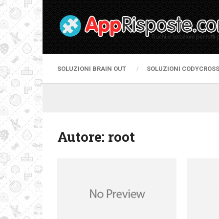
SOLUZIONI BRAIN OUT
SOLUZIONI CODYCROS
Autore:
root