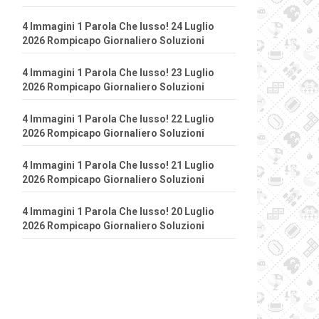
4 Immagini 1 Parola Che lusso! 24 Luglio
2026 Rompicapo Giornaliero Soluzioni
4 Immagini 1 Parola Che lusso! 23 Luglio
2026 Rompicapo Giornaliero Soluzioni
4 Immagini 1 Parola Che lusso! 22 Luglio
2026 Rompicapo Giornaliero Soluzioni
4 Immagini 1 Parola Che lusso! 21 Luglio
2026 Rompicapo Giornaliero Soluzioni
4 Immagini 1 Parola Che lusso! 20 Luglio
2026 Rompicapo Giornaliero Soluzioni