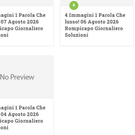
agini 1 Parola Che
4 Immagini 1 Parola Che
! 07 Agosto 2026
lusso! 06 Agosto 2026
capo Giornaliero
Rompicapo Giornaliero
ioni
Soluzioni
agini 1 Parola Che
! 04 Agosto 2026
capo Giornaliero
ioni