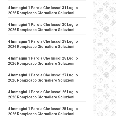
4 Immagini 1 Parola Che lusso! 31 Luglio
2026 Rompicapo Giornaliero Soluzioni
4 Immagini 1 Parola Che lusso! 30 Luglio
2026 Rompicapo Giornaliero Soluzioni
4 Immagini 1 Parola Che lusso! 29 Luglio
2026 Rompicapo Giornaliero Soluzioni
4 Immagini 1 Parola Che lusso! 28 Luglio
2026 Rompicapo Giornaliero Soluzioni
4 Immagini 1 Parola Che lusso! 27 Luglio
2026 Rompicapo Giornaliero Soluzioni
4 Immagini 1 Parola Che lusso! 26 Luglio
2026 Rompicapo Giornaliero Soluzioni
4 Immagini 1 Parola Che lusso! 25 Luglio
2026 Rompicapo Giornaliero Soluzioni