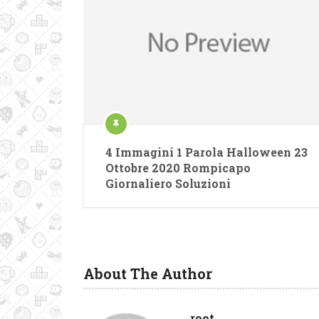
4 Immagini 1 Parola Halloween 23
Ottobre 2020 Rompicapo
Giornaliero Soluzioni
About The Author
root