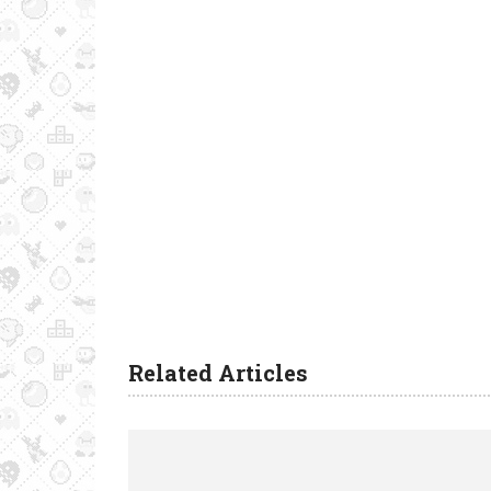
Related Articles