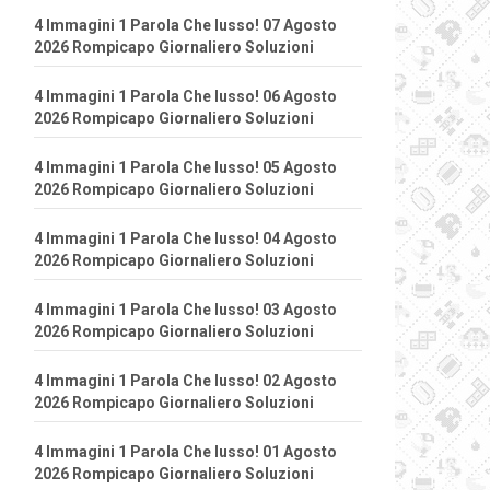
4 Immagini 1 Parola Che lusso! 07 Agosto
2026 Rompicapo Giornaliero Soluzioni
4 Immagini 1 Parola Che lusso! 06 Agosto
2026 Rompicapo Giornaliero Soluzioni
4 Immagini 1 Parola Che lusso! 05 Agosto
2026 Rompicapo Giornaliero Soluzioni
4 Immagini 1 Parola Che lusso! 04 Agosto
2026 Rompicapo Giornaliero Soluzioni
4 Immagini 1 Parola Che lusso! 03 Agosto
2026 Rompicapo Giornaliero Soluzioni
4 Immagini 1 Parola Che lusso! 02 Agosto
2026 Rompicapo Giornaliero Soluzioni
4 Immagini 1 Parola Che lusso! 01 Agosto
2026 Rompicapo Giornaliero Soluzioni