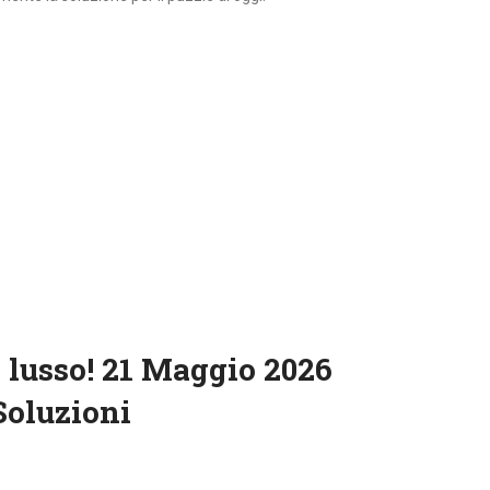
 lusso! 21 Maggio 2026
Soluzioni