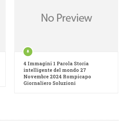
4 Immagini 1 Parola Storia
intelligente del mondo 27
Novembre 2024 Rompicapo
Giornaliero Soluzioni