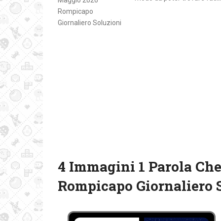
4 Immagini 1 Parola Che
Rompicapo Giornaliero 