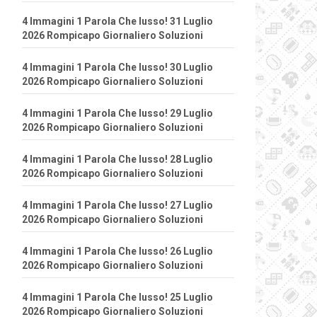
4 Immagini 1 Parola Che lusso! 31 Luglio
2026 Rompicapo Giornaliero Soluzioni
4 Immagini 1 Parola Che lusso! 30 Luglio
2026 Rompicapo Giornaliero Soluzioni
4 Immagini 1 Parola Che lusso! 29 Luglio
2026 Rompicapo Giornaliero Soluzioni
4 Immagini 1 Parola Che lusso! 28 Luglio
2026 Rompicapo Giornaliero Soluzioni
4 Immagini 1 Parola Che lusso! 27 Luglio
2026 Rompicapo Giornaliero Soluzioni
4 Immagini 1 Parola Che lusso! 26 Luglio
2026 Rompicapo Giornaliero Soluzioni
4 Immagini 1 Parola Che lusso! 25 Luglio
2026 Rompicapo Giornaliero Soluzioni