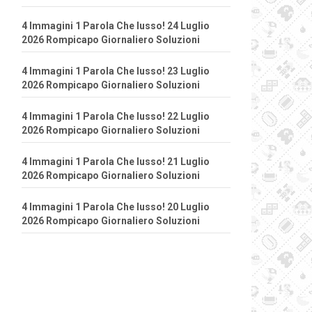
4 Immagini 1 Parola Che lusso! 24 Luglio
2026 Rompicapo Giornaliero Soluzioni
4 Immagini 1 Parola Che lusso! 23 Luglio
2026 Rompicapo Giornaliero Soluzioni
4 Immagini 1 Parola Che lusso! 22 Luglio
2026 Rompicapo Giornaliero Soluzioni
4 Immagini 1 Parola Che lusso! 21 Luglio
2026 Rompicapo Giornaliero Soluzioni
4 Immagini 1 Parola Che lusso! 20 Luglio
2026 Rompicapo Giornaliero Soluzioni