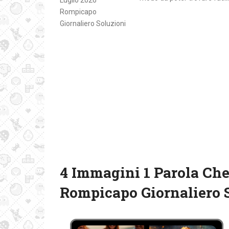
4 Immagini 1 Parola Che 
Rompicapo Giornaliero 