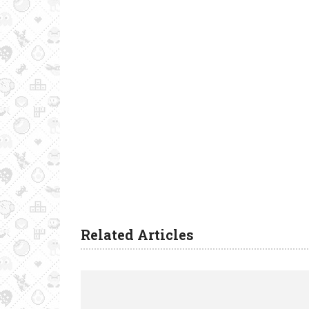
Related Articles