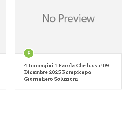
4 Immagini 1 Parola Che lusso! 09
Dicembre 2025 Rompicapo
Giornaliero Soluzioni