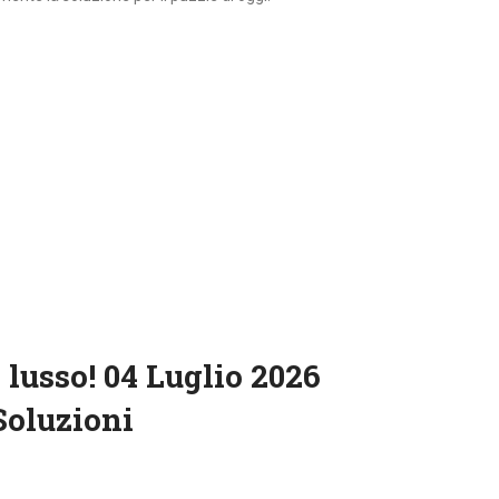
lusso! 04 Luglio 2026
Soluzioni