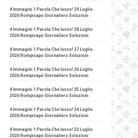
4 Immagini 1 Parola Che lusso! 29 Luglio
2026 Rompicapo Giornaliero Soluzioni
4 Immagini 1 Parola Che lusso! 28 Luglio
2026 Rompicapo Giornaliero Soluzioni
4 Immagini 1 Parola Che lusso! 27 Luglio
2026 Rompicapo Giornaliero Soluzioni
4 Immagini 1 Parola Che lusso! 26 Luglio
2026 Rompicapo Giornaliero Soluzioni
4 Immagini 1 Parola Che lusso! 25 Luglio
2026 Rompicapo Giornaliero Soluzioni
4 Immagini 1 Parola Che lusso! 24 Luglio
2026 Rompicapo Giornaliero Soluzioni
4 Immagini 1 Parola Che lusso! 23 Luglio
2026 Rompicapo Giornaliero Soluzioni