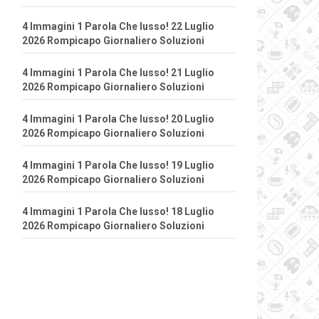
4 Immagini 1 Parola Che lusso! 22 Luglio
2026 Rompicapo Giornaliero Soluzioni
4 Immagini 1 Parola Che lusso! 21 Luglio
2026 Rompicapo Giornaliero Soluzioni
4 Immagini 1 Parola Che lusso! 20 Luglio
2026 Rompicapo Giornaliero Soluzioni
4 Immagini 1 Parola Che lusso! 19 Luglio
2026 Rompicapo Giornaliero Soluzioni
4 Immagini 1 Parola Che lusso! 18 Luglio
2026 Rompicapo Giornaliero Soluzioni