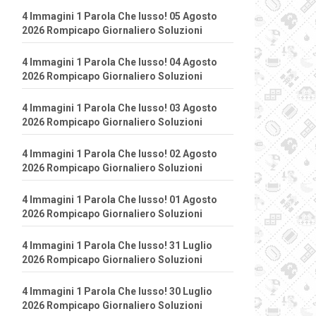
4 Immagini 1 Parola Che lusso! 05 Agosto
2026 Rompicapo Giornaliero Soluzioni
4 Immagini 1 Parola Che lusso! 04 Agosto
2026 Rompicapo Giornaliero Soluzioni
4 Immagini 1 Parola Che lusso! 03 Agosto
2026 Rompicapo Giornaliero Soluzioni
4 Immagini 1 Parola Che lusso! 02 Agosto
2026 Rompicapo Giornaliero Soluzioni
4 Immagini 1 Parola Che lusso! 01 Agosto
2026 Rompicapo Giornaliero Soluzioni
4 Immagini 1 Parola Che lusso! 31 Luglio
2026 Rompicapo Giornaliero Soluzioni
4 Immagini 1 Parola Che lusso! 30 Luglio
2026 Rompicapo Giornaliero Soluzioni