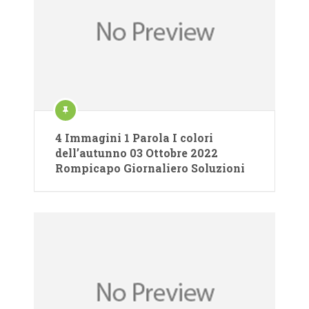
4 Immagini 1 Parola I colori
dell’autunno 03 Ottobre 2022
Rompicapo Giornaliero Soluzioni