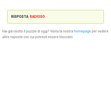
RISPOSTA
:
RADIOSO
Hai già risolto il puzzle di oggi? Visita la nostra
homepage
per vedere
altre risposte con cui potresti essere bloccato