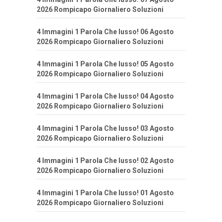
2026 Rompicapo Giornaliero Soluzioni
4 Immagini 1 Parola Che lusso! 06 Agosto
2026 Rompicapo Giornaliero Soluzioni
4 Immagini 1 Parola Che lusso! 05 Agosto
2026 Rompicapo Giornaliero Soluzioni
4 Immagini 1 Parola Che lusso! 04 Agosto
2026 Rompicapo Giornaliero Soluzioni
4 Immagini 1 Parola Che lusso! 03 Agosto
2026 Rompicapo Giornaliero Soluzioni
4 Immagini 1 Parola Che lusso! 02 Agosto
2026 Rompicapo Giornaliero Soluzioni
4 Immagini 1 Parola Che lusso! 01 Agosto
2026 Rompicapo Giornaliero Soluzioni