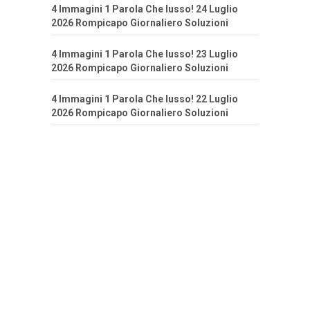
4 Immagini 1 Parola Che lusso! 24 Luglio
2026 Rompicapo Giornaliero Soluzioni
4 Immagini 1 Parola Che lusso! 23 Luglio
2026 Rompicapo Giornaliero Soluzioni
4 Immagini 1 Parola Che lusso! 22 Luglio
2026 Rompicapo Giornaliero Soluzioni