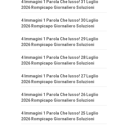
4 Immagini 1 Parola Che lusso! 31 Luglio
2026 Rompicapo Giornaliero Soluzioni
4 Immagini 1 Parola Che lusso! 30 Luglio
2026 Rompicapo Giornaliero Soluzioni
4 Immagini 1 Parola Che lusso! 29 Luglio
2026 Rompicapo Giornaliero Soluzioni
4 Immagini 1 Parola Che lusso! 28 Luglio
2026 Rompicapo Giornaliero Soluzioni
4 Immagini 1 Parola Che lusso! 27 Luglio
2026 Rompicapo Giornaliero Soluzioni
4 Immagini 1 Parola Che lusso! 26 Luglio
2026 Rompicapo Giornaliero Soluzioni
4 Immagini 1 Parola Che lusso! 25 Luglio
2026 Rompicapo Giornaliero Soluzioni