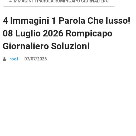
4 IMMAGINI 1 PAROLA ROMPICAPO GIORNALIERO
4 Immagini 1 Parola Che lusso!
08 Luglio 2026 Rompicapo
Giornaliero Soluzioni
root
07/07/2026