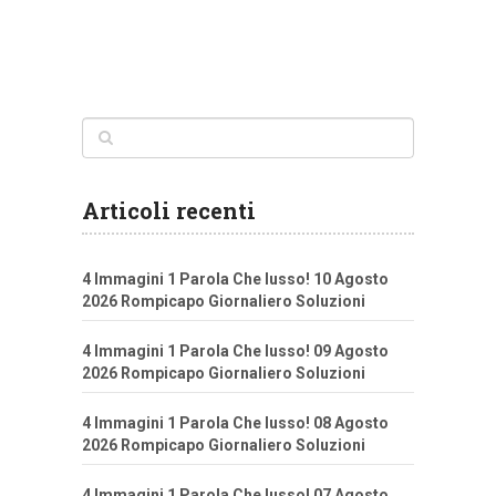
Articoli recenti
4 Immagini 1 Parola Che lusso! 10 Agosto
2026 Rompicapo Giornaliero Soluzioni
4 Immagini 1 Parola Che lusso! 09 Agosto
2026 Rompicapo Giornaliero Soluzioni
4 Immagini 1 Parola Che lusso! 08 Agosto
2026 Rompicapo Giornaliero Soluzioni
4 Immagini 1 Parola Che lusso! 07 Agosto