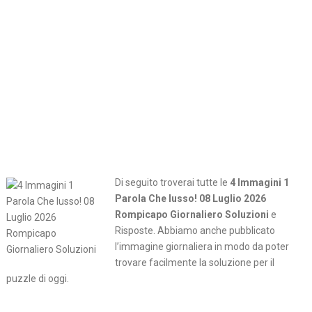
Di seguito troverai tutte le
4 Immagini 1
Parola Che lusso! 08 Luglio 2026
Rompicapo Giornaliero Soluzioni
e
Risposte. Abbiamo anche pubblicato
l’immagine giornaliera in modo da poter
trovare facilmente la soluzione per il
puzzle di oggi.