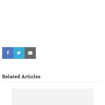
Related Articles