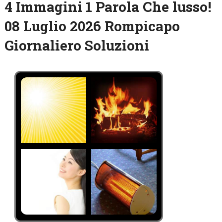
4 Immagini 1 Parola Che lusso!
08 Luglio 2026 Rompicapo
Giornaliero Soluzioni