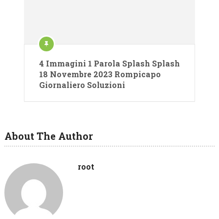
4 Immagini 1 Parola Splash Splash
18 Novembre 2023 Rompicapo
Giornaliero Soluzioni
About The Author
root