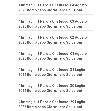
4 Immagini 1 Parola Che lusso! 04 Agosto
2026 Rompicapo Giornaliero Soluzioni
4 Immagini 1 Parola Che lusso! 03 Agosto
2026 Rompicapo Giornaliero Soluzioni
4 Immagini 1 Parola Che lusso! 02 Agosto
2026 Rompicapo Giornaliero Soluzioni
4 Immagini 1 Parola Che lusso! 01 Agosto
2026 Rompicapo Giornaliero Soluzioni
4 Immagini 1 Parola Che lusso! 31 Luglio
2026 Rompicapo Giornaliero Soluzioni
4 Immagini 1 Parola Che lusso! 30 Luglio
2026 Rompicapo Giornaliero Soluzioni
4 Immagini 1 Parola Che lusso! 29 Luglio
2026 Rompicapo Giornaliero Soluzioni