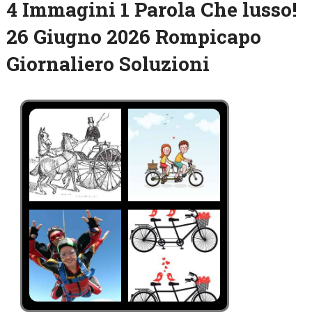
4 Immagini 1 Parola Che lusso!
26 Giugno 2026 Rompicapo
Giornaliero Soluzioni