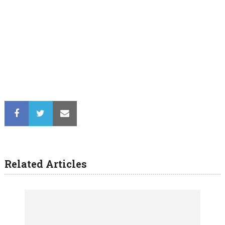
Related Articles