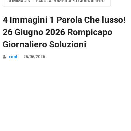
4 IMMAGINI 1 PAROLA ROMPICAPO GIORNALIERO
4 Immagini 1 Parola Che lusso!
26 Giugno 2026 Rompicapo
Giornaliero Soluzioni
root
25/06/2026