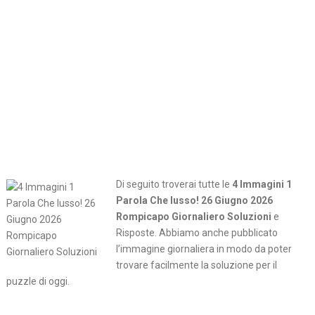
Di seguito troverai tutte le
4 Immagini 1
Parola Che lusso! 26 Giugno 2026
Rompicapo Giornaliero Soluzioni
e
Risposte. Abbiamo anche pubblicato
l’immagine giornaliera in modo da poter
trovare facilmente la soluzione per il
puzzle di oggi.