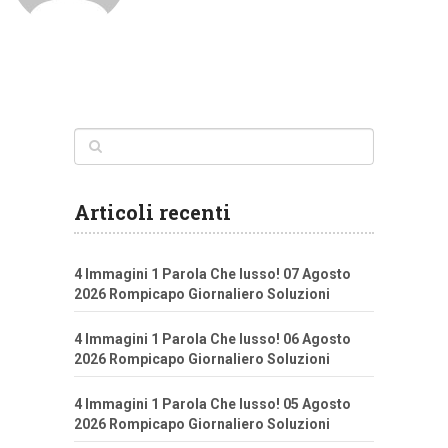
Articoli recenti
4 Immagini 1 Parola Che lusso! 07 Agosto
2026 Rompicapo Giornaliero Soluzioni
4 Immagini 1 Parola Che lusso! 06 Agosto
2026 Rompicapo Giornaliero Soluzioni
4 Immagini 1 Parola Che lusso! 05 Agosto
2026 Rompicapo Giornaliero Soluzioni