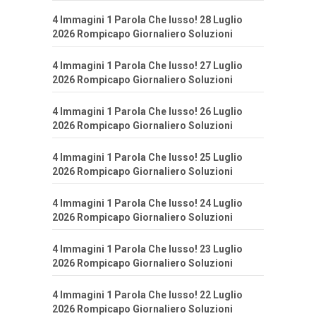
4 Immagini 1 Parola Che lusso! 28 Luglio
2026 Rompicapo Giornaliero Soluzioni
4 Immagini 1 Parola Che lusso! 27 Luglio
2026 Rompicapo Giornaliero Soluzioni
4 Immagini 1 Parola Che lusso! 26 Luglio
2026 Rompicapo Giornaliero Soluzioni
4 Immagini 1 Parola Che lusso! 25 Luglio
2026 Rompicapo Giornaliero Soluzioni
4 Immagini 1 Parola Che lusso! 24 Luglio
2026 Rompicapo Giornaliero Soluzioni
4 Immagini 1 Parola Che lusso! 23 Luglio
2026 Rompicapo Giornaliero Soluzioni
4 Immagini 1 Parola Che lusso! 22 Luglio
2026 Rompicapo Giornaliero Soluzioni