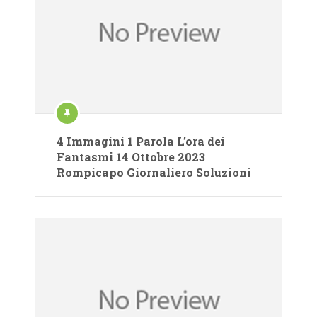
4 Immagini 1 Parola L’ora dei
Fantasmi 14 Ottobre 2023
Rompicapo Giornaliero Soluzioni