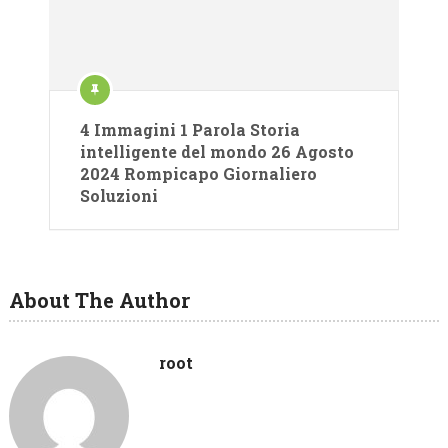
4 Immagini 1 Parola Storia
intelligente del mondo 26 Agosto
2024 Rompicapo Giornaliero
Soluzioni
About The Author
root