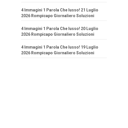
4 Immagini 1 Parola Che lusso! 21 Luglio
2026 Rompicapo Giornaliero Soluzioni
4 Immagini 1 Parola Che lusso! 20 Luglio
2026 Rompicapo Giornaliero Soluzioni
4 Immagini 1 Parola Che lusso! 19 Luglio
2026 Rompicapo Giornaliero Soluzioni