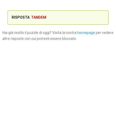
RISPOSTA
:
TANDEM
Hai già risolto il puzzle di oggi? Visita la nostra
homepage
per vedere
altre risposte con cui potresti essere bloccato