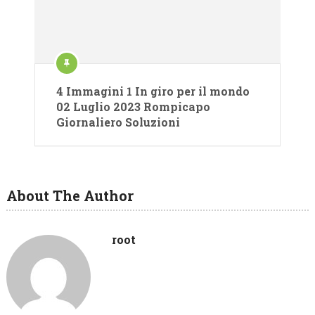
4 Immagini 1 In giro per il mondo
02 Luglio 2023 Rompicapo
Giornaliero Soluzioni
About The Author
root