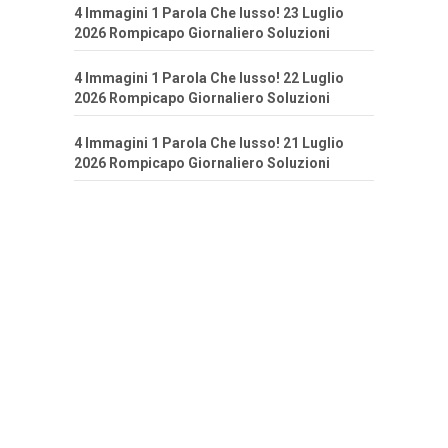
4 Immagini 1 Parola Che lusso! 23 Luglio
2026 Rompicapo Giornaliero Soluzioni
4 Immagini 1 Parola Che lusso! 22 Luglio
2026 Rompicapo Giornaliero Soluzioni
4 Immagini 1 Parola Che lusso! 21 Luglio
2026 Rompicapo Giornaliero Soluzioni