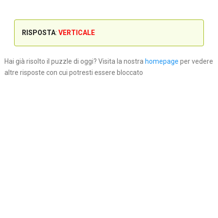
RISPOSTA
:
VERTICALE
Hai già risolto il puzzle di oggi? Visita la nostra
homepage
per vedere
altre risposte con cui potresti essere bloccato