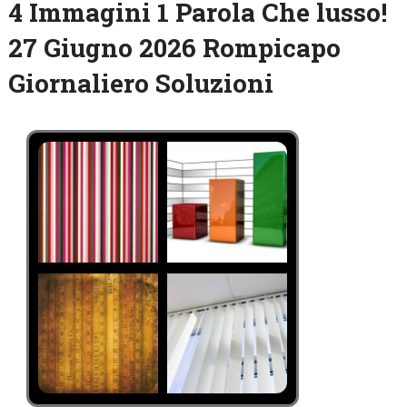
4 Immagini 1 Parola Che lusso!
27 Giugno 2026 Rompicapo
Giornaliero Soluzioni