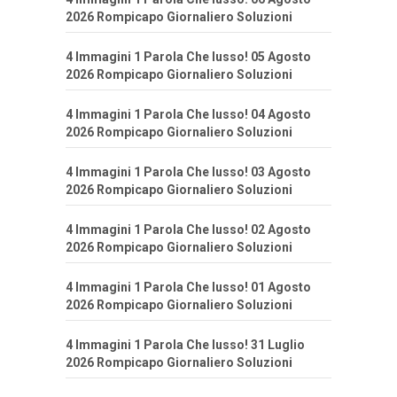
2026 Rompicapo Giornaliero Soluzioni
4 Immagini 1 Parola Che lusso! 05 Agosto
2026 Rompicapo Giornaliero Soluzioni
4 Immagini 1 Parola Che lusso! 04 Agosto
2026 Rompicapo Giornaliero Soluzioni
4 Immagini 1 Parola Che lusso! 03 Agosto
2026 Rompicapo Giornaliero Soluzioni
4 Immagini 1 Parola Che lusso! 02 Agosto
2026 Rompicapo Giornaliero Soluzioni
4 Immagini 1 Parola Che lusso! 01 Agosto
2026 Rompicapo Giornaliero Soluzioni
4 Immagini 1 Parola Che lusso! 31 Luglio
2026 Rompicapo Giornaliero Soluzioni