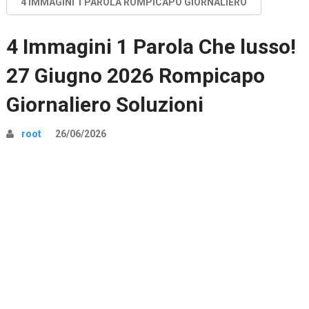
4 IMMAGINI 1 PAROLA ROMPICAPO GIORNALIERO
4 Immagini 1 Parola Che lusso!
27 Giugno 2026 Rompicapo
Giornaliero Soluzioni
root
26/06/2026