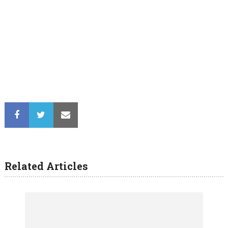
Related Articles