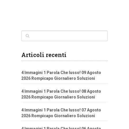
Articoli recenti
4 Immagini 1 Parola Che lusso! 09 Agosto
2026 Rompicapo Giornaliero Soluzioni
4 Immagini 1 Parola Che lusso! 08 Agosto
2026 Rompicapo Giornaliero Soluzioni
4 Immagini 1 Parola Che lusso! 07 Agosto
2026 Rompicapo Giornaliero Soluzioni
4 Immagini 1 Parola Che lusso! 06 Agosto