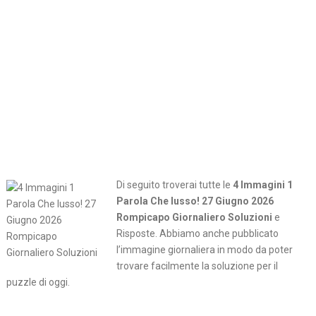
Di seguito troverai tutte le
4 Immagini 1
Parola Che lusso! 27 Giugno 2026
Rompicapo Giornaliero Soluzioni
e
Risposte. Abbiamo anche pubblicato
l’immagine giornaliera in modo da poter
trovare facilmente la soluzione per il
puzzle di oggi.