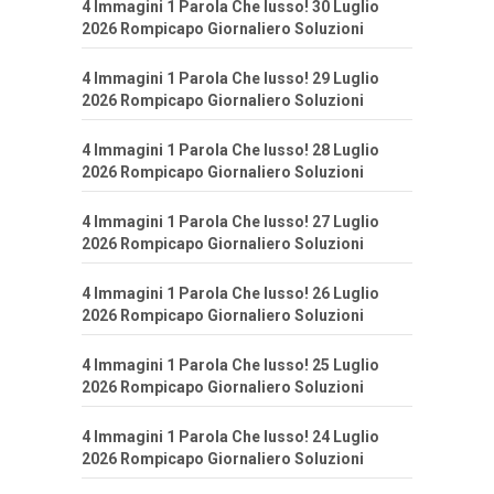
4 Immagini 1 Parola Che lusso! 30 Luglio
2026 Rompicapo Giornaliero Soluzioni
4 Immagini 1 Parola Che lusso! 29 Luglio
2026 Rompicapo Giornaliero Soluzioni
4 Immagini 1 Parola Che lusso! 28 Luglio
2026 Rompicapo Giornaliero Soluzioni
4 Immagini 1 Parola Che lusso! 27 Luglio
2026 Rompicapo Giornaliero Soluzioni
4 Immagini 1 Parola Che lusso! 26 Luglio
2026 Rompicapo Giornaliero Soluzioni
4 Immagini 1 Parola Che lusso! 25 Luglio
2026 Rompicapo Giornaliero Soluzioni
4 Immagini 1 Parola Che lusso! 24 Luglio
2026 Rompicapo Giornaliero Soluzioni