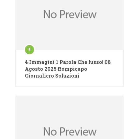
4 Immagini 1 Parola Che lusso! 08
Agosto 2025 Rompicapo
Giornaliero Soluzioni