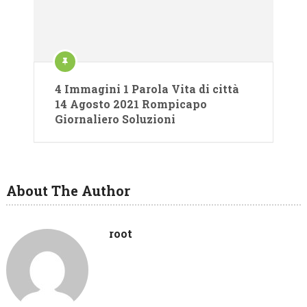
4 Immagini 1 Parola Vita di città
14 Agosto 2021 Rompicapo
Giornaliero Soluzioni
About The Author
root