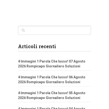
Articoli recenti
4 Immagini 1 Parola Che lusso! 07 Agosto
2026 Rompicapo Giornaliero Soluzioni
4 Immagini 1 Parola Che lusso! 06 Agosto
2026 Rompicapo Giornaliero Soluzioni
4 Immagini 1 Parola Che lusso! 05 Agosto
2026 Rompicapo Giornaliero Soluzioni
4 Immagini 1 Parola Che lusso! 04 Agosto