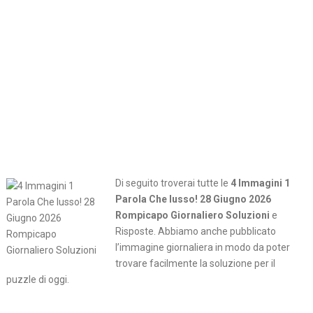
Di seguito troverai tutte le
4 Immagini 1
Parola Che lusso! 28 Giugno 2026
Rompicapo Giornaliero Soluzioni
e
Risposte. Abbiamo anche pubblicato
l’immagine giornaliera in modo da poter
trovare facilmente la soluzione per il
puzzle di oggi.