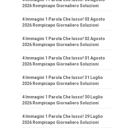
2026 Rompicapo Giornaliero Soluzioni
4 Immagini 1 Parola Che lusso! 03 Agosto
2026 Rompicapo Giornaliero Soluzioni
4 Immagini 1 Parola Che lusso! 02 Agosto
2026 Rompicapo Giornaliero Soluzioni
4 Immagini 1 Parola Che lusso! 01 Agosto
2026 Rompicapo Giornaliero Soluzioni
4 Immagini 1 Parola Che lusso! 31 Luglio
2026 Rompicapo Giornaliero Soluzioni
4 Immagini 1 Parola Che lusso! 30 Luglio
2026 Rompicapo Giornaliero Soluzioni
4 Immagini 1 Parola Che lusso! 29 Luglio
2026 Rompicapo Giornaliero Soluzioni