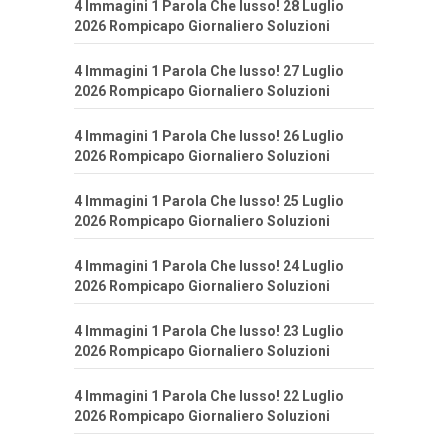
4 Immagini 1 Parola Che lusso! 28 Luglio
2026 Rompicapo Giornaliero Soluzioni
4 Immagini 1 Parola Che lusso! 27 Luglio
2026 Rompicapo Giornaliero Soluzioni
4 Immagini 1 Parola Che lusso! 26 Luglio
2026 Rompicapo Giornaliero Soluzioni
4 Immagini 1 Parola Che lusso! 25 Luglio
2026 Rompicapo Giornaliero Soluzioni
4 Immagini 1 Parola Che lusso! 24 Luglio
2026 Rompicapo Giornaliero Soluzioni
4 Immagini 1 Parola Che lusso! 23 Luglio
2026 Rompicapo Giornaliero Soluzioni
4 Immagini 1 Parola Che lusso! 22 Luglio
2026 Rompicapo Giornaliero Soluzioni