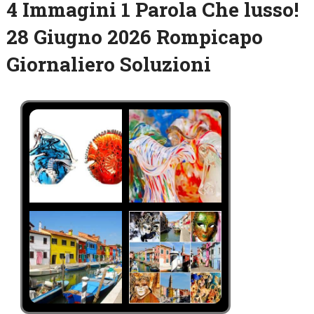
4 Immagini 1 Parola Che lusso!
28 Giugno 2026 Rompicapo
Giornaliero Soluzioni