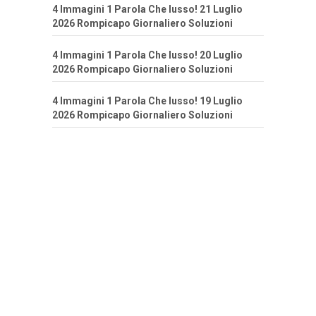
4 Immagini 1 Parola Che lusso! 21 Luglio
2026 Rompicapo Giornaliero Soluzioni
4 Immagini 1 Parola Che lusso! 20 Luglio
2026 Rompicapo Giornaliero Soluzioni
4 Immagini 1 Parola Che lusso! 19 Luglio
2026 Rompicapo Giornaliero Soluzioni