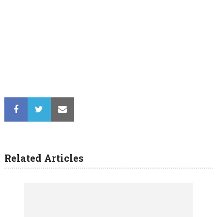
Related Articles