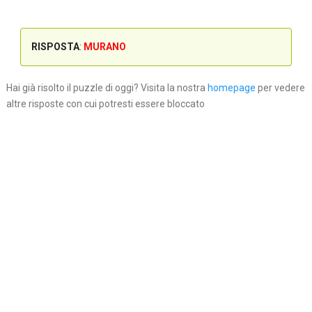
RISPOSTA
:
MURANO
Hai già risolto il puzzle di oggi? Visita la nostra
homepage
per vedere
altre risposte con cui potresti essere bloccato