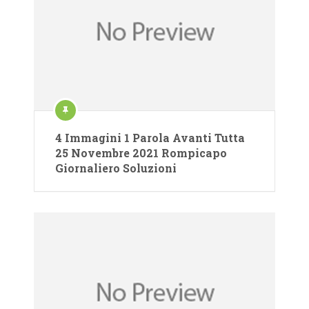
4 Immagini 1 Parola Avanti Tutta
25 Novembre 2021 Rompicapo
Giornaliero Soluzioni