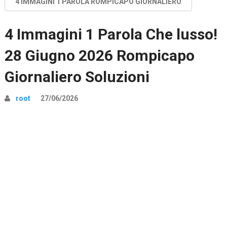
4 IMMAGINI 1 PAROLA ROMPICAPO GIORNALIERO
4 Immagini 1 Parola Che lusso!
28 Giugno 2026 Rompicapo
Giornaliero Soluzioni
root
27/06/2026