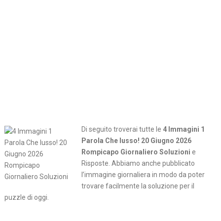
Di seguito troverai tutte le
4 Immagini 1
Parola Che lusso! 20 Giugno 2026
Rompicapo Giornaliero Soluzioni
e
Risposte. Abbiamo anche pubblicato
l’immagine giornaliera in modo da poter
trovare facilmente la soluzione per il
puzzle di oggi.