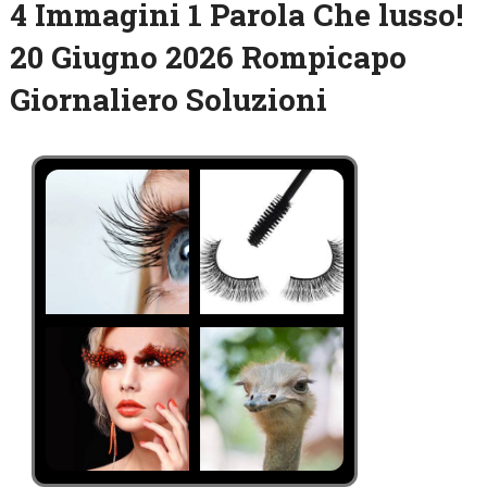
4 Immagini 1 Parola Che lusso!
20 Giugno 2026 Rompicapo
Giornaliero Soluzioni