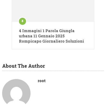
4 Immagini 1 Parola Giungla
urbana 11 Gennaio 2025
Rompicapo Giornaliero Soluzioni
About The Author
root