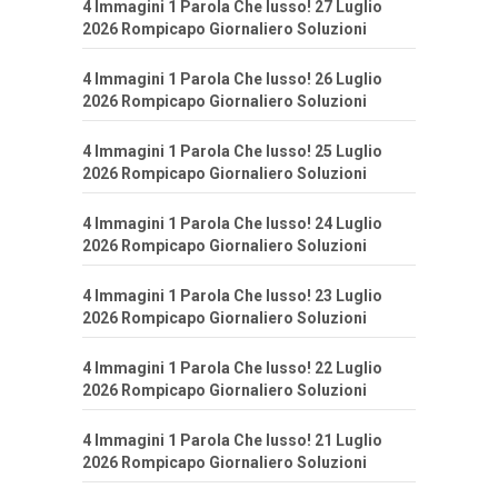
4 Immagini 1 Parola Che lusso! 27 Luglio
2026 Rompicapo Giornaliero Soluzioni
4 Immagini 1 Parola Che lusso! 26 Luglio
2026 Rompicapo Giornaliero Soluzioni
4 Immagini 1 Parola Che lusso! 25 Luglio
2026 Rompicapo Giornaliero Soluzioni
4 Immagini 1 Parola Che lusso! 24 Luglio
2026 Rompicapo Giornaliero Soluzioni
4 Immagini 1 Parola Che lusso! 23 Luglio
2026 Rompicapo Giornaliero Soluzioni
4 Immagini 1 Parola Che lusso! 22 Luglio
2026 Rompicapo Giornaliero Soluzioni
4 Immagini 1 Parola Che lusso! 21 Luglio
2026 Rompicapo Giornaliero Soluzioni