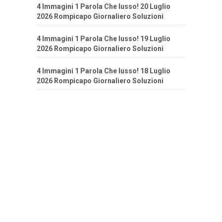
4 Immagini 1 Parola Che lusso! 20 Luglio
2026 Rompicapo Giornaliero Soluzioni
4 Immagini 1 Parola Che lusso! 19 Luglio
2026 Rompicapo Giornaliero Soluzioni
4 Immagini 1 Parola Che lusso! 18 Luglio
2026 Rompicapo Giornaliero Soluzioni