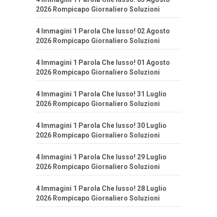
2026 Rompicapo Giornaliero Soluzioni
4 Immagini 1 Parola Che lusso! 02 Agosto
2026 Rompicapo Giornaliero Soluzioni
4 Immagini 1 Parola Che lusso! 01 Agosto
2026 Rompicapo Giornaliero Soluzioni
4 Immagini 1 Parola Che lusso! 31 Luglio
2026 Rompicapo Giornaliero Soluzioni
4 Immagini 1 Parola Che lusso! 30 Luglio
2026 Rompicapo Giornaliero Soluzioni
4 Immagini 1 Parola Che lusso! 29 Luglio
2026 Rompicapo Giornaliero Soluzioni
4 Immagini 1 Parola Che lusso! 28 Luglio
2026 Rompicapo Giornaliero Soluzioni