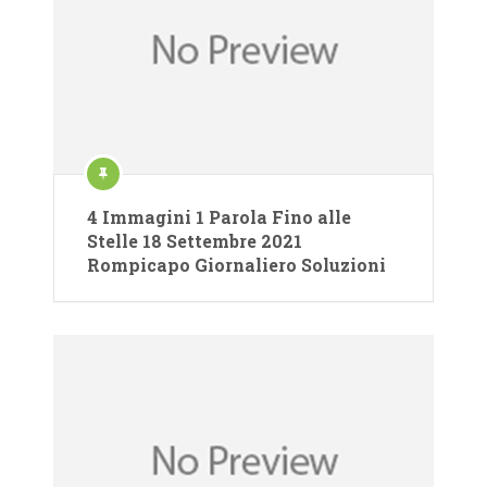
4 Immagini 1 Parola Fino alle
Stelle 18 Settembre 2021
Rompicapo Giornaliero Soluzioni