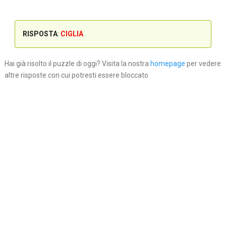
RISPOSTA
:
CIGLIA
Hai già risolto il puzzle di oggi? Visita la nostra
homepage
per vedere
altre risposte con cui potresti essere bloccato