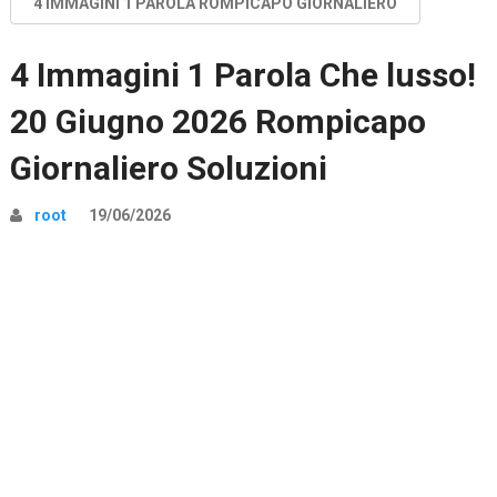
4 IMMAGINI 1 PAROLA ROMPICAPO GIORNALIERO
4 Immagini 1 Parola Che lusso!
20 Giugno 2026 Rompicapo
Giornaliero Soluzioni
root
19/06/2026