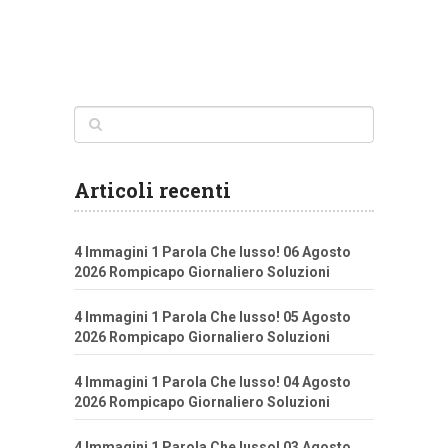
Articoli recenti
4 Immagini 1 Parola Che lusso! 06 Agosto
2026 Rompicapo Giornaliero Soluzioni
4 Immagini 1 Parola Che lusso! 05 Agosto
2026 Rompicapo Giornaliero Soluzioni
4 Immagini 1 Parola Che lusso! 04 Agosto
2026 Rompicapo Giornaliero Soluzioni
4 Immagini 1 Parola Che lusso! 03 Agosto