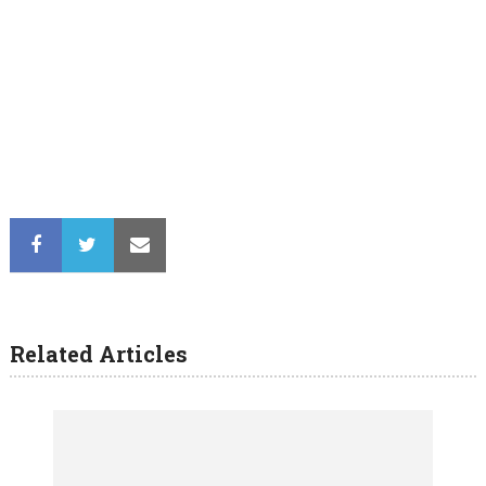
Related Articles