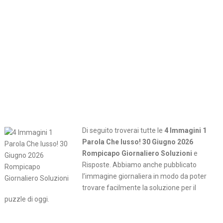
Di seguito troverai tutte le
4 Immagini 1
Parola Che lusso! 30 Giugno 2026
Rompicapo Giornaliero Soluzioni
e
Risposte. Abbiamo anche pubblicato
l’immagine giornaliera in modo da poter
trovare facilmente la soluzione per il
puzzle di oggi.