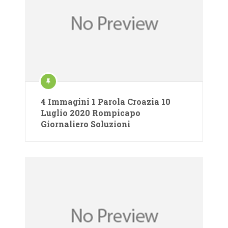
4 Immagini 1 Parola Croazia 10
Luglio 2020 Rompicapo
Giornaliero Soluzioni