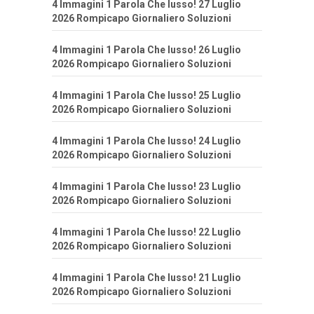
4 Immagini 1 Parola Che lusso! 27 Luglio
2026 Rompicapo Giornaliero Soluzioni
4 Immagini 1 Parola Che lusso! 26 Luglio
2026 Rompicapo Giornaliero Soluzioni
4 Immagini 1 Parola Che lusso! 25 Luglio
2026 Rompicapo Giornaliero Soluzioni
4 Immagini 1 Parola Che lusso! 24 Luglio
2026 Rompicapo Giornaliero Soluzioni
4 Immagini 1 Parola Che lusso! 23 Luglio
2026 Rompicapo Giornaliero Soluzioni
4 Immagini 1 Parola Che lusso! 22 Luglio
2026 Rompicapo Giornaliero Soluzioni
4 Immagini 1 Parola Che lusso! 21 Luglio
2026 Rompicapo Giornaliero Soluzioni