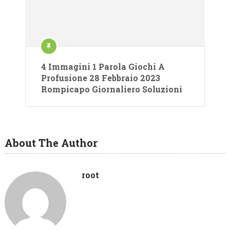
4 Immagini 1 Parola Giochi A
Profusione 28 Febbraio 2023
Rompicapo Giornaliero Soluzioni
About The Author
root