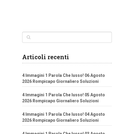
Articoli recenti
4 Immagini 1 Parola Che lusso! 06 Agosto
2026 Rompicapo Giornaliero Soluzioni
4 Immagini 1 Parola Che lusso! 05 Agosto
2026 Rompicapo Giornaliero Soluzioni
4 Immagini 1 Parola Che lusso! 04 Agosto
2026 Rompicapo Giornaliero Soluzioni
4 Immagini 1 Parola Che lusso! 03 Agosto