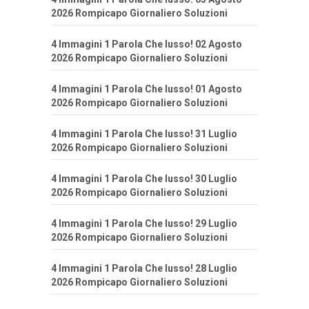
2026 Rompicapo Giornaliero Soluzioni
4 Immagini 1 Parola Che lusso! 02 Agosto
2026 Rompicapo Giornaliero Soluzioni
4 Immagini 1 Parola Che lusso! 01 Agosto
2026 Rompicapo Giornaliero Soluzioni
4 Immagini 1 Parola Che lusso! 31 Luglio
2026 Rompicapo Giornaliero Soluzioni
4 Immagini 1 Parola Che lusso! 30 Luglio
2026 Rompicapo Giornaliero Soluzioni
4 Immagini 1 Parola Che lusso! 29 Luglio
2026 Rompicapo Giornaliero Soluzioni
4 Immagini 1 Parola Che lusso! 28 Luglio
2026 Rompicapo Giornaliero Soluzioni