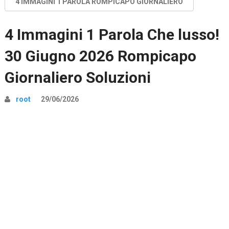
4 IMMAGINI 1 PAROLA ROMPICAPO GIORNALIERO
4 Immagini 1 Parola Che lusso!
30 Giugno 2026 Rompicapo
Giornaliero Soluzioni
root
29/06/2026