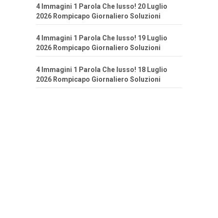
4 Immagini 1 Parola Che lusso! 20 Luglio
2026 Rompicapo Giornaliero Soluzioni
4 Immagini 1 Parola Che lusso! 19 Luglio
2026 Rompicapo Giornaliero Soluzioni
4 Immagini 1 Parola Che lusso! 18 Luglio
2026 Rompicapo Giornaliero Soluzioni