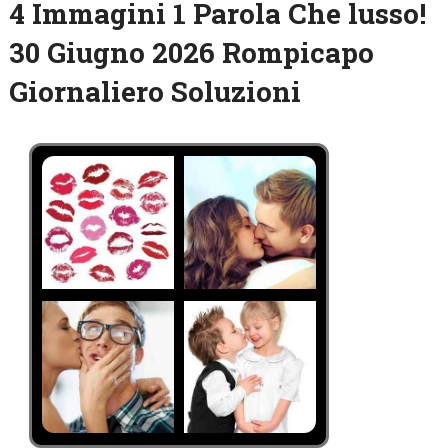
4 Immagini 1 Parola Che lusso!
30 Giugno 2026 Rompicapo
Giornaliero Soluzioni