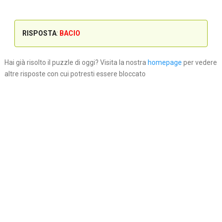
RISPOSTA
:
BACIO
Hai già risolto il puzzle di oggi? Visita la nostra
homepage
per vedere
altre risposte con cui potresti essere bloccato