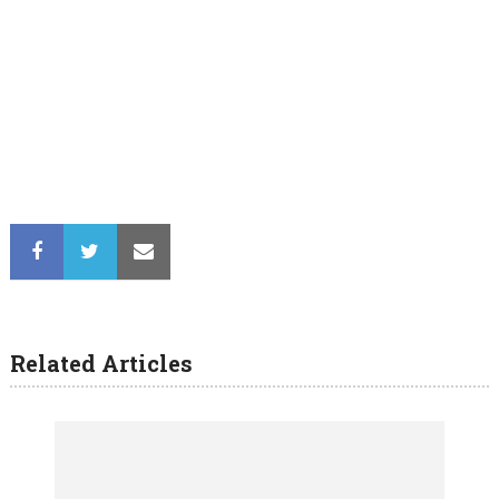
Related Articles