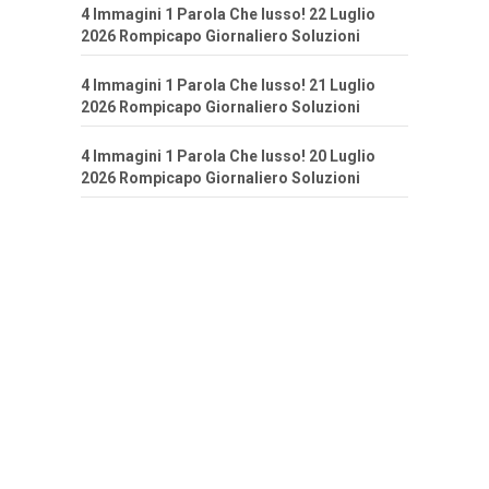
4 Immagini 1 Parola Che lusso! 22 Luglio
2026 Rompicapo Giornaliero Soluzioni
4 Immagini 1 Parola Che lusso! 21 Luglio
2026 Rompicapo Giornaliero Soluzioni
4 Immagini 1 Parola Che lusso! 20 Luglio
2026 Rompicapo Giornaliero Soluzioni