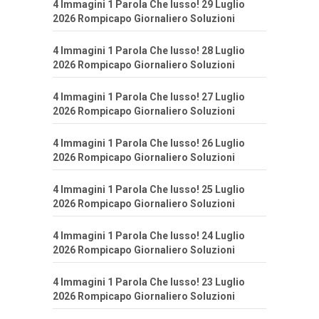
4 Immagini 1 Parola Che lusso! 29 Luglio
2026 Rompicapo Giornaliero Soluzioni
4 Immagini 1 Parola Che lusso! 28 Luglio
2026 Rompicapo Giornaliero Soluzioni
4 Immagini 1 Parola Che lusso! 27 Luglio
2026 Rompicapo Giornaliero Soluzioni
4 Immagini 1 Parola Che lusso! 26 Luglio
2026 Rompicapo Giornaliero Soluzioni
4 Immagini 1 Parola Che lusso! 25 Luglio
2026 Rompicapo Giornaliero Soluzioni
4 Immagini 1 Parola Che lusso! 24 Luglio
2026 Rompicapo Giornaliero Soluzioni
4 Immagini 1 Parola Che lusso! 23 Luglio
2026 Rompicapo Giornaliero Soluzioni