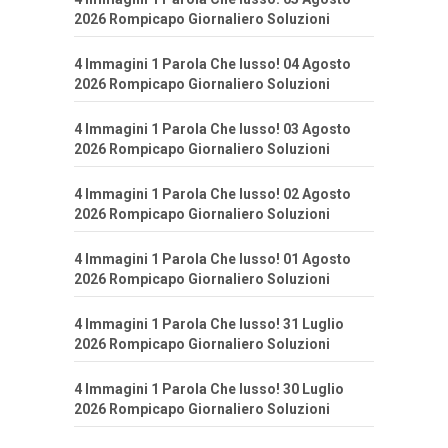
2026 Rompicapo Giornaliero Soluzioni
4 Immagini 1 Parola Che lusso! 04 Agosto
2026 Rompicapo Giornaliero Soluzioni
4 Immagini 1 Parola Che lusso! 03 Agosto
2026 Rompicapo Giornaliero Soluzioni
4 Immagini 1 Parola Che lusso! 02 Agosto
2026 Rompicapo Giornaliero Soluzioni
4 Immagini 1 Parola Che lusso! 01 Agosto
2026 Rompicapo Giornaliero Soluzioni
4 Immagini 1 Parola Che lusso! 31 Luglio
2026 Rompicapo Giornaliero Soluzioni
4 Immagini 1 Parola Che lusso! 30 Luglio
2026 Rompicapo Giornaliero Soluzioni