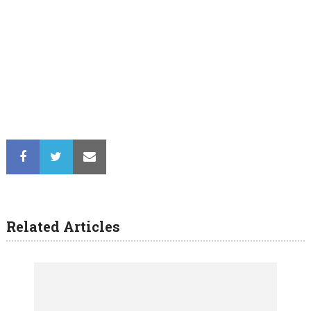
Related Articles