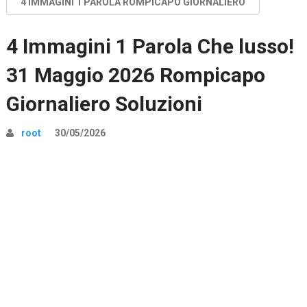
4 IMMAGINI 1 PAROLA ROMPICAPO GIORNALIERO
4 Immagini 1 Parola Che lusso!
31 Maggio 2026 Rompicapo
Giornaliero Soluzioni
root
30/05/2026