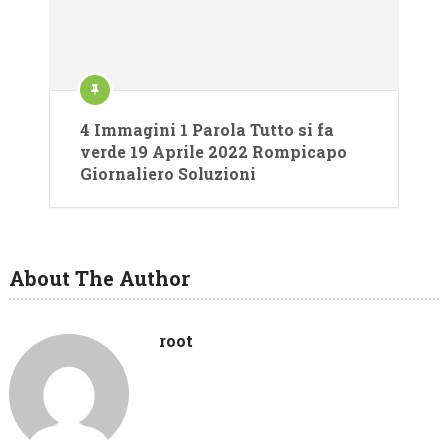
4 Immagini 1 Parola Tutto si fa
verde 19 Aprile 2022 Rompicapo
Giornaliero Soluzioni
About The Author
root