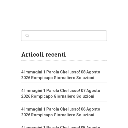
Articoli recenti
4 Immagini 1 Parola Che lusso! 08 Agosto
2026 Rompicapo Giornaliero Soluzioni
4 Immagini 1 Parola Che lusso! 07 Agosto
2026 Rompicapo Giornaliero Soluzioni
4 Immagini 1 Parola Che lusso! 06 Agosto
2026 Rompicapo Giornaliero Soluzioni
4 Immagini 1 Parola Che lusso! 05 Agosto