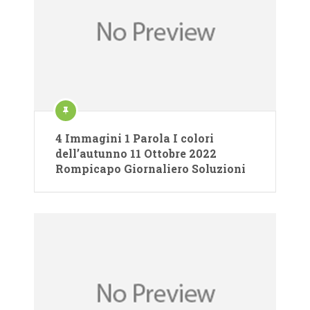
4 Immagini 1 Parola I colori
dell’autunno 11 Ottobre 2022
Rompicapo Giornaliero Soluzioni