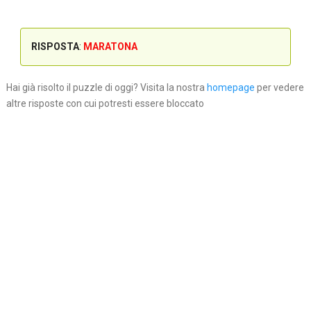
RISPOSTA
:
MARATONA
Hai già risolto il puzzle di oggi? Visita la nostra
homepage
per vedere
altre risposte con cui potresti essere bloccato