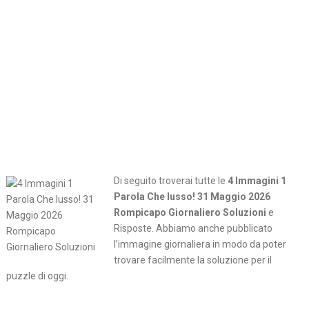
Di seguito troverai tutte le
4 Immagini 1
Parola Che lusso! 31 Maggio 2026
Rompicapo Giornaliero Soluzioni
e
Risposte. Abbiamo anche pubblicato
l’immagine giornaliera in modo da poter
trovare facilmente la soluzione per il
puzzle di oggi.