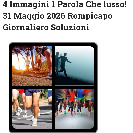
4 Immagini 1 Parola Che lusso!
31 Maggio 2026 Rompicapo
Giornaliero Soluzioni