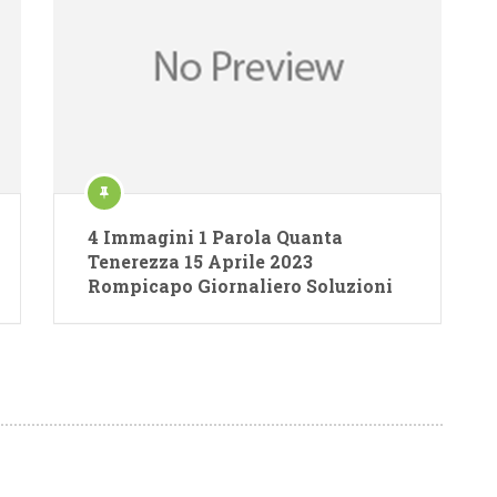
4 Immagini 1 Parola Quanta
Tenerezza 15 Aprile 2023
Rompicapo Giornaliero Soluzioni