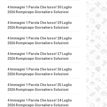
4 Immagini 1 Parola Che lusso! 30 Luglio
2026 Rompicapo Giornaliero Soluzioni
4 Immagini 1 Parola Che lusso! 29 Luglio
2026 Rompicapo Giornaliero Soluzioni
4 Immagini 1 Parola Che lusso! 28 Luglio
2026 Rompicapo Giornaliero Soluzioni
4 Immagini 1 Parola Che lusso! 27 Luglio
2026 Rompicapo Giornaliero Soluzioni
4 Immagini 1 Parola Che lusso! 26 Luglio
2026 Rompicapo Giornaliero Soluzioni
4 Immagini 1 Parola Che lusso! 25 Luglio
2026 Rompicapo Giornaliero Soluzioni
4 Immagini 1 Parola Che lusso! 24 Luglio
2026 Rompicapo Giornaliero Soluzioni