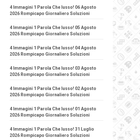
4 Immagini 1 Parola Che lusso! 06 Agosto
2026 Rompicapo Giornaliero Soluzioni
4 Immagini 1 Parola Che lusso! 05 Agosto
2026 Rompicapo Giornaliero Soluzioni
4 Immagini 1 Parola Che lusso! 04 Agosto
2026 Rompicapo Giornaliero Soluzioni
4 Immagini 1 Parola Che lusso! 03 Agosto
2026 Rompicapo Giornaliero Soluzioni
4 Immagini 1 Parola Che lusso! 02 Agosto
2026 Rompicapo Giornaliero Soluzioni
4 Immagini 1 Parola Che lusso! 01 Agosto
2026 Rompicapo Giornaliero Soluzioni
4 Immagini 1 Parola Che lusso! 31 Luglio
2026 Rompicapo Giornaliero Soluzioni