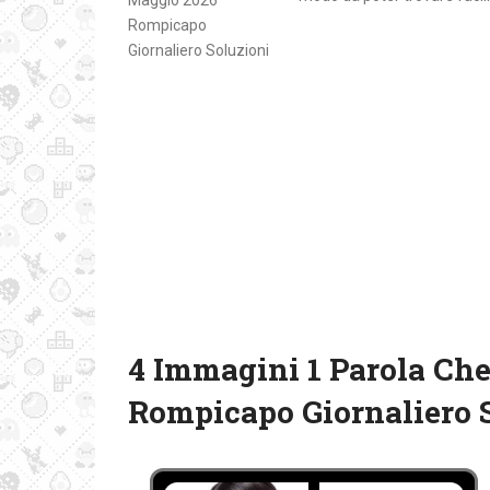
4 Immagini 1 Parola Che
Rompicapo Giornaliero 