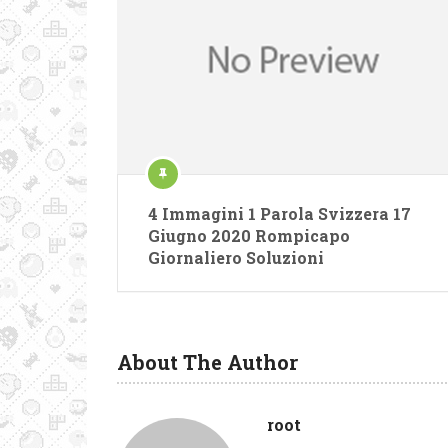
4 Immagini 1 Parola Svizzera 17
Giugno 2020 Rompicapo
Giornaliero Soluzioni
About The Author
root