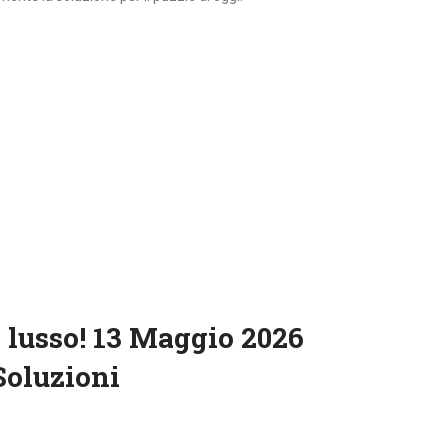
 lusso! 13 Maggio 2026
Soluzioni