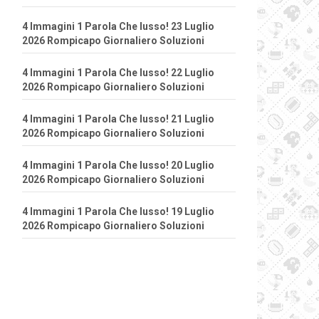
4 Immagini 1 Parola Che lusso! 23 Luglio
2026 Rompicapo Giornaliero Soluzioni
4 Immagini 1 Parola Che lusso! 22 Luglio
2026 Rompicapo Giornaliero Soluzioni
4 Immagini 1 Parola Che lusso! 21 Luglio
2026 Rompicapo Giornaliero Soluzioni
4 Immagini 1 Parola Che lusso! 20 Luglio
2026 Rompicapo Giornaliero Soluzioni
4 Immagini 1 Parola Che lusso! 19 Luglio
2026 Rompicapo Giornaliero Soluzioni