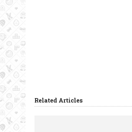
Related Articles