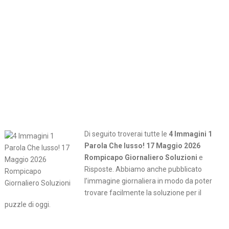
Di seguito troverai tutte le
4 Immagini 1
Parola Che lusso! 17 Maggio 2026
Rompicapo Giornaliero Soluzioni
e
Risposte. Abbiamo anche pubblicato
l’immagine giornaliera in modo da poter
trovare facilmente la soluzione per il
puzzle di oggi.