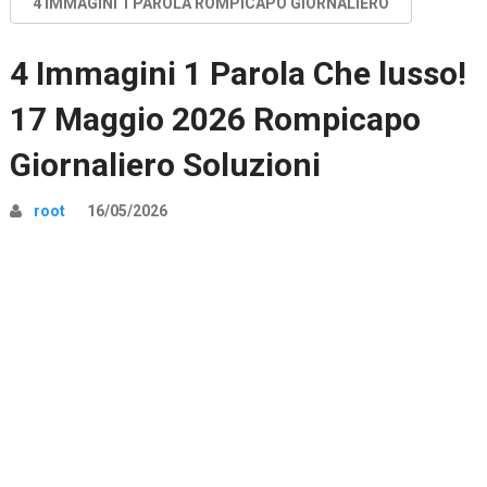
4 IMMAGINI 1 PAROLA ROMPICAPO GIORNALIERO
4 Immagini 1 Parola Che lusso!
17 Maggio 2026 Rompicapo
Giornaliero Soluzioni
root
16/05/2026