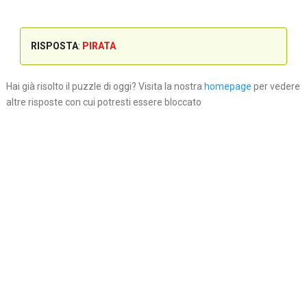
RISPOSTA
:
PIRATA
Hai già risolto il puzzle di oggi? Visita la nostra
homepage
per vedere
altre risposte con cui potresti essere bloccato