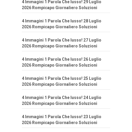
4 Immagini 1 Parola Che lusso! 29 Luglio
2026 Rompicapo Giornaliero Soluzioni
4 Immagini 1 Parola Che lusso! 28 Luglio
2026 Rompicapo Giornaliero Soluzioni
4 Immagini 1 Parola Che lusso! 27 Luglio
2026 Rompicapo Giornaliero Soluzioni
4 Immagini 1 Parola Che lusso! 26 Luglio
2026 Rompicapo Giornaliero Soluzioni
4 Immagini 1 Parola Che lusso! 25 Luglio
2026 Rompicapo Giornaliero Soluzioni
4 Immagini 1 Parola Che lusso! 24 Luglio
2026 Rompicapo Giornaliero Soluzioni
4 Immagini 1 Parola Che lusso! 23 Luglio
2026 Rompicapo Giornaliero Soluzioni