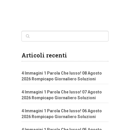
Articoli recenti
4 Immagini 1 Parola Che lusso! 08 Agosto
2026 Rompicapo Giornaliero Soluzioni
4 Immagini 1 Parola Che lusso! 07 Agosto
2026 Rompicapo Giornaliero Soluzioni
4 Immagini 1 Parola Che lusso! 06 Agosto
2026 Rompicapo Giornaliero Soluzioni
4 Immagini 1 Parola Che lusso! 05 Agosto