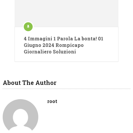
4 Immagini 1 Parola La bonta! 01
Giugno 2024 Rompicapo
Giornaliero Soluzioni
About The Author
root