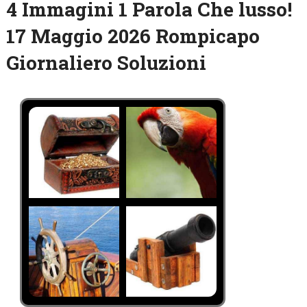
4 Immagini 1 Parola Che lusso!
17 Maggio 2026 Rompicapo
Giornaliero Soluzioni