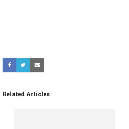
Related Articles