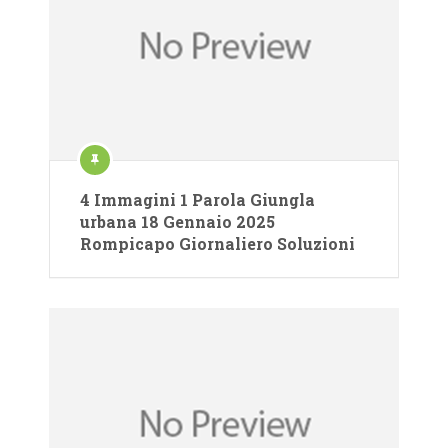
4 Immagini 1 Parola Giungla
urbana 18 Gennaio 2025
Rompicapo Giornaliero Soluzioni