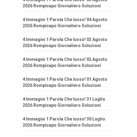
2026 Rompicapo Giornaliero Soluzioni
4 Immagini 1 Parola Che lusso! 04 Agosto
2026 Rompicapo Giornaliero Soluzioni
4 Immagini 1 Parola Che lusso! 03 Agosto
2026 Rompicapo Giornaliero Soluzioni
4 Immagini 1 Parola Che lusso! 02 Agosto
2026 Rompicapo Giornaliero Soluzioni
4 Immagini 1 Parola Che lusso! 01 Agosto
2026 Rompicapo Giornaliero Soluzioni
4 Immagini 1 Parola Che lusso! 31 Luglio
2026 Rompicapo Giornaliero Soluzioni
4 Immagini 1 Parola Che lusso! 30 Luglio
2026 Rompicapo Giornaliero Soluzioni