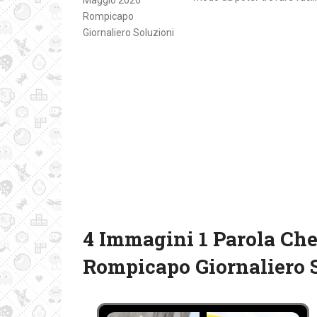
4 Immagini 1 Parola Che
Rompicapo Giornaliero 