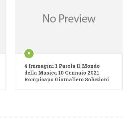
4 Immagini 1 Parola Il Mondo
della Musica 10 Gennaio 2021
Rompicapo Giornaliero Soluzioni