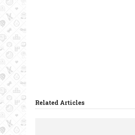
Related Articles