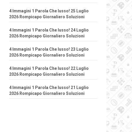
4 Immagini 1 Parola Che lusso! 25 Luglio
2026 Rompicapo Giornaliero Soluzioni
4 Immagini 1 Parola Che lusso! 24 Luglio
2026 Rompicapo Giornaliero Soluzioni
4 Immagini 1 Parola Che lusso! 23 Luglio
2026 Rompicapo Giornaliero Soluzioni
4 Immagini 1 Parola Che lusso! 22 Luglio
2026 Rompicapo Giornaliero Soluzioni
4 Immagini 1 Parola Che lusso! 21 Luglio
2026 Rompicapo Giornaliero Soluzioni