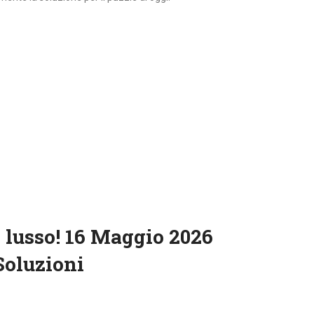
 lusso! 16 Maggio 2026
Soluzioni