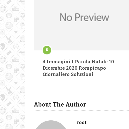
4 Immagini 1 Parola Natale 10
Dicembre 2020 Rompicapo
Giornaliero Soluzioni
About The Author
root