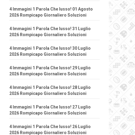
4 Immagini 1 Parola Che lusso! 01 Agosto
2026 Rompicapo Giornaliero Soluzioni
4 Immagini 1 Parola Che lusso! 31 Luglio
2026 Rompicapo Giornaliero Soluzioni
4 Immagini 1 Parola Che lusso! 30 Luglio
2026 Rompicapo Giornaliero Soluzioni
4 Immagini 1 Parola Che lusso! 29 Luglio
2026 Rompicapo Giornaliero Soluzioni
4 Immagini 1 Parola Che lusso! 28 Luglio
2026 Rompicapo Giornaliero Soluzioni
4 Immagini 1 Parola Che lusso! 27 Luglio
2026 Rompicapo Giornaliero Soluzioni
4 Immagini 1 Parola Che lusso! 26 Luglio
2026 Rompicapo Giornaliero Soluzioni