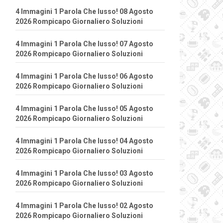
4 Immagini 1 Parola Che lusso! 08 Agosto
2026 Rompicapo Giornaliero Soluzioni
4 Immagini 1 Parola Che lusso! 07 Agosto
2026 Rompicapo Giornaliero Soluzioni
4 Immagini 1 Parola Che lusso! 06 Agosto
2026 Rompicapo Giornaliero Soluzioni
4 Immagini 1 Parola Che lusso! 05 Agosto
2026 Rompicapo Giornaliero Soluzioni
4 Immagini 1 Parola Che lusso! 04 Agosto
2026 Rompicapo Giornaliero Soluzioni
4 Immagini 1 Parola Che lusso! 03 Agosto
2026 Rompicapo Giornaliero Soluzioni
4 Immagini 1 Parola Che lusso! 02 Agosto
2026 Rompicapo Giornaliero Soluzioni