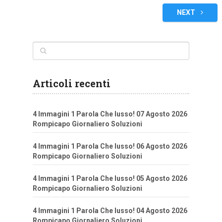
articoli
NEXT
Articoli recenti
4 Immagini 1 Parola Che lusso! 07 Agosto 2026
Rompicapo Giornaliero Soluzioni
4 Immagini 1 Parola Che lusso! 06 Agosto 2026
Rompicapo Giornaliero Soluzioni
4 Immagini 1 Parola Che lusso! 05 Agosto 2026
Rompicapo Giornaliero Soluzioni
4 Immagini 1 Parola Che lusso! 04 Agosto 2026
Rompicapo Giornaliero Soluzioni