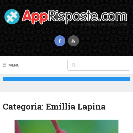
MENU
Categoria:
Emillia Lapina