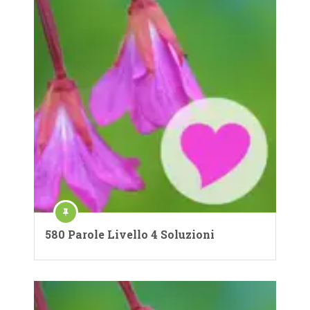
580 Parole Livello 4 Soluzioni