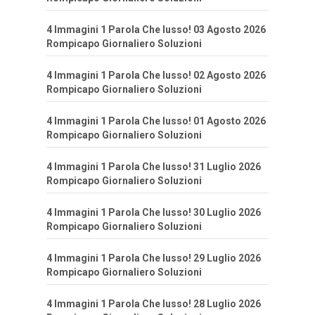
4 Immagini 1 Parola Che lusso! 03 Agosto 2026
Rompicapo Giornaliero Soluzioni
4 Immagini 1 Parola Che lusso! 02 Agosto 2026
Rompicapo Giornaliero Soluzioni
4 Immagini 1 Parola Che lusso! 01 Agosto 2026
Rompicapo Giornaliero Soluzioni
4 Immagini 1 Parola Che lusso! 31 Luglio 2026
Rompicapo Giornaliero Soluzioni
4 Immagini 1 Parola Che lusso! 30 Luglio 2026
Rompicapo Giornaliero Soluzioni
4 Immagini 1 Parola Che lusso! 29 Luglio 2026
Rompicapo Giornaliero Soluzioni
4 Immagini 1 Parola Che lusso! 28 Luglio 2026