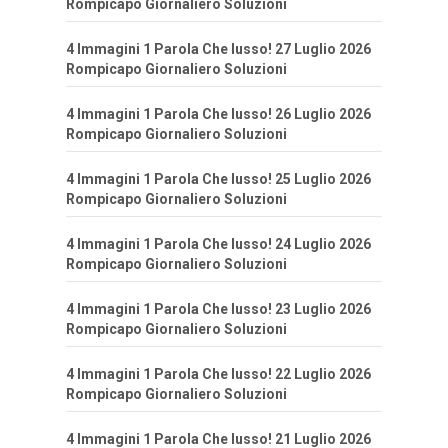
Rompicapo Giornaliero Soluzioni
4 Immagini 1 Parola Che lusso! 27 Luglio 2026
Rompicapo Giornaliero Soluzioni
4 Immagini 1 Parola Che lusso! 26 Luglio 2026
Rompicapo Giornaliero Soluzioni
4 Immagini 1 Parola Che lusso! 25 Luglio 2026
Rompicapo Giornaliero Soluzioni
4 Immagini 1 Parola Che lusso! 24 Luglio 2026
Rompicapo Giornaliero Soluzioni
4 Immagini 1 Parola Che lusso! 23 Luglio 2026
Rompicapo Giornaliero Soluzioni
4 Immagini 1 Parola Che lusso! 22 Luglio 2026
Rompicapo Giornaliero Soluzioni
4 Immagini 1 Parola Che lusso! 21 Luglio 2026