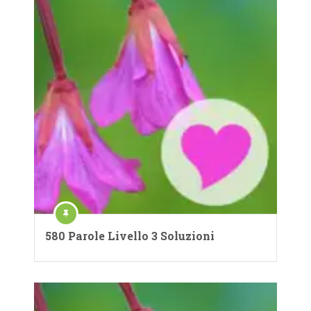
580 Parole Livello 3 Soluzioni