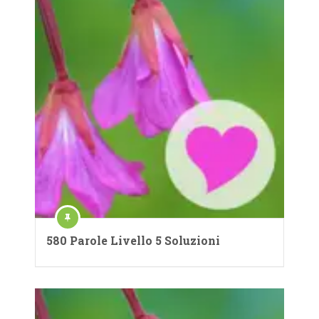
580 Parole Livello 5 Soluzioni