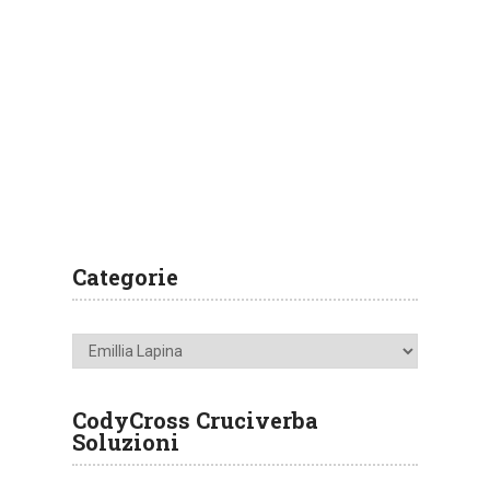
Categorie
Categorie
CodyCross Cruciverba
Soluzioni