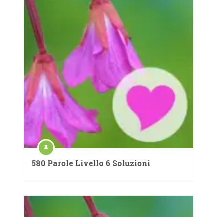
580 Parole Livello 6 Soluzioni