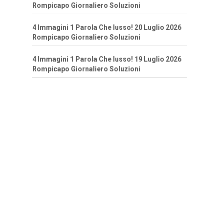
Rompicapo Giornaliero Soluzioni
4 Immagini 1 Parola Che lusso! 20 Luglio 2026
Rompicapo Giornaliero Soluzioni
4 Immagini 1 Parola Che lusso! 19 Luglio 2026
Rompicapo Giornaliero Soluzioni