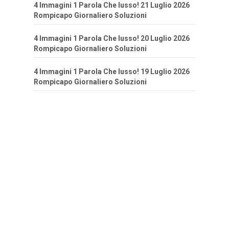
4 Immagini 1 Parola Che lusso! 21 Luglio 2026
Rompicapo Giornaliero Soluzioni
4 Immagini 1 Parola Che lusso! 20 Luglio 2026
Rompicapo Giornaliero Soluzioni
4 Immagini 1 Parola Che lusso! 19 Luglio 2026
Rompicapo Giornaliero Soluzioni