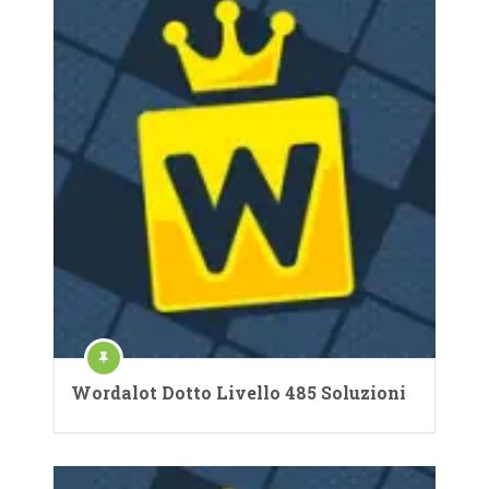
Wordalot Dotto Livello 485 Soluzioni