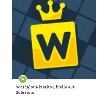
Wordalot Riverito Livello 470
Soluzioni