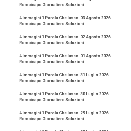
Rompicapo Giornaliero Soluzioni
4 Immagini 1 Parola Che lusso! 03 Agosto 2026
Rompicapo Giornaliero Soluzioni
4 Immagini 1 Parola Che lusso! 02 Agosto 2026
Rompicapo Giornaliero Soluzioni
4 Immagini 1 Parola Che lusso! 01 Agosto 2026
Rompicapo Giornaliero Soluzioni
4 Immagini 1 Parola Che lusso! 31 Luglio 2026
Rompicapo Giornaliero Soluzioni
4 Immagini 1 Parola Che lusso! 30 Luglio 2026
Rompicapo Giornaliero Soluzioni
4 Immagini 1 Parola Che lusso! 29 Luglio 2026
Rompicapo Giornaliero Soluzioni