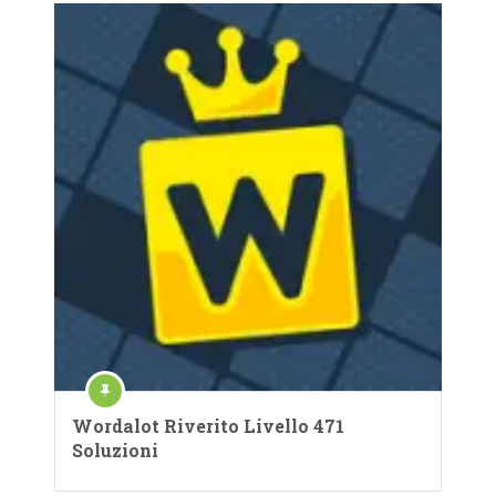
Wordalot Riverito Livello 471
Soluzioni