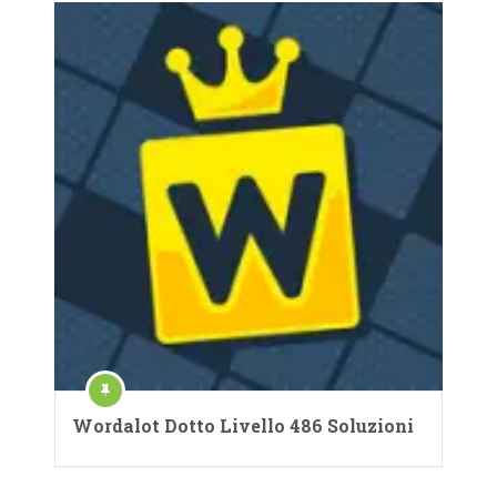
Wordalot Dotto Livello 486 Soluzioni