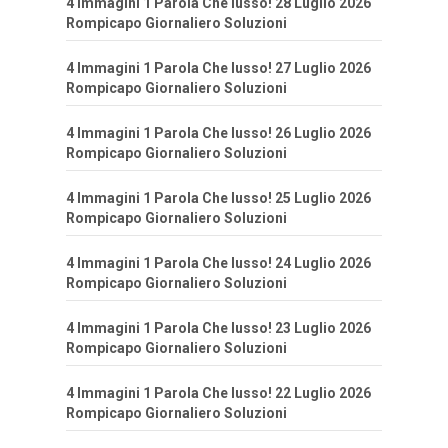
4 Immagini 1 Parola Che lusso! 28 Luglio 2026
Rompicapo Giornaliero Soluzioni
4 Immagini 1 Parola Che lusso! 27 Luglio 2026
Rompicapo Giornaliero Soluzioni
4 Immagini 1 Parola Che lusso! 26 Luglio 2026
Rompicapo Giornaliero Soluzioni
4 Immagini 1 Parola Che lusso! 25 Luglio 2026
Rompicapo Giornaliero Soluzioni
4 Immagini 1 Parola Che lusso! 24 Luglio 2026
Rompicapo Giornaliero Soluzioni
4 Immagini 1 Parola Che lusso! 23 Luglio 2026
Rompicapo Giornaliero Soluzioni
4 Immagini 1 Parola Che lusso! 22 Luglio 2026
Rompicapo Giornaliero Soluzioni