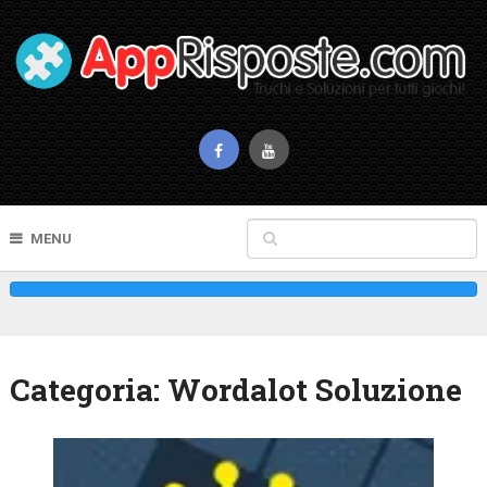
MENU
Categoria:
Wordalot Soluzione