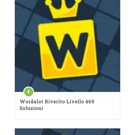
Wordalot Riverito Livello 469
Soluzioni