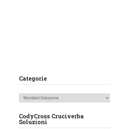
Categorie
Categorie
CodyCross Cruciverba
Soluzioni