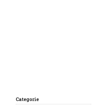
Categorie