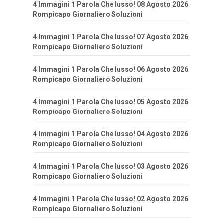
4 Immagini 1 Parola Che lusso! 08 Agosto 2026
Rompicapo Giornaliero Soluzioni
4 Immagini 1 Parola Che lusso! 07 Agosto 2026
Rompicapo Giornaliero Soluzioni
4 Immagini 1 Parola Che lusso! 06 Agosto 2026
Rompicapo Giornaliero Soluzioni
4 Immagini 1 Parola Che lusso! 05 Agosto 2026
Rompicapo Giornaliero Soluzioni
4 Immagini 1 Parola Che lusso! 04 Agosto 2026
Rompicapo Giornaliero Soluzioni
4 Immagini 1 Parola Che lusso! 03 Agosto 2026
Rompicapo Giornaliero Soluzioni
4 Immagini 1 Parola Che lusso! 02 Agosto 2026
Rompicapo Giornaliero Soluzioni