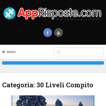
MENU
Categoria:
30 Liveli Compito