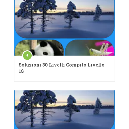
Soluzioni 30 Livelli Compito Livello
18