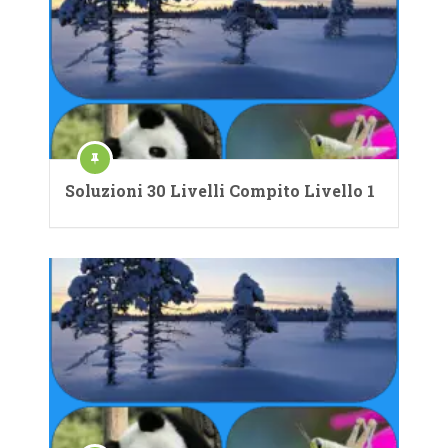
Soluzioni 30 Livelli Compito Livello 1