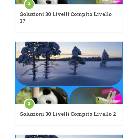
Soluzioni 30 Livelli Compito Livello
17
Soluzioni 30 Livelli Compito Livello 2