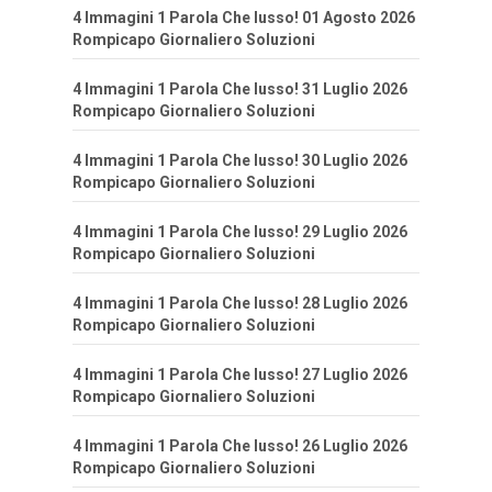
4 Immagini 1 Parola Che lusso! 01 Agosto 2026
Rompicapo Giornaliero Soluzioni
4 Immagini 1 Parola Che lusso! 31 Luglio 2026
Rompicapo Giornaliero Soluzioni
4 Immagini 1 Parola Che lusso! 30 Luglio 2026
Rompicapo Giornaliero Soluzioni
4 Immagini 1 Parola Che lusso! 29 Luglio 2026
Rompicapo Giornaliero Soluzioni
4 Immagini 1 Parola Che lusso! 28 Luglio 2026
Rompicapo Giornaliero Soluzioni
4 Immagini 1 Parola Che lusso! 27 Luglio 2026
Rompicapo Giornaliero Soluzioni
4 Immagini 1 Parola Che lusso! 26 Luglio 2026
Rompicapo Giornaliero Soluzioni