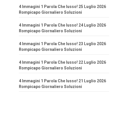
4 Immagini 1 Parola Che lusso! 25 Luglio 2026
Rompicapo Giornaliero Soluzioni
4 Immagini 1 Parola Che lusso! 24 Luglio 2026
Rompicapo Giornaliero Soluzioni
4 Immagini 1 Parola Che lusso! 23 Luglio 2026
Rompicapo Giornaliero Soluzioni
4 Immagini 1 Parola Che lusso! 22 Luglio 2026
Rompicapo Giornaliero Soluzioni
4 Immagini 1 Parola Che lusso! 21 Luglio 2026
Rompicapo Giornaliero Soluzioni