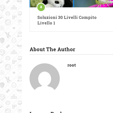
Soluzioni 30 Livelli Compito
Livello 1
About The Author
root