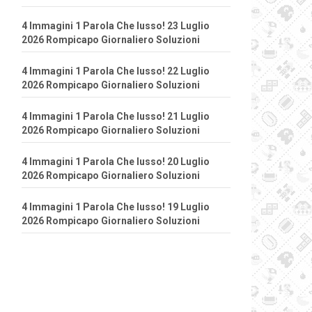
4 Immagini 1 Parola Che lusso! 23 Luglio
2026 Rompicapo Giornaliero Soluzioni
4 Immagini 1 Parola Che lusso! 22 Luglio
2026 Rompicapo Giornaliero Soluzioni
4 Immagini 1 Parola Che lusso! 21 Luglio
2026 Rompicapo Giornaliero Soluzioni
4 Immagini 1 Parola Che lusso! 20 Luglio
2026 Rompicapo Giornaliero Soluzioni
4 Immagini 1 Parola Che lusso! 19 Luglio
2026 Rompicapo Giornaliero Soluzioni