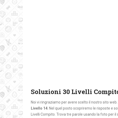
Soluzioni 30 Livelli Compito
Noi vi ringraziamo per avere scelto il nostro sito web
Livello 14
. Nel quel posto
scopriremo le risposte e s
Livelli Compito. Trova tre parole usando la foto per i