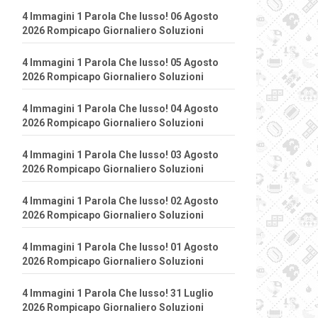
4 Immagini 1 Parola Che lusso! 06 Agosto
2026 Rompicapo Giornaliero Soluzioni
4 Immagini 1 Parola Che lusso! 05 Agosto
2026 Rompicapo Giornaliero Soluzioni
4 Immagini 1 Parola Che lusso! 04 Agosto
2026 Rompicapo Giornaliero Soluzioni
4 Immagini 1 Parola Che lusso! 03 Agosto
2026 Rompicapo Giornaliero Soluzioni
4 Immagini 1 Parola Che lusso! 02 Agosto
2026 Rompicapo Giornaliero Soluzioni
4 Immagini 1 Parola Che lusso! 01 Agosto
2026 Rompicapo Giornaliero Soluzioni
4 Immagini 1 Parola Che lusso! 31 Luglio
2026 Rompicapo Giornaliero Soluzioni