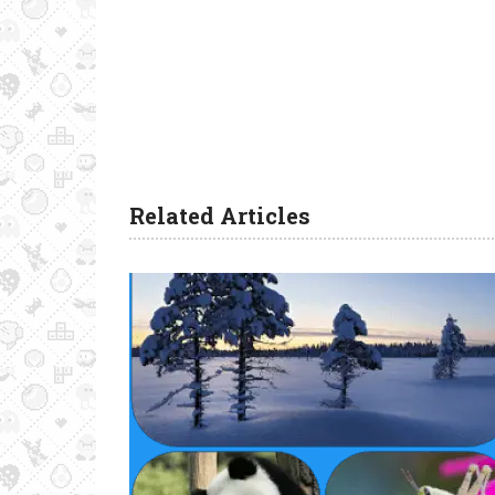
Related Articles