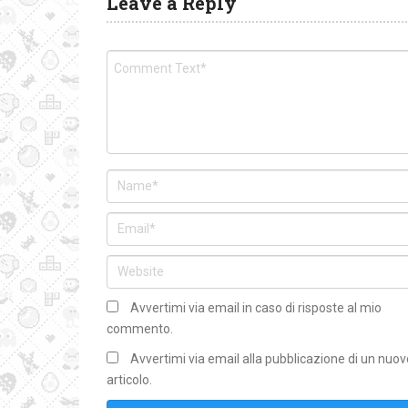
Leave a Reply
Avvertimi via email in caso di risposte al mio
commento.
Avvertimi via email alla pubblicazione di un nuov
articolo.