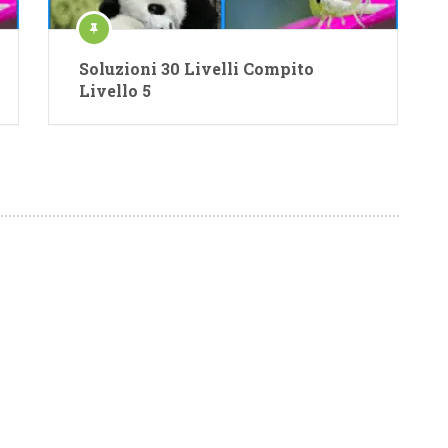
Soluzioni 30 Livelli Compito
Livello 5