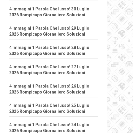
4 Immagini 1 Parola Che lusso! 30 Luglio
2026 Rompicapo Giornaliero Soluzioni
4 Immagini 1 Parola Che lusso! 29 Luglio
2026 Rompicapo Giornaliero Soluzioni
4 Immagini 1 Parola Che lusso! 28 Luglio
2026 Rompicapo Giornaliero Soluzioni
4 Immagini 1 Parola Che lusso! 27 Luglio
2026 Rompicapo Giornaliero Soluzioni
4 Immagini 1 Parola Che lusso! 26 Luglio
2026 Rompicapo Giornaliero Soluzioni
4 Immagini 1 Parola Che lusso! 25 Luglio
2026 Rompicapo Giornaliero Soluzioni
4 Immagini 1 Parola Che lusso! 24 Luglio
2026 Rompicapo Giornaliero Soluzioni