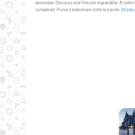
associata. Clicca su una foto per ingrandirla. A volte
complicati. Prova a indovinare tutte le parole.
Gli solu