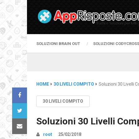
SOLUZIONI BRAIN OUT
SOLUZIONI CODYCROS
HOME
30 LIVELI COMPITO
Soluzioni 30 Livelli 
30 LIVELI COMPITO
Soluzioni 30 Livelli Comp
root
25/02/2018