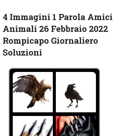
4 Immagini 1 Parola Amici
Animali 26 Febbraio 2022
Rompicapo Giornaliero
Soluzioni