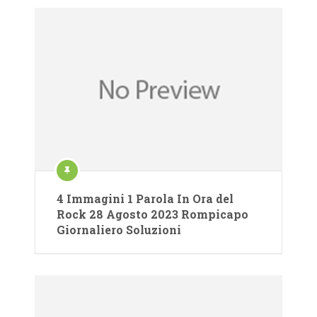
4 Immagini 1 Parola In Ora del
Rock 28 Agosto 2023 Rompicapo
Giornaliero Soluzioni