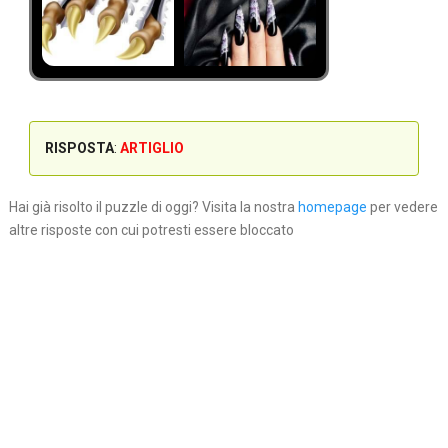
RISPOSTA
:
ARTIGLIO
Hai già risolto il puzzle di oggi? Visita la nostra
homepage
per vedere
altre risposte con cui potresti essere bloccato