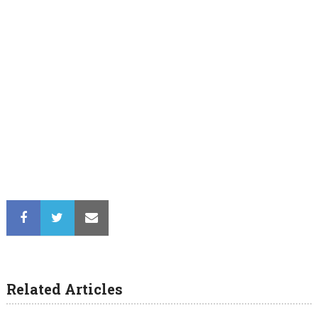
Related Articles