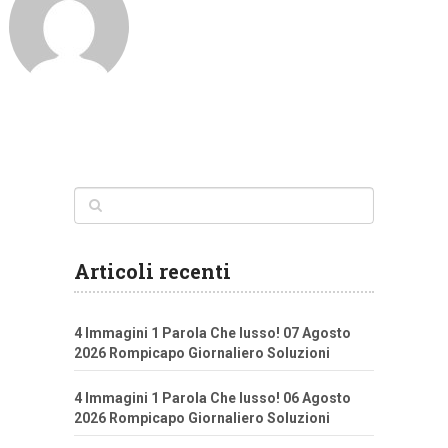
Articoli recenti
4 Immagini 1 Parola Che lusso! 07 Agosto
2026 Rompicapo Giornaliero Soluzioni
4 Immagini 1 Parola Che lusso! 06 Agosto
2026 Rompicapo Giornaliero Soluzioni