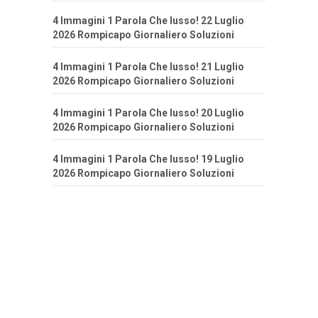
4 Immagini 1 Parola Che lusso! 22 Luglio
2026 Rompicapo Giornaliero Soluzioni
4 Immagini 1 Parola Che lusso! 21 Luglio
2026 Rompicapo Giornaliero Soluzioni
4 Immagini 1 Parola Che lusso! 20 Luglio
2026 Rompicapo Giornaliero Soluzioni
4 Immagini 1 Parola Che lusso! 19 Luglio
2026 Rompicapo Giornaliero Soluzioni