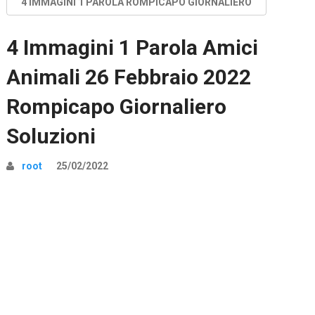
4 IMMAGINI 1 PAROLA ROMPICAPO GIORNALIERO
4 Immagini 1 Parola Amici
Animali 26 Febbraio 2022
Rompicapo Giornaliero
Soluzioni
root
25/02/2022