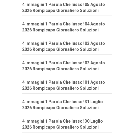
4 Immagini 1 Parola Che lusso! 05 Agosto
2026 Rompicapo Giornaliero Soluzioni
4 Immagini 1 Parola Che lusso! 04 Agosto
2026 Rompicapo Giornaliero Soluzioni
4 Immagini 1 Parola Che lusso! 03 Agosto
2026 Rompicapo Giornaliero Soluzioni
4 Immagini 1 Parola Che lusso! 02 Agosto
2026 Rompicapo Giornaliero Soluzioni
4 Immagini 1 Parola Che lusso! 01 Agosto
2026 Rompicapo Giornaliero Soluzioni
4 Immagini 1 Parola Che lusso! 31 Luglio
2026 Rompicapo Giornaliero Soluzioni
4 Immagini 1 Parola Che lusso! 30 Luglio
2026 Rompicapo Giornaliero Soluzioni