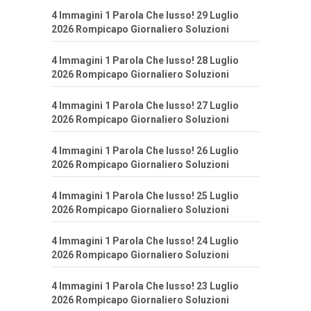
4 Immagini 1 Parola Che lusso! 29 Luglio
2026 Rompicapo Giornaliero Soluzioni
4 Immagini 1 Parola Che lusso! 28 Luglio
2026 Rompicapo Giornaliero Soluzioni
4 Immagini 1 Parola Che lusso! 27 Luglio
2026 Rompicapo Giornaliero Soluzioni
4 Immagini 1 Parola Che lusso! 26 Luglio
2026 Rompicapo Giornaliero Soluzioni
4 Immagini 1 Parola Che lusso! 25 Luglio
2026 Rompicapo Giornaliero Soluzioni
4 Immagini 1 Parola Che lusso! 24 Luglio
2026 Rompicapo Giornaliero Soluzioni
4 Immagini 1 Parola Che lusso! 23 Luglio
2026 Rompicapo Giornaliero Soluzioni