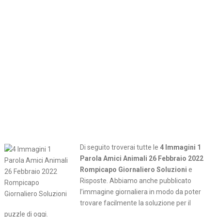
Di seguito troverai tutte le
4 Immagini 1
Parola Amici Animali 26 Febbraio 2022
Rompicapo Giornaliero Soluzioni
e
Risposte. Abbiamo anche pubblicato
l’immagine giornaliera in modo da poter
trovare facilmente la soluzione per il
puzzle di oggi.