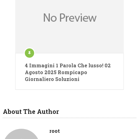
4 Immagini 1 Parola Che lusso! 02
Agosto 2025 Rompicapo
Giornaliero Soluzioni
About The Author
root