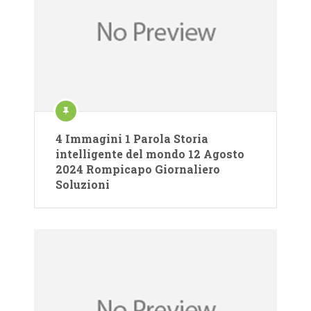
4 Immagini 1 Parola Storia
intelligente del mondo 12 Agosto
2024 Rompicapo Giornaliero
Soluzioni