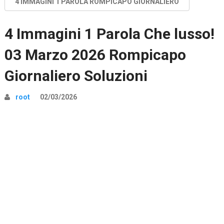
4 IMMAGINI 1 PAROLA ROMPICAPO GIORNALIERO
4 Immagini 1 Parola Che lusso!
03 Marzo 2026 Rompicapo
Giornaliero Soluzioni
root
02/03/2026