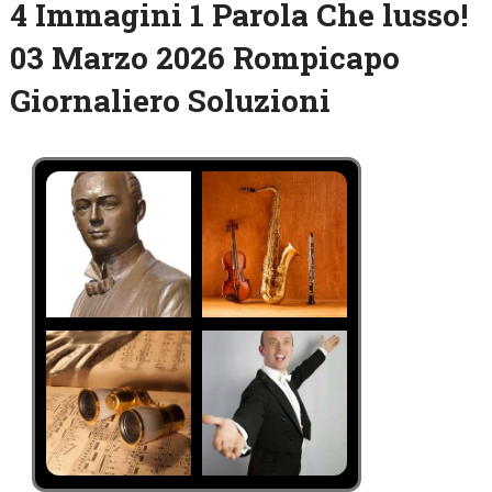
4 Immagini 1 Parola Che lusso!
03 Marzo 2026 Rompicapo
Giornaliero Soluzioni