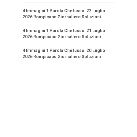
4 Immagini 1 Parola Che lusso! 22 Luglio
2026 Rompicapo Giornaliero Soluzioni
4 Immagini 1 Parola Che lusso! 21 Luglio
2026 Rompicapo Giornaliero Soluzioni
4 Immagini 1 Parola Che lusso! 20 Luglio
2026 Rompicapo Giornaliero Soluzioni