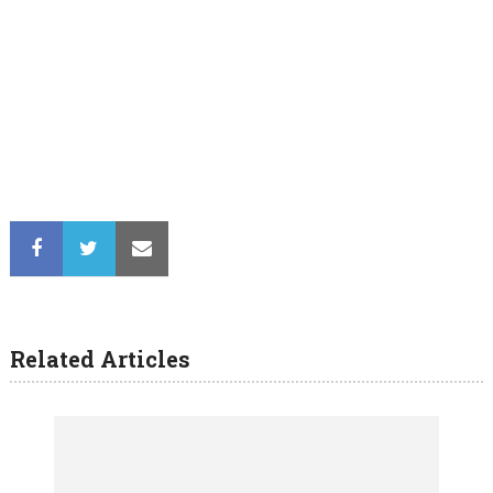
Related Articles