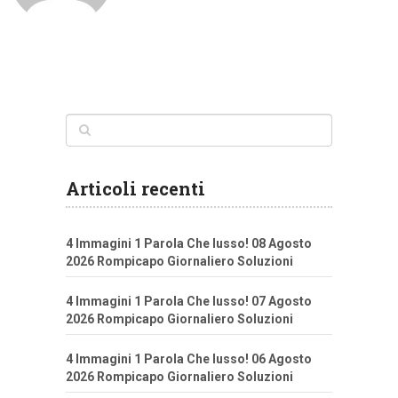
Articoli recenti
4 Immagini 1 Parola Che lusso! 08 Agosto
2026 Rompicapo Giornaliero Soluzioni
4 Immagini 1 Parola Che lusso! 07 Agosto
2026 Rompicapo Giornaliero Soluzioni
4 Immagini 1 Parola Che lusso! 06 Agosto
2026 Rompicapo Giornaliero Soluzioni