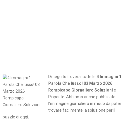
Di seguito troverai tutte le
4 Immagini 1
Parola Che lusso! 03 Marzo 2026
Rompicapo Giornaliero Soluzioni
e
Risposte. Abbiamo anche pubblicato
l’immagine giornaliera in modo da poter
trovare facilmente la soluzione per il
puzzle di oggi.