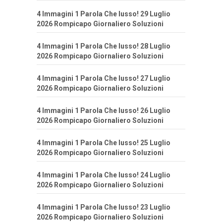
4 Immagini 1 Parola Che lusso! 29 Luglio
2026 Rompicapo Giornaliero Soluzioni
4 Immagini 1 Parola Che lusso! 28 Luglio
2026 Rompicapo Giornaliero Soluzioni
4 Immagini 1 Parola Che lusso! 27 Luglio
2026 Rompicapo Giornaliero Soluzioni
4 Immagini 1 Parola Che lusso! 26 Luglio
2026 Rompicapo Giornaliero Soluzioni
4 Immagini 1 Parola Che lusso! 25 Luglio
2026 Rompicapo Giornaliero Soluzioni
4 Immagini 1 Parola Che lusso! 24 Luglio
2026 Rompicapo Giornaliero Soluzioni
4 Immagini 1 Parola Che lusso! 23 Luglio
2026 Rompicapo Giornaliero Soluzioni