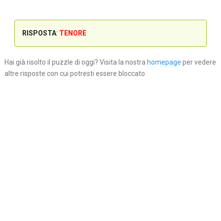
RISPOSTA
:
TENORE
Hai già risolto il puzzle di oggi? Visita la nostra
homepage
per vedere
altre risposte con cui potresti essere bloccato