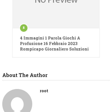
4 Immagini 1 Parola Giochi A
Profusione 16 Febbraio 2023
Rompicapo Giornaliero Soluzioni
About The Author
root