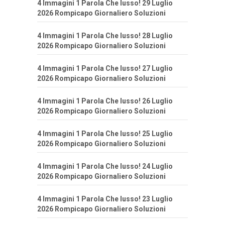
4 Immagini 1 Parola Che lusso! 29 Luglio
2026 Rompicapo Giornaliero Soluzioni
4 Immagini 1 Parola Che lusso! 28 Luglio
2026 Rompicapo Giornaliero Soluzioni
4 Immagini 1 Parola Che lusso! 27 Luglio
2026 Rompicapo Giornaliero Soluzioni
4 Immagini 1 Parola Che lusso! 26 Luglio
2026 Rompicapo Giornaliero Soluzioni
4 Immagini 1 Parola Che lusso! 25 Luglio
2026 Rompicapo Giornaliero Soluzioni
4 Immagini 1 Parola Che lusso! 24 Luglio
2026 Rompicapo Giornaliero Soluzioni
4 Immagini 1 Parola Che lusso! 23 Luglio
2026 Rompicapo Giornaliero Soluzioni