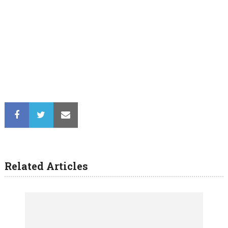
Related Articles