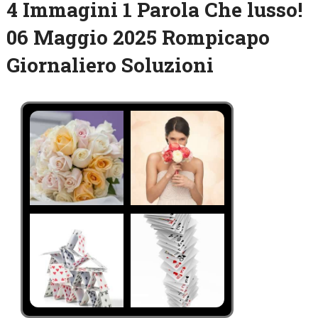
4 Immagini 1 Parola Che lusso!
06 Maggio 2025 Rompicapo
Giornaliero Soluzioni