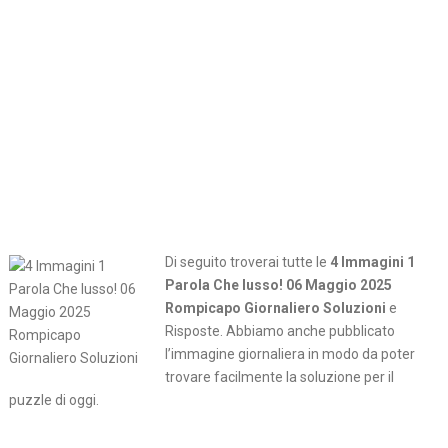
Di seguito troverai tutte le
4 Immagini 1
Parola Che lusso! 06 Maggio 2025
Rompicapo Giornaliero Soluzioni
e
Risposte. Abbiamo anche pubblicato
l’immagine giornaliera in modo da poter
trovare facilmente la soluzione per il
puzzle di oggi.