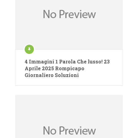
4 Immagini 1 Parola Che lusso! 23
Aprile 2025 Rompicapo
Giornaliero Soluzioni