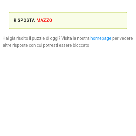
RISPOSTA
:
MAZZO
Hai già risolto il puzzle di oggi? Visita la nostra
homepage
per vedere
altre risposte con cui potresti essere bloccato