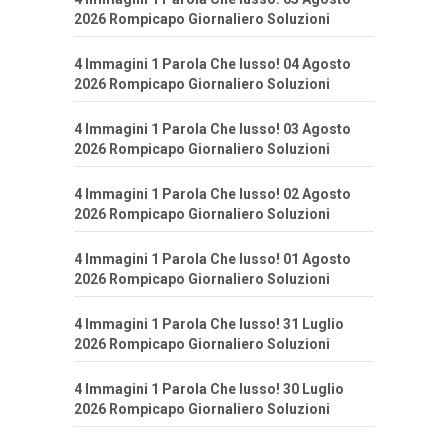
2026 Rompicapo Giornaliero Soluzioni
4 Immagini 1 Parola Che lusso! 04 Agosto
2026 Rompicapo Giornaliero Soluzioni
4 Immagini 1 Parola Che lusso! 03 Agosto
2026 Rompicapo Giornaliero Soluzioni
4 Immagini 1 Parola Che lusso! 02 Agosto
2026 Rompicapo Giornaliero Soluzioni
4 Immagini 1 Parola Che lusso! 01 Agosto
2026 Rompicapo Giornaliero Soluzioni
4 Immagini 1 Parola Che lusso! 31 Luglio
2026 Rompicapo Giornaliero Soluzioni
4 Immagini 1 Parola Che lusso! 30 Luglio
2026 Rompicapo Giornaliero Soluzioni