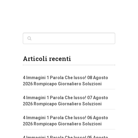
Articoli recenti
4 Immagini 1 Parola Che lusso! 08 Agosto
2026 Rompicapo Giornaliero Soluzioni
4 Immagini 1 Parola Che lusso! 07 Agosto
2026 Rompicapo Giornaliero Soluzioni
4 Immagini 1 Parola Che lusso! 06 Agosto
2026 Rompicapo Giornaliero Soluzioni
4 Immagini 1 Parola Che lusso! 05 Agosto