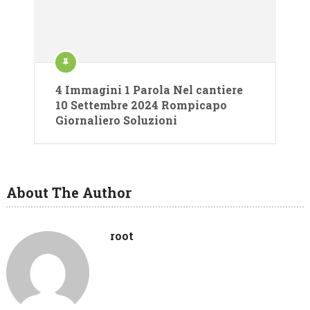
4 Immagini 1 Parola Nel cantiere
10 Settembre 2024 Rompicapo
Giornaliero Soluzioni
About The Author
root