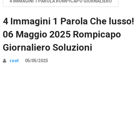
4 IMMAGINI 1 PAROLA ROMPICAPO GIORNALIERO
4 Immagini 1 Parola Che lusso!
06 Maggio 2025 Rompicapo
Giornaliero Soluzioni
root
05/05/2025