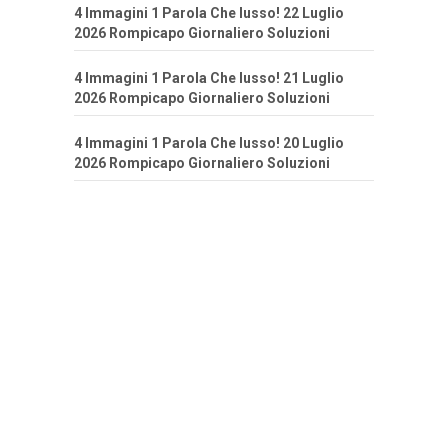
4 Immagini 1 Parola Che lusso! 22 Luglio
2026 Rompicapo Giornaliero Soluzioni
4 Immagini 1 Parola Che lusso! 21 Luglio
2026 Rompicapo Giornaliero Soluzioni
4 Immagini 1 Parola Che lusso! 20 Luglio
2026 Rompicapo Giornaliero Soluzioni