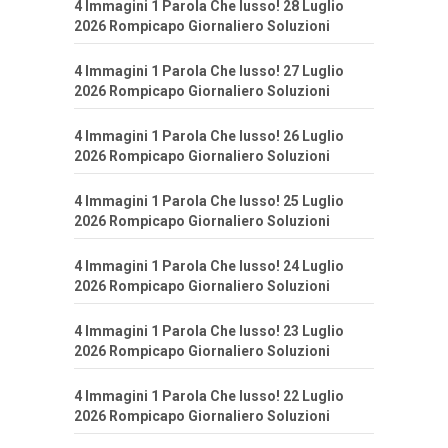
4 Immagini 1 Parola Che lusso! 28 Luglio
2026 Rompicapo Giornaliero Soluzioni
4 Immagini 1 Parola Che lusso! 27 Luglio
2026 Rompicapo Giornaliero Soluzioni
4 Immagini 1 Parola Che lusso! 26 Luglio
2026 Rompicapo Giornaliero Soluzioni
4 Immagini 1 Parola Che lusso! 25 Luglio
2026 Rompicapo Giornaliero Soluzioni
4 Immagini 1 Parola Che lusso! 24 Luglio
2026 Rompicapo Giornaliero Soluzioni
4 Immagini 1 Parola Che lusso! 23 Luglio
2026 Rompicapo Giornaliero Soluzioni
4 Immagini 1 Parola Che lusso! 22 Luglio
2026 Rompicapo Giornaliero Soluzioni