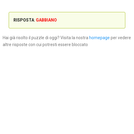
RISPOSTA
:
GABBIANO
Hai già risolto il puzzle di oggi? Visita la nostra
homepage
per vedere
altre risposte con cui potresti essere bloccato