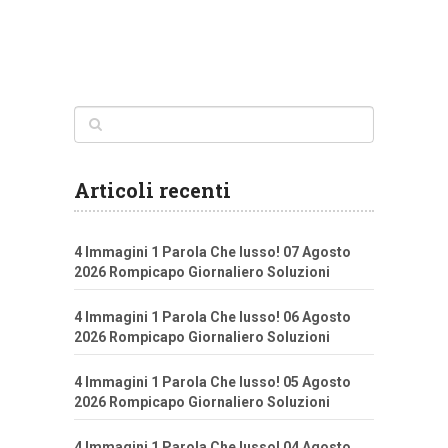
Articoli recenti
4 Immagini 1 Parola Che lusso! 07 Agosto
2026 Rompicapo Giornaliero Soluzioni
4 Immagini 1 Parola Che lusso! 06 Agosto
2026 Rompicapo Giornaliero Soluzioni
4 Immagini 1 Parola Che lusso! 05 Agosto
2026 Rompicapo Giornaliero Soluzioni
4 Immagini 1 Parola Che lusso! 04 Agosto