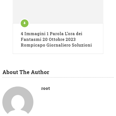
4 Immagini 1 Parola L’ora dei
Fantasmi 20 Ottobre 2023
Rompicapo Giornaliero Soluzioni
About The Author
root