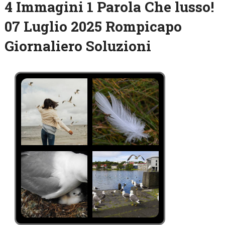
4 Immagini 1 Parola Che lusso!
07 Luglio 2025 Rompicapo
Giornaliero Soluzioni