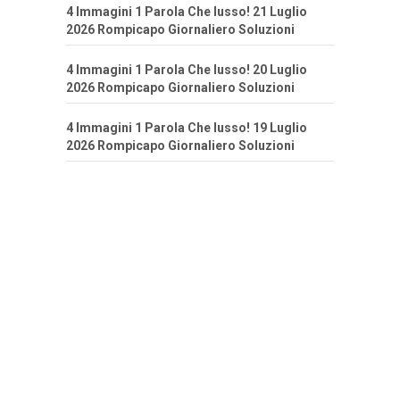
4 Immagini 1 Parola Che lusso! 21 Luglio
2026 Rompicapo Giornaliero Soluzioni
4 Immagini 1 Parola Che lusso! 20 Luglio
2026 Rompicapo Giornaliero Soluzioni
4 Immagini 1 Parola Che lusso! 19 Luglio
2026 Rompicapo Giornaliero Soluzioni