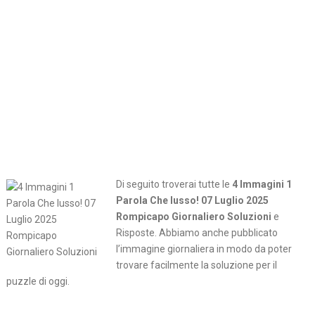
Di seguito troverai tutte le
4 Immagini 1
Parola Che lusso! 07 Luglio 2025
Rompicapo Giornaliero Soluzioni
e
Risposte. Abbiamo anche pubblicato
l’immagine giornaliera in modo da poter
trovare facilmente la soluzione per il
puzzle di oggi.