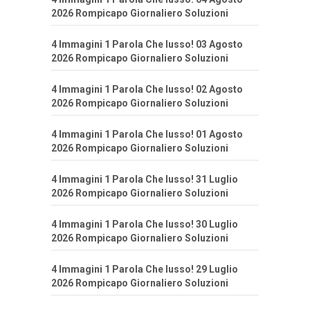
2026 Rompicapo Giornaliero Soluzioni
4 Immagini 1 Parola Che lusso! 03 Agosto
2026 Rompicapo Giornaliero Soluzioni
4 Immagini 1 Parola Che lusso! 02 Agosto
2026 Rompicapo Giornaliero Soluzioni
4 Immagini 1 Parola Che lusso! 01 Agosto
2026 Rompicapo Giornaliero Soluzioni
4 Immagini 1 Parola Che lusso! 31 Luglio
2026 Rompicapo Giornaliero Soluzioni
4 Immagini 1 Parola Che lusso! 30 Luglio
2026 Rompicapo Giornaliero Soluzioni
4 Immagini 1 Parola Che lusso! 29 Luglio
2026 Rompicapo Giornaliero Soluzioni