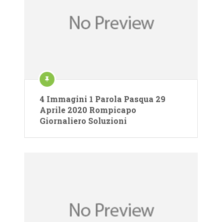
4 Immagini 1 Parola Pasqua 29
Aprile 2020 Rompicapo
Giornaliero Soluzioni