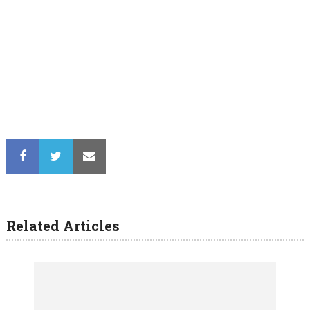
Related Articles