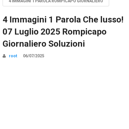
4 IMMAGINI 1 PAROLA ROMPICAPO GIORNALIERO
4 Immagini 1 Parola Che lusso!
07 Luglio 2025 Rompicapo
Giornaliero Soluzioni
root
06/07/2025