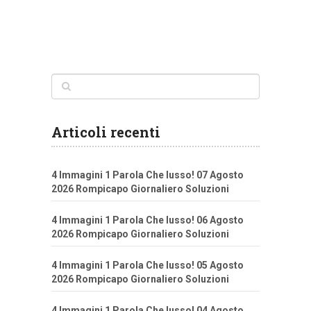
Articoli recenti
4 Immagini 1 Parola Che lusso! 07 Agosto
2026 Rompicapo Giornaliero Soluzioni
4 Immagini 1 Parola Che lusso! 06 Agosto
2026 Rompicapo Giornaliero Soluzioni
4 Immagini 1 Parola Che lusso! 05 Agosto
2026 Rompicapo Giornaliero Soluzioni
4 Immagini 1 Parola Che lusso! 04 Agosto