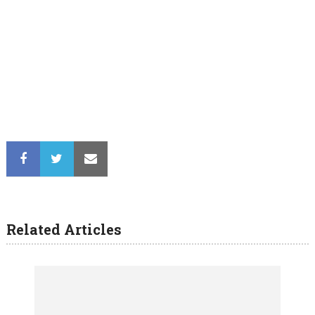
Related Articles