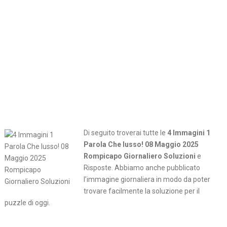
Di seguito troverai tutte le
4 Immagini 1
Parola Che lusso! 08 Maggio 2025
Rompicapo Giornaliero Soluzioni
e
Risposte. Abbiamo anche pubblicato
l’immagine giornaliera in modo da poter
trovare facilmente la soluzione per il
puzzle di oggi.