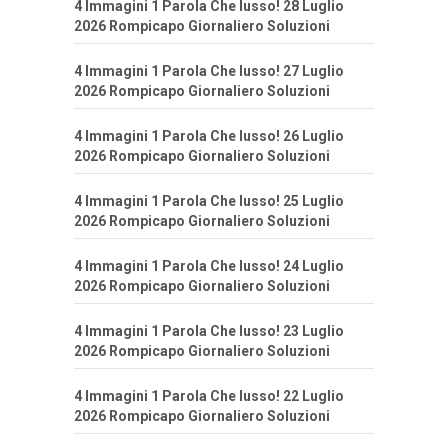
4 Immagini 1 Parola Che lusso! 28 Luglio
2026 Rompicapo Giornaliero Soluzioni
4 Immagini 1 Parola Che lusso! 27 Luglio
2026 Rompicapo Giornaliero Soluzioni
4 Immagini 1 Parola Che lusso! 26 Luglio
2026 Rompicapo Giornaliero Soluzioni
4 Immagini 1 Parola Che lusso! 25 Luglio
2026 Rompicapo Giornaliero Soluzioni
4 Immagini 1 Parola Che lusso! 24 Luglio
2026 Rompicapo Giornaliero Soluzioni
4 Immagini 1 Parola Che lusso! 23 Luglio
2026 Rompicapo Giornaliero Soluzioni
4 Immagini 1 Parola Che lusso! 22 Luglio
2026 Rompicapo Giornaliero Soluzioni