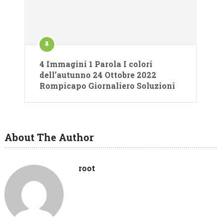
4 Immagini 1 Parola I colori
dell’autunno 24 Ottobre 2022
Rompicapo Giornaliero Soluzioni
About The Author
root