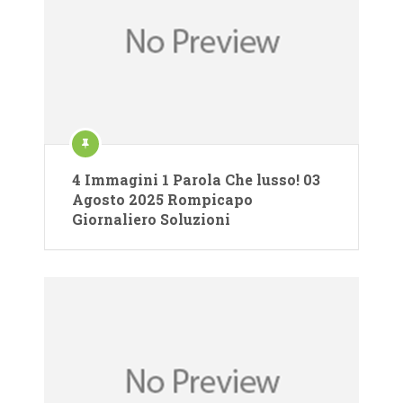
4 Immagini 1 Parola Che lusso! 03
Agosto 2025 Rompicapo
Giornaliero Soluzioni