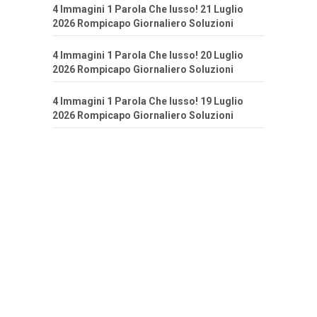
4 Immagini 1 Parola Che lusso! 21 Luglio
2026 Rompicapo Giornaliero Soluzioni
4 Immagini 1 Parola Che lusso! 20 Luglio
2026 Rompicapo Giornaliero Soluzioni
4 Immagini 1 Parola Che lusso! 19 Luglio
2026 Rompicapo Giornaliero Soluzioni