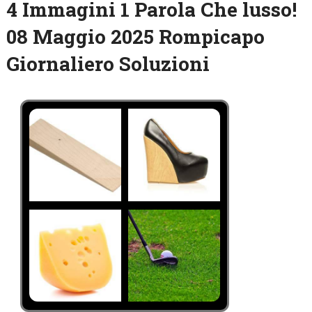
4 Immagini 1 Parola Che lusso!
08 Maggio 2025 Rompicapo
Giornaliero Soluzioni