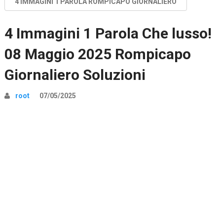
4 IMMAGINI 1 PAROLA ROMPICAPO GIORNALIERO
4 Immagini 1 Parola Che lusso!
08 Maggio 2025 Rompicapo
Giornaliero Soluzioni
root
07/05/2025