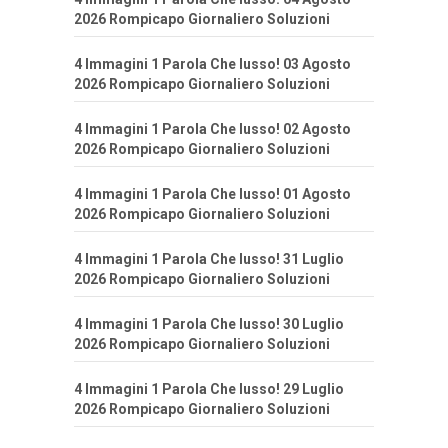
2026 Rompicapo Giornaliero Soluzioni
4 Immagini 1 Parola Che lusso! 03 Agosto
2026 Rompicapo Giornaliero Soluzioni
4 Immagini 1 Parola Che lusso! 02 Agosto
2026 Rompicapo Giornaliero Soluzioni
4 Immagini 1 Parola Che lusso! 01 Agosto
2026 Rompicapo Giornaliero Soluzioni
4 Immagini 1 Parola Che lusso! 31 Luglio
2026 Rompicapo Giornaliero Soluzioni
4 Immagini 1 Parola Che lusso! 30 Luglio
2026 Rompicapo Giornaliero Soluzioni
4 Immagini 1 Parola Che lusso! 29 Luglio
2026 Rompicapo Giornaliero Soluzioni