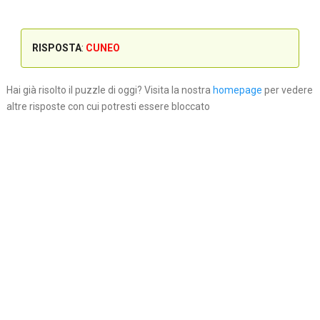
RISPOSTA
:
CUNEO
Hai già risolto il puzzle di oggi? Visita la nostra
homepage
per vedere
altre risposte con cui potresti essere bloccato