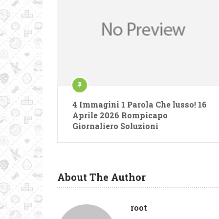
4 Immagini 1 Parola Che lusso! 16
Aprile 2026 Rompicapo
Giornaliero Soluzioni
About The Author
root