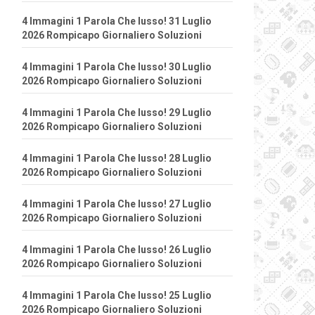
4 Immagini 1 Parola Che lusso! 31 Luglio
2026 Rompicapo Giornaliero Soluzioni
4 Immagini 1 Parola Che lusso! 30 Luglio
2026 Rompicapo Giornaliero Soluzioni
4 Immagini 1 Parola Che lusso! 29 Luglio
2026 Rompicapo Giornaliero Soluzioni
4 Immagini 1 Parola Che lusso! 28 Luglio
2026 Rompicapo Giornaliero Soluzioni
4 Immagini 1 Parola Che lusso! 27 Luglio
2026 Rompicapo Giornaliero Soluzioni
4 Immagini 1 Parola Che lusso! 26 Luglio
2026 Rompicapo Giornaliero Soluzioni
4 Immagini 1 Parola Che lusso! 25 Luglio
2026 Rompicapo Giornaliero Soluzioni