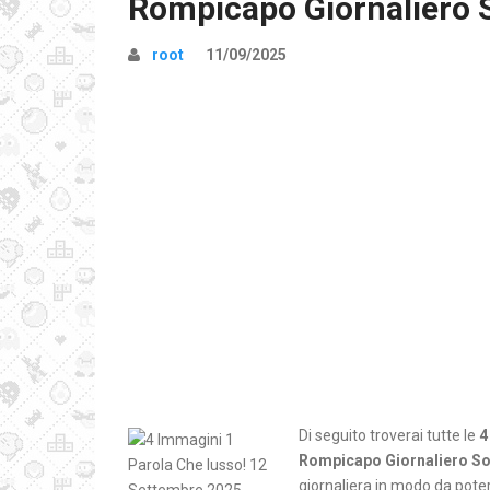
Rompicapo Giornaliero 
root
11/09/2025
Di seguito troverai tutte le
4
Rompicapo Giornaliero So
giornaliera in modo da poter