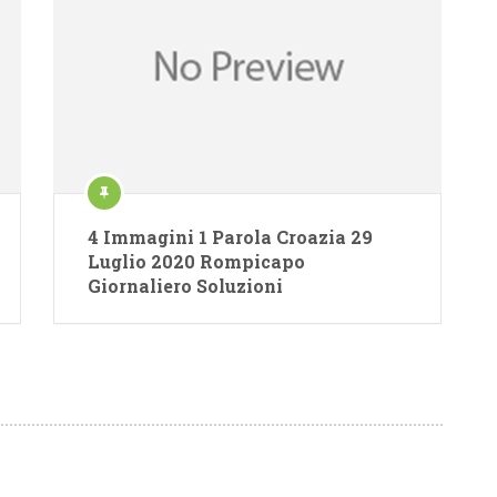
4 Immagini 1 Parola Croazia 29
Luglio 2020 Rompicapo
Giornaliero Soluzioni