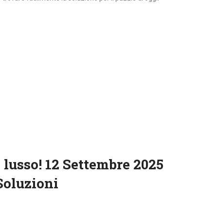
 lusso! 12 Settembre 2025
Soluzioni