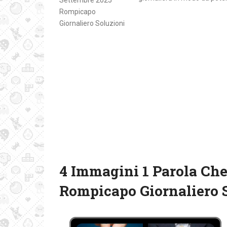
4 Immagini 1 Parola Che
Rompicapo Giornaliero 