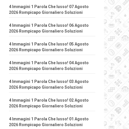
4 Immagini 1 Parola Che lusso! 07 Agosto
2026 Rompicapo Giornaliero Soluzioni
4 Immagini 1 Parola Che lusso! 06 Agosto
2026 Rompicapo Giornaliero Soluzioni
4 Immagini 1 Parola Che lusso! 05 Agosto
2026 Rompicapo Giornaliero Soluzioni
4 Immagini 1 Parola Che lusso! 04 Agosto
2026 Rompicapo Giornaliero Soluzioni
4 Immagini 1 Parola Che lusso! 03 Agosto
2026 Rompicapo Giornaliero Soluzioni
4 Immagini 1 Parola Che lusso! 02 Agosto
2026 Rompicapo Giornaliero Soluzioni
4 Immagini 1 Parola Che lusso! 01 Agosto
2026 Rompicapo Giornaliero Soluzioni