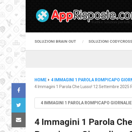
SOLUZIONI BRAIN OUT
SOLUZIONI CODYCROS
HOME
4 IMMAGINI 1 PAROLA ROMPICAPO GIOR
4 Immagini 1 Parola Che Lusso! 12 Settembre 2025 R
4 IMMAGINI 1 PAROLA ROMPICAPO GIORNALI
4 Immagini 1 Parola Che