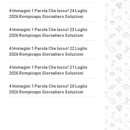
4 Immagini 1 Parola Che lusso! 24 Luglio
2026 Rompicapo Giornaliero Soluzioni
4 Immagini 1 Parola Che lusso! 23 Luglio
2026 Rompicapo Giornaliero Soluzioni
4 Immagini 1 Parola Che lusso! 22 Luglio
2026 Rompicapo Giornaliero Soluzioni
4 Immagini 1 Parola Che lusso! 21 Luglio
2026 Rompicapo Giornaliero Soluzioni
4 Immagini 1 Parola Che lusso! 20 Luglio
2026 Rompicapo Giornaliero Soluzioni