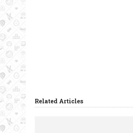
Related Articles