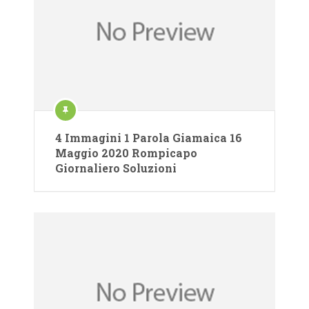
4 Immagini 1 Parola Giamaica 16
Maggio 2020 Rompicapo
Giornaliero Soluzioni