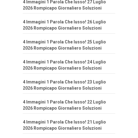
4 Immagini 1 Parola Che lusso! 27 Luglio
2026 Rompicapo Giornaliero Soluzioni
4 Immagini 1 Parola Che lusso! 26 Luglio
2026 Rompicapo Giornaliero Soluzioni
4 Immagini 1 Parola Che lusso! 25 Luglio
2026 Rompicapo Giornaliero Soluzioni
4 Immagini 1 Parola Che lusso! 24 Luglio
2026 Rompicapo Giornaliero Soluzioni
4 Immagini 1 Parola Che lusso! 23 Luglio
2026 Rompicapo Giornaliero Soluzioni
4 Immagini 1 Parola Che lusso! 22 Luglio
2026 Rompicapo Giornaliero Soluzioni
4 Immagini 1 Parola Che lusso! 21 Luglio
2026 Rompicapo Giornaliero Soluzioni