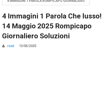
4 IMMAGINI 1 PAROLA ROMPICAPO GIORNALIERO
4 Immagini 1 Parola Che lusso!
14 Maggio 2025 Rompicapo
Giornaliero Soluzioni
root
13/05/2025