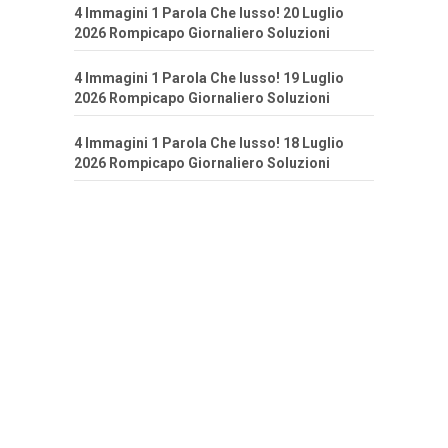
4 Immagini 1 Parola Che lusso! 20 Luglio
2026 Rompicapo Giornaliero Soluzioni
4 Immagini 1 Parola Che lusso! 19 Luglio
2026 Rompicapo Giornaliero Soluzioni
4 Immagini 1 Parola Che lusso! 18 Luglio
2026 Rompicapo Giornaliero Soluzioni