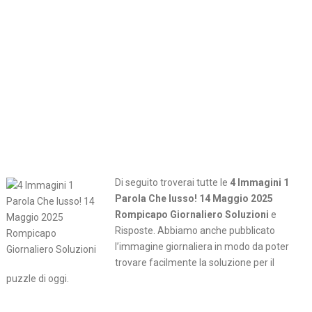
Di seguito troverai tutte le
4 Immagini 1
Parola Che lusso! 14 Maggio 2025
Rompicapo Giornaliero Soluzioni
e
Risposte. Abbiamo anche pubblicato
l’immagine giornaliera in modo da poter
trovare facilmente la soluzione per il
puzzle di oggi.