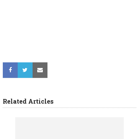
Related Articles