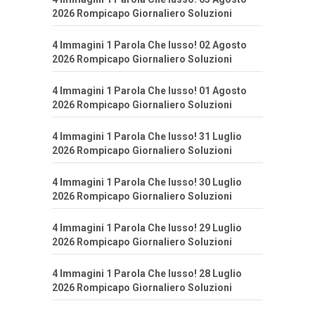
2026 Rompicapo Giornaliero Soluzioni
4 Immagini 1 Parola Che lusso! 02 Agosto
2026 Rompicapo Giornaliero Soluzioni
4 Immagini 1 Parola Che lusso! 01 Agosto
2026 Rompicapo Giornaliero Soluzioni
4 Immagini 1 Parola Che lusso! 31 Luglio
2026 Rompicapo Giornaliero Soluzioni
4 Immagini 1 Parola Che lusso! 30 Luglio
2026 Rompicapo Giornaliero Soluzioni
4 Immagini 1 Parola Che lusso! 29 Luglio
2026 Rompicapo Giornaliero Soluzioni
4 Immagini 1 Parola Che lusso! 28 Luglio
2026 Rompicapo Giornaliero Soluzioni