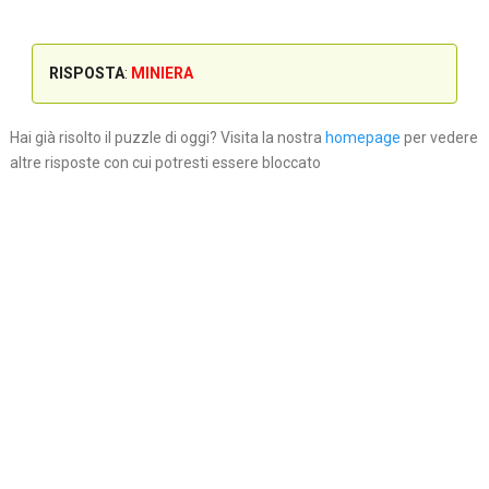
RISPOSTA
:
MINIERA
Hai già risolto il puzzle di oggi? Visita la nostra
homepage
per vedere
altre risposte con cui potresti essere bloccato