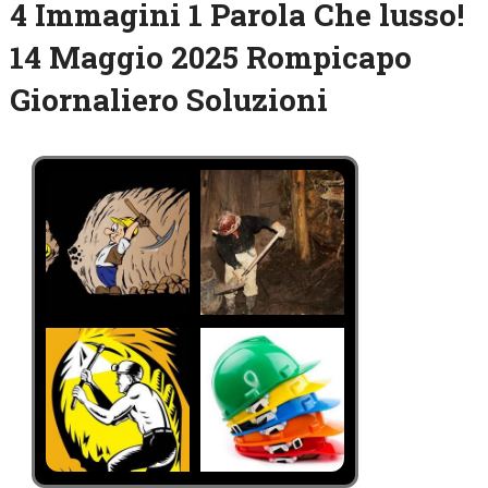
4 Immagini 1 Parola Che lusso!
14 Maggio 2025 Rompicapo
Giornaliero Soluzioni