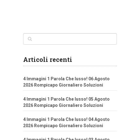
Articoli recenti
4 Immagini 1 Parola Che lusso! 06 Agosto
2026 Rompicapo Giornaliero Soluzioni
4 Immagini 1 Parola Che lusso! 05 Agosto
2026 Rompicapo Giornaliero Soluzioni
4 Immagini 1 Parola Che lusso! 04 Agosto
2026 Rompicapo Giornaliero Soluzioni
4 Immagini 1 Parola Che lusso! 03 Agosto