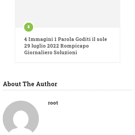
4 Immagini 1 Parola Goditi il ​​sole
29 luglio 2022 Rompicapo
Giornaliero Soluzioni
About The Author
root