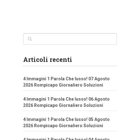
Articoli recenti
4 Immagini 1 Parola Che lusso! 07 Agosto
2026 Rompicapo Giornaliero Soluzioni
4 Immagini 1 Parola Che lusso! 06 Agosto
2026 Rompicapo Giornaliero Soluzioni
4 Immagini 1 Parola Che lusso! 05 Agosto
2026 Rompicapo Giornaliero Soluzioni
4 Immagini 1 Parola Che lusso! 04 Agosto