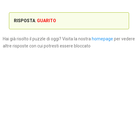
RISPOSTA
:
GUARITO
Hai già risolto il puzzle di oggi? Visita la nostra
homepage
per vedere
altre risposte con cui potresti essere bloccato