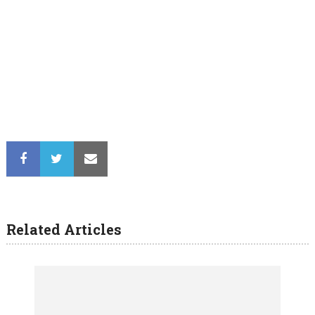
Related Articles