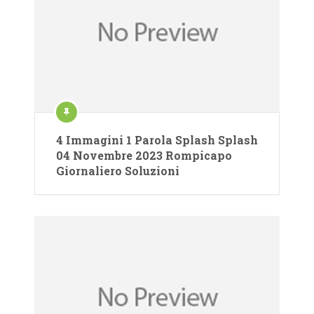
4 Immagini 1 Parola Splash Splash
04 Novembre 2023 Rompicapo
Giornaliero Soluzioni