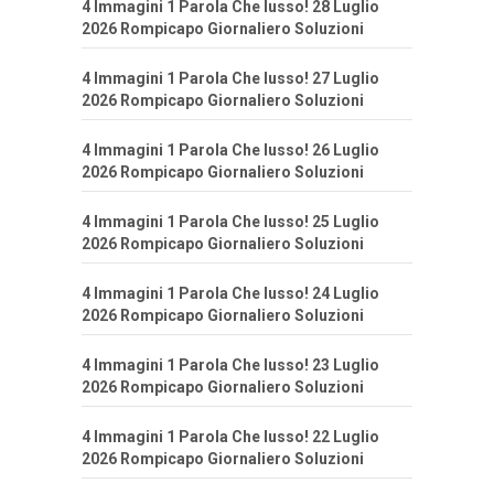
4 Immagini 1 Parola Che lusso! 28 Luglio
2026 Rompicapo Giornaliero Soluzioni
4 Immagini 1 Parola Che lusso! 27 Luglio
2026 Rompicapo Giornaliero Soluzioni
4 Immagini 1 Parola Che lusso! 26 Luglio
2026 Rompicapo Giornaliero Soluzioni
4 Immagini 1 Parola Che lusso! 25 Luglio
2026 Rompicapo Giornaliero Soluzioni
4 Immagini 1 Parola Che lusso! 24 Luglio
2026 Rompicapo Giornaliero Soluzioni
4 Immagini 1 Parola Che lusso! 23 Luglio
2026 Rompicapo Giornaliero Soluzioni
4 Immagini 1 Parola Che lusso! 22 Luglio
2026 Rompicapo Giornaliero Soluzioni