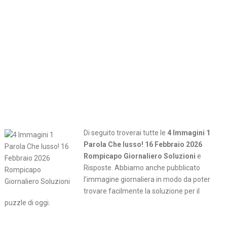
Di seguito troverai tutte le
4 Immagini 1
Parola Che lusso! 16 Febbraio 2026
Rompicapo Giornaliero Soluzioni
e
Risposte. Abbiamo anche pubblicato
l’immagine giornaliera in modo da poter
trovare facilmente la soluzione per il
puzzle di oggi.