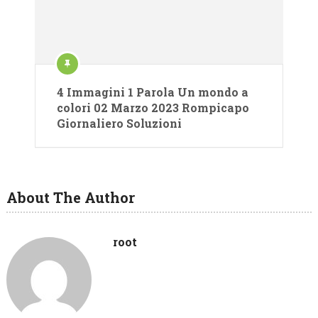
4 Immagini 1 Parola Un mondo a
colori 02 Marzo 2023 Rompicapo
Giornaliero Soluzioni
About The Author
root