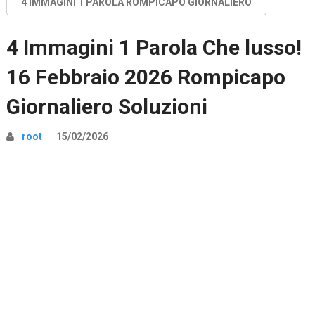
4 IMMAGINI 1 PAROLA ROMPICAPO GIORNALIERO
4 Immagini 1 Parola Che lusso!
16 Febbraio 2026 Rompicapo
Giornaliero Soluzioni
root
15/02/2026