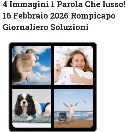
4 Immagini 1 Parola Che lusso!
16 Febbraio 2026 Rompicapo
Giornaliero Soluzioni