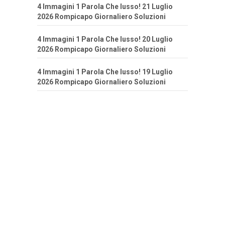
4 Immagini 1 Parola Che lusso! 21 Luglio
2026 Rompicapo Giornaliero Soluzioni
4 Immagini 1 Parola Che lusso! 20 Luglio
2026 Rompicapo Giornaliero Soluzioni
4 Immagini 1 Parola Che lusso! 19 Luglio
2026 Rompicapo Giornaliero Soluzioni