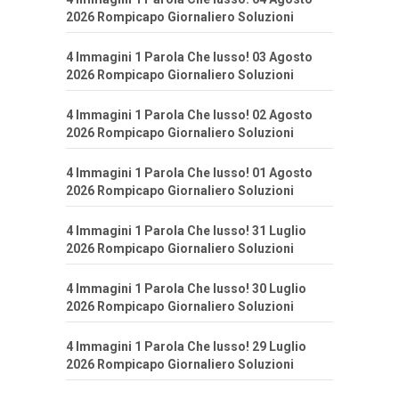
2026 Rompicapo Giornaliero Soluzioni
4 Immagini 1 Parola Che lusso! 03 Agosto
2026 Rompicapo Giornaliero Soluzioni
4 Immagini 1 Parola Che lusso! 02 Agosto
2026 Rompicapo Giornaliero Soluzioni
4 Immagini 1 Parola Che lusso! 01 Agosto
2026 Rompicapo Giornaliero Soluzioni
4 Immagini 1 Parola Che lusso! 31 Luglio
2026 Rompicapo Giornaliero Soluzioni
4 Immagini 1 Parola Che lusso! 30 Luglio
2026 Rompicapo Giornaliero Soluzioni
4 Immagini 1 Parola Che lusso! 29 Luglio
2026 Rompicapo Giornaliero Soluzioni