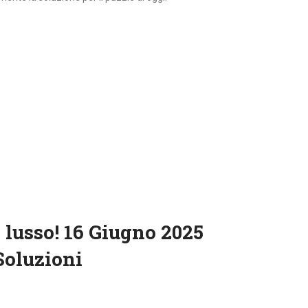
 lusso! 16 Giugno 2025
Soluzioni