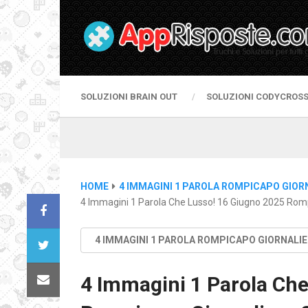
SOLUZIONI BRAIN OUT
SOLUZIONI CODYCROS
HOME
4 IMMAGINI 1 PAROLA ROMPICAPO GIOR
4 Immagini 1 Parola Che Lusso! 16 Giugno 2025 Romp
4 IMMAGINI 1 PAROLA ROMPICAPO GIORNALI
4 Immagini 1 Parola Che