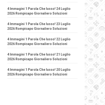
4 Immagini 1 Parola Che lusso! 24 Luglio
2026 Rompicapo Giornaliero Soluzioni
4 Immagini 1 Parola Che lusso! 23 Luglio
2026 Rompicapo Giornaliero Soluzioni
4 Immagini 1 Parola Che lusso! 22 Luglio
2026 Rompicapo Giornaliero Soluzioni
4 Immagini 1 Parola Che lusso! 21 Luglio
2026 Rompicapo Giornaliero Soluzioni
4 Immagini 1 Parola Che lusso! 20 Luglio
2026 Rompicapo Giornaliero Soluzioni