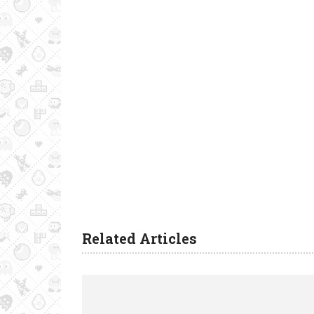
Related Articles