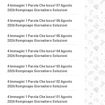
4 Immagini 1 Parola Che lusso! 07 Agosto
2026 Rompicapo Giornaliero Soluzioni
4 Immagini 1 Parola Che lusso! 06 Agosto
2026 Rompicapo Giornaliero Soluzioni
4 Immagini 1 Parola Che lusso! 05 Agosto
2026 Rompicapo Giornaliero Soluzioni
4 Immagini 1 Parola Che lusso! 04 Agosto
2026 Rompicapo Giornaliero Soluzioni
4 Immagini 1 Parola Che lusso! 03 Agosto
2026 Rompicapo Giornaliero Soluzioni
4 Immagini 1 Parola Che lusso! 02 Agosto
2026 Rompicapo Giornaliero Soluzioni
4 Immagini 1 Parola Che lusso! 01 Agosto
2026 Rompicapo Giornaliero Soluzioni