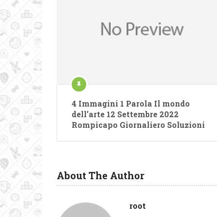
4 Immagini 1 Parola Il mondo
dell’arte 12 Settembre 2022
Rompicapo Giornaliero Soluzioni
About The Author
root