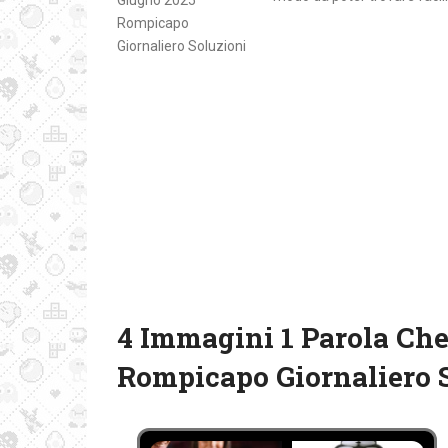
4 Immagini 1 Parola Che
Rompicapo Giornaliero 