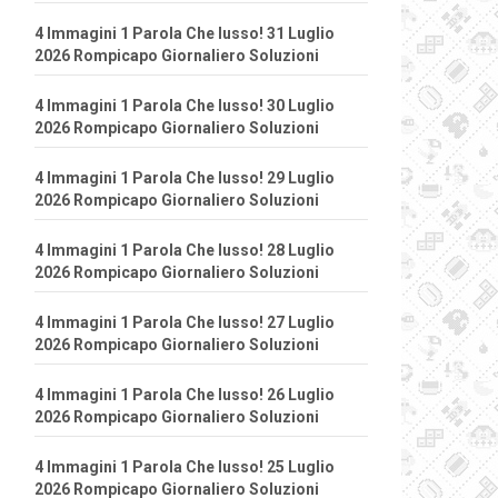
4 Immagini 1 Parola Che lusso! 31 Luglio
2026 Rompicapo Giornaliero Soluzioni
4 Immagini 1 Parola Che lusso! 30 Luglio
2026 Rompicapo Giornaliero Soluzioni
4 Immagini 1 Parola Che lusso! 29 Luglio
2026 Rompicapo Giornaliero Soluzioni
4 Immagini 1 Parola Che lusso! 28 Luglio
2026 Rompicapo Giornaliero Soluzioni
4 Immagini 1 Parola Che lusso! 27 Luglio
2026 Rompicapo Giornaliero Soluzioni
4 Immagini 1 Parola Che lusso! 26 Luglio
2026 Rompicapo Giornaliero Soluzioni
4 Immagini 1 Parola Che lusso! 25 Luglio
2026 Rompicapo Giornaliero Soluzioni