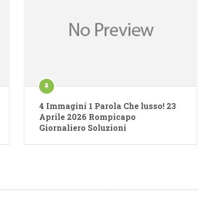
4 Immagini 1 Parola Che lusso! 23
Aprile 2026 Rompicapo
Giornaliero Soluzioni