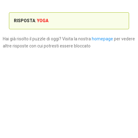
RISPOSTA
:
YOGA
Hai già risolto il puzzle di oggi? Visita la nostra
homepage
per vedere
altre risposte con cui potresti essere bloccato