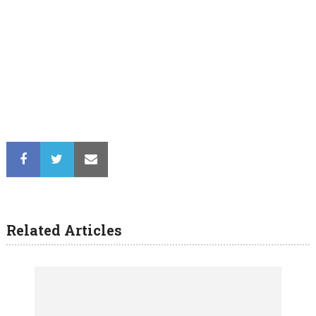
Related Articles