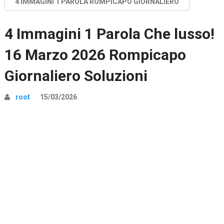
4 IMMAGINI 1 PAROLA ROMPICAPO GIORNALIERO
4 Immagini 1 Parola Che lusso!
16 Marzo 2026 Rompicapo
Giornaliero Soluzioni
root
15/03/2026