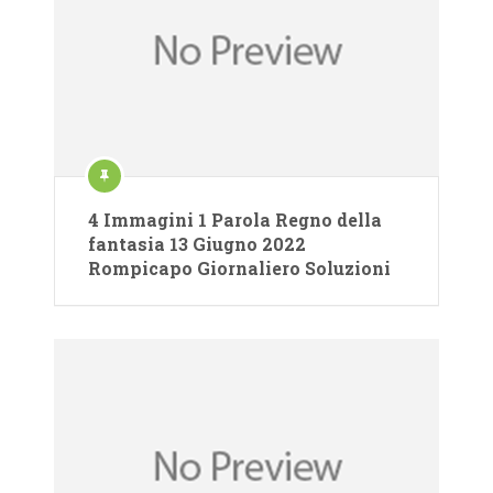
4 Immagini 1 Parola Regno della
fantasia 13 Giugno 2022
Rompicapo Giornaliero Soluzioni