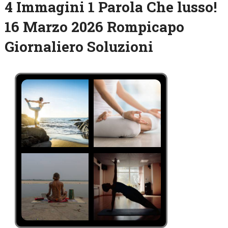
4 Immagini 1 Parola Che lusso!
16 Marzo 2026 Rompicapo
Giornaliero Soluzioni