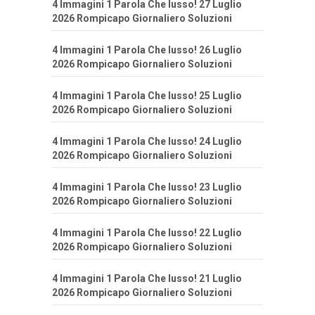
4 Immagini 1 Parola Che lusso! 27 Luglio
2026 Rompicapo Giornaliero Soluzioni
4 Immagini 1 Parola Che lusso! 26 Luglio
2026 Rompicapo Giornaliero Soluzioni
4 Immagini 1 Parola Che lusso! 25 Luglio
2026 Rompicapo Giornaliero Soluzioni
4 Immagini 1 Parola Che lusso! 24 Luglio
2026 Rompicapo Giornaliero Soluzioni
4 Immagini 1 Parola Che lusso! 23 Luglio
2026 Rompicapo Giornaliero Soluzioni
4 Immagini 1 Parola Che lusso! 22 Luglio
2026 Rompicapo Giornaliero Soluzioni
4 Immagini 1 Parola Che lusso! 21 Luglio
2026 Rompicapo Giornaliero Soluzioni