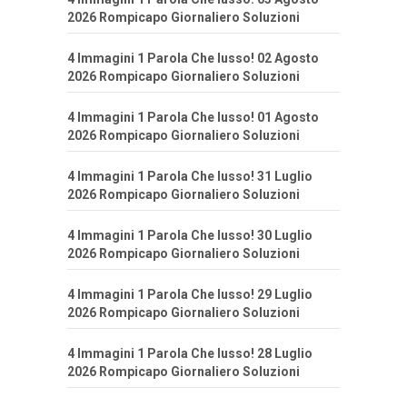
2026 Rompicapo Giornaliero Soluzioni
4 Immagini 1 Parola Che lusso! 02 Agosto
2026 Rompicapo Giornaliero Soluzioni
4 Immagini 1 Parola Che lusso! 01 Agosto
2026 Rompicapo Giornaliero Soluzioni
4 Immagini 1 Parola Che lusso! 31 Luglio
2026 Rompicapo Giornaliero Soluzioni
4 Immagini 1 Parola Che lusso! 30 Luglio
2026 Rompicapo Giornaliero Soluzioni
4 Immagini 1 Parola Che lusso! 29 Luglio
2026 Rompicapo Giornaliero Soluzioni
4 Immagini 1 Parola Che lusso! 28 Luglio
2026 Rompicapo Giornaliero Soluzioni