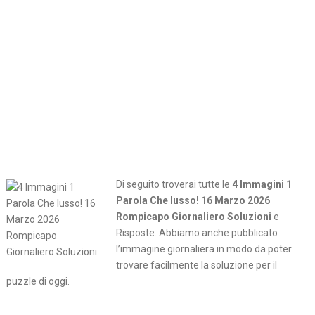
Di seguito troverai tutte le
4 Immagini 1
Parola Che lusso! 16 Marzo 2026
Rompicapo Giornaliero Soluzioni
e
Risposte. Abbiamo anche pubblicato
l’immagine giornaliera in modo da poter
trovare facilmente la soluzione per il
puzzle di oggi.