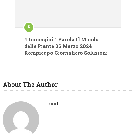
4 Immagini 1 Parola Il Mondo
delle Piante 06 Marzo 2024
Rompicapo Giornaliero Soluzioni
About The Author
root