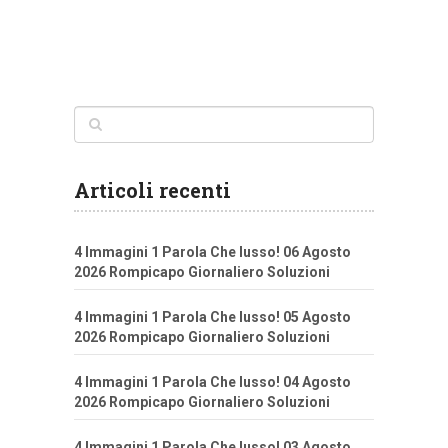
Articoli recenti
4 Immagini 1 Parola Che lusso! 06 Agosto
2026 Rompicapo Giornaliero Soluzioni
4 Immagini 1 Parola Che lusso! 05 Agosto
2026 Rompicapo Giornaliero Soluzioni
4 Immagini 1 Parola Che lusso! 04 Agosto
2026 Rompicapo Giornaliero Soluzioni
4 Immagini 1 Parola Che lusso! 03 Agosto