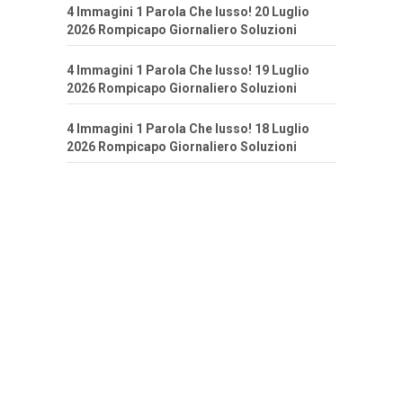
4 Immagini 1 Parola Che lusso! 20 Luglio
2026 Rompicapo Giornaliero Soluzioni
4 Immagini 1 Parola Che lusso! 19 Luglio
2026 Rompicapo Giornaliero Soluzioni
4 Immagini 1 Parola Che lusso! 18 Luglio
2026 Rompicapo Giornaliero Soluzioni