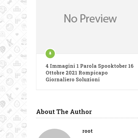
4 Immagini 1 Parola Spooktober 16
Ottobre 2021 Rompicapo
Giornaliero Soluzioni
About The Author
root