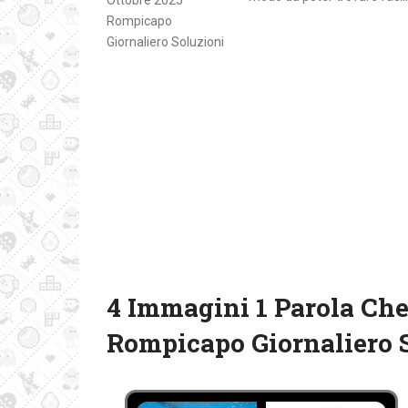
4 Immagini 1 Parola Che 
Rompicapo Giornaliero 