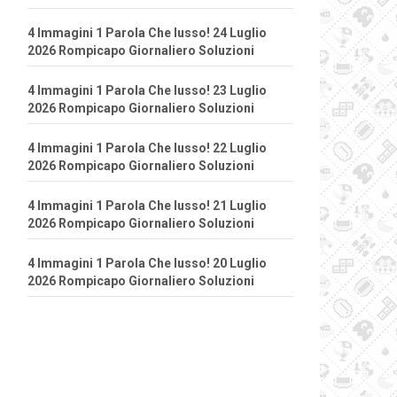
4 Immagini 1 Parola Che lusso! 24 Luglio
2026 Rompicapo Giornaliero Soluzioni
4 Immagini 1 Parola Che lusso! 23 Luglio
2026 Rompicapo Giornaliero Soluzioni
4 Immagini 1 Parola Che lusso! 22 Luglio
2026 Rompicapo Giornaliero Soluzioni
4 Immagini 1 Parola Che lusso! 21 Luglio
2026 Rompicapo Giornaliero Soluzioni
4 Immagini 1 Parola Che lusso! 20 Luglio
2026 Rompicapo Giornaliero Soluzioni