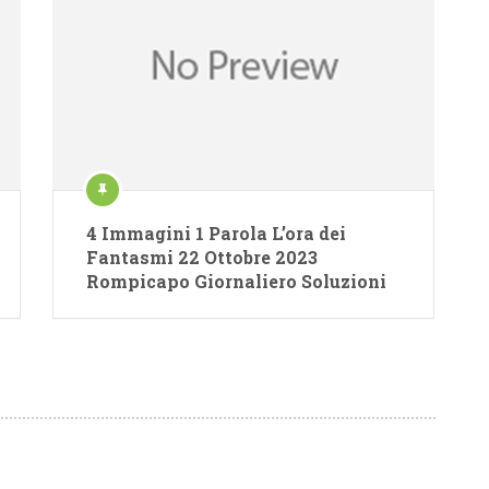
4 Immagini 1 Parola L’ora dei
Fantasmi 22 Ottobre 2023
Rompicapo Giornaliero Soluzioni