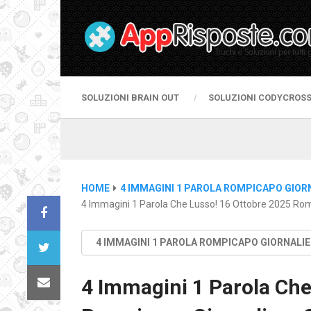
SOLUZIONI BRAIN OUT
SOLUZIONI CODYCROS
HOME
4 IMMAGINI 1 PAROLA ROMPICAPO GIOR
4 Immagini 1 Parola Che Lusso! 16 Ottobre 2025 Rom
4 IMMAGINI 1 PAROLA ROMPICAPO GIORNALI
4 Immagini 1 Parola Che