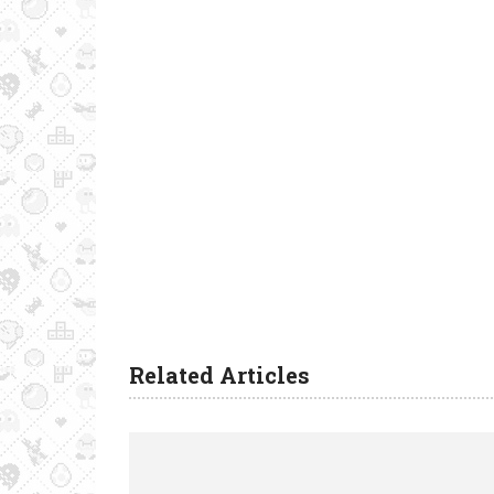
Related Articles