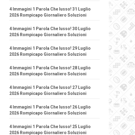
4 Immagini 1 Parola Che lusso! 31 Luglio
2026 Rompicapo Giornaliero Soluzioni
4 Immagini 1 Parola Che lusso! 30 Luglio
2026 Rompicapo Giornaliero Soluzioni
4 Immagini 1 Parola Che lusso! 29 Luglio
2026 Rompicapo Giornaliero Soluzioni
4 Immagini 1 Parola Che lusso! 28 Luglio
2026 Rompicapo Giornaliero Soluzioni
4 Immagini 1 Parola Che lusso! 27 Luglio
2026 Rompicapo Giornaliero Soluzioni
4 Immagini 1 Parola Che lusso! 26 Luglio
2026 Rompicapo Giornaliero Soluzioni
4 Immagini 1 Parola Che lusso! 25 Luglio
2026 Rompicapo Giornaliero Soluzioni