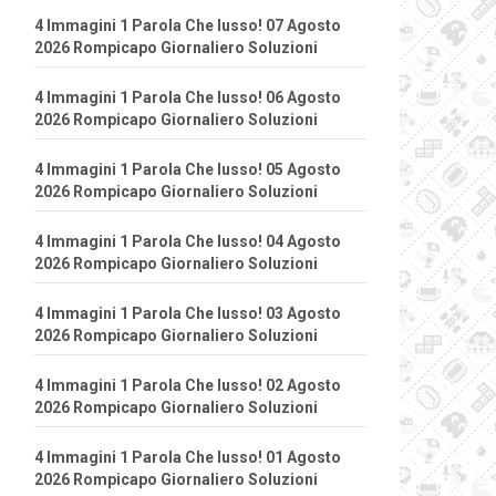
4 Immagini 1 Parola Che lusso! 07 Agosto
2026 Rompicapo Giornaliero Soluzioni
4 Immagini 1 Parola Che lusso! 06 Agosto
2026 Rompicapo Giornaliero Soluzioni
4 Immagini 1 Parola Che lusso! 05 Agosto
2026 Rompicapo Giornaliero Soluzioni
4 Immagini 1 Parola Che lusso! 04 Agosto
2026 Rompicapo Giornaliero Soluzioni
4 Immagini 1 Parola Che lusso! 03 Agosto
2026 Rompicapo Giornaliero Soluzioni
4 Immagini 1 Parola Che lusso! 02 Agosto
2026 Rompicapo Giornaliero Soluzioni
4 Immagini 1 Parola Che lusso! 01 Agosto
2026 Rompicapo Giornaliero Soluzioni