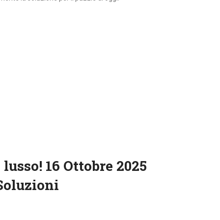
lusso! 16 Ottobre 2025
Soluzioni