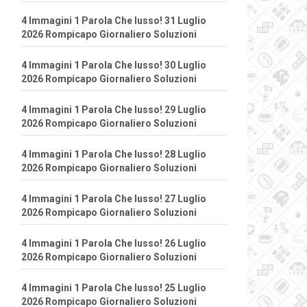
4 Immagini 1 Parola Che lusso! 31 Luglio
2026 Rompicapo Giornaliero Soluzioni
4 Immagini 1 Parola Che lusso! 30 Luglio
2026 Rompicapo Giornaliero Soluzioni
4 Immagini 1 Parola Che lusso! 29 Luglio
2026 Rompicapo Giornaliero Soluzioni
4 Immagini 1 Parola Che lusso! 28 Luglio
2026 Rompicapo Giornaliero Soluzioni
4 Immagini 1 Parola Che lusso! 27 Luglio
2026 Rompicapo Giornaliero Soluzioni
4 Immagini 1 Parola Che lusso! 26 Luglio
2026 Rompicapo Giornaliero Soluzioni
4 Immagini 1 Parola Che lusso! 25 Luglio
2026 Rompicapo Giornaliero Soluzioni