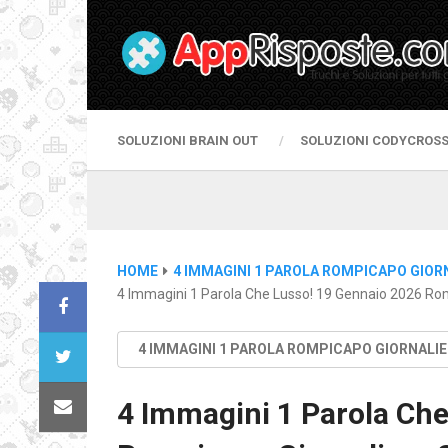
SOLUZIONI BRAIN OUT
SOLUZIONI CODYCROS
HOME
4 IMMAGINI 1 PAROLA ROMPICAPO GIOR
4 Immagini 1 Parola Che Lusso! 19 Gennaio 2026 Rom
4 IMMAGINI 1 PAROLA ROMPICAPO GIORNALI
4 Immagini 1 Parola Che