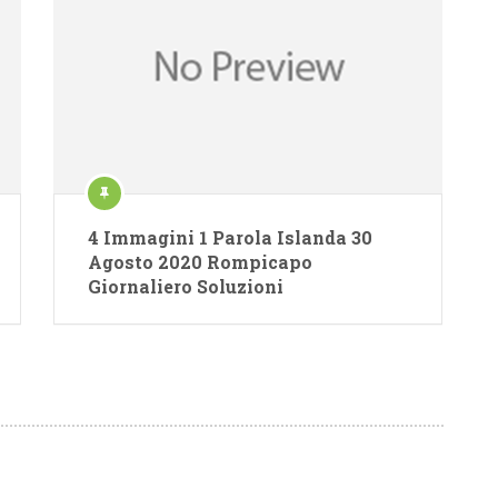
4 Immagini 1 Parola Islanda 30
Agosto 2020 Rompicapo
Giornaliero Soluzioni