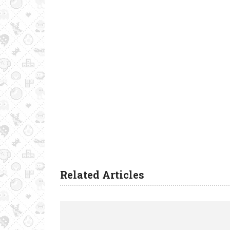
Related Articles