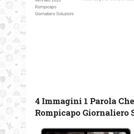
4 Immagini 1 Parola Che
Rompicapo Giornaliero 