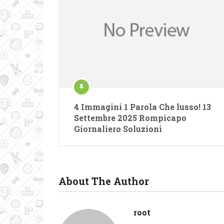
4 Immagini 1 Parola Che lusso! 13
Settembre 2025 Rompicapo
Giornaliero Soluzioni
About The Author
root