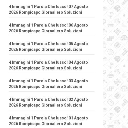
4 Immagini 1 Parola Che lusso! 07 Agosto
2026 Rompicapo Giornaliero Soluzioni
4 Immagini 1 Parola Che lusso! 06 Agosto
2026 Rompicapo Giornaliero Soluzioni
4 Immagini 1 Parola Che lusso! 05 Agosto
2026 Rompicapo Giornaliero Soluzioni
4 Immagini 1 Parola Che lusso! 04 Agosto
2026 Rompicapo Giornaliero Soluzioni
4 Immagini 1 Parola Che lusso! 03 Agosto
2026 Rompicapo Giornaliero Soluzioni
4 Immagini 1 Parola Che lusso! 02 Agosto
2026 Rompicapo Giornaliero Soluzioni
4 Immagini 1 Parola Che lusso! 01 Agosto
2026 Rompicapo Giornaliero Soluzioni