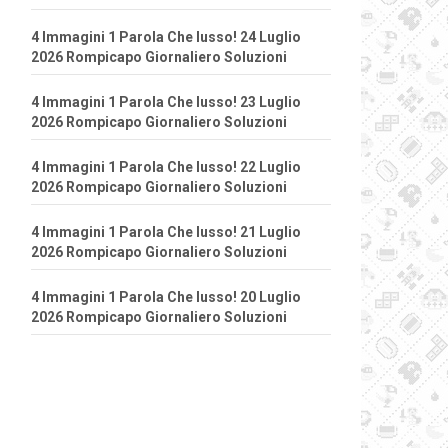
4 Immagini 1 Parola Che lusso! 24 Luglio
2026 Rompicapo Giornaliero Soluzioni
4 Immagini 1 Parola Che lusso! 23 Luglio
2026 Rompicapo Giornaliero Soluzioni
4 Immagini 1 Parola Che lusso! 22 Luglio
2026 Rompicapo Giornaliero Soluzioni
4 Immagini 1 Parola Che lusso! 21 Luglio
2026 Rompicapo Giornaliero Soluzioni
4 Immagini 1 Parola Che lusso! 20 Luglio
2026 Rompicapo Giornaliero Soluzioni