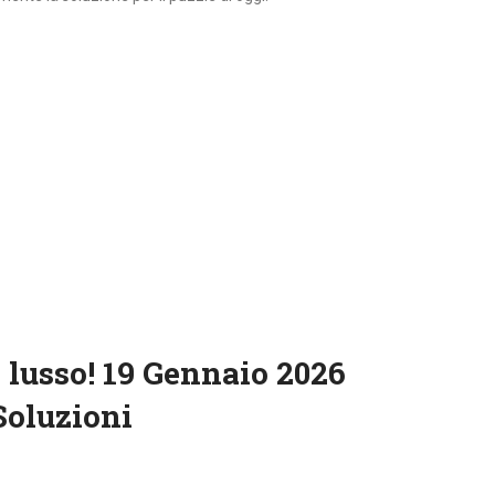
 lusso! 19 Gennaio 2026
Soluzioni