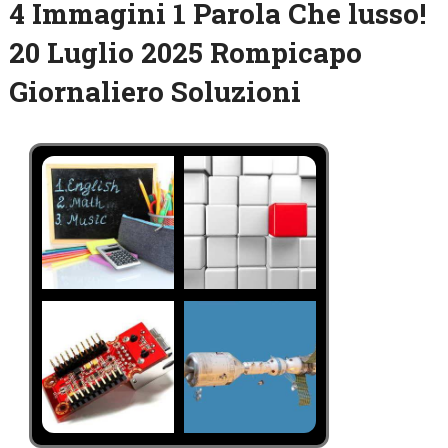
4 Immagini 1 Parola Che lusso!
20 Luglio 2025 Rompicapo
Giornaliero Soluzioni