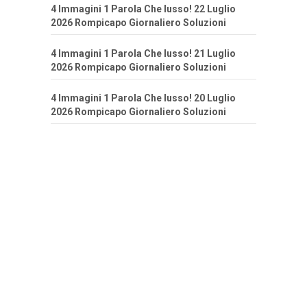
4 Immagini 1 Parola Che lusso! 22 Luglio
2026 Rompicapo Giornaliero Soluzioni
4 Immagini 1 Parola Che lusso! 21 Luglio
2026 Rompicapo Giornaliero Soluzioni
4 Immagini 1 Parola Che lusso! 20 Luglio
2026 Rompicapo Giornaliero Soluzioni