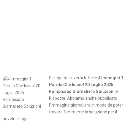
Di seguito troverai tutte le
4 Immagini 1
Parola Che lusso! 20 Luglio 2025
Rompicapo Giornaliero Soluzioni
e
Risposte. Abbiamo anche pubblicato
l’immagine giornaliera in modo da poter
trovare facilmente la soluzione per il
puzzle di oggi.