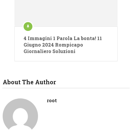
4 Immagini 1 Parola La bonta! 11
Giugno 2024 Rompicapo
Giornaliero Soluzioni
About The Author
root