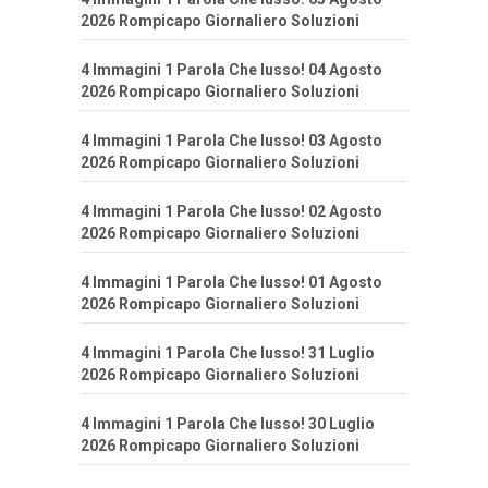
2026 Rompicapo Giornaliero Soluzioni
4 Immagini 1 Parola Che lusso! 04 Agosto
2026 Rompicapo Giornaliero Soluzioni
4 Immagini 1 Parola Che lusso! 03 Agosto
2026 Rompicapo Giornaliero Soluzioni
4 Immagini 1 Parola Che lusso! 02 Agosto
2026 Rompicapo Giornaliero Soluzioni
4 Immagini 1 Parola Che lusso! 01 Agosto
2026 Rompicapo Giornaliero Soluzioni
4 Immagini 1 Parola Che lusso! 31 Luglio
2026 Rompicapo Giornaliero Soluzioni
4 Immagini 1 Parola Che lusso! 30 Luglio
2026 Rompicapo Giornaliero Soluzioni