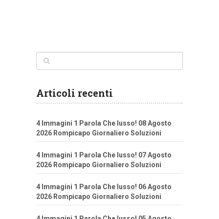
Articoli recenti
4 Immagini 1 Parola Che lusso! 08 Agosto
2026 Rompicapo Giornaliero Soluzioni
4 Immagini 1 Parola Che lusso! 07 Agosto
2026 Rompicapo Giornaliero Soluzioni
4 Immagini 1 Parola Che lusso! 06 Agosto
2026 Rompicapo Giornaliero Soluzioni
4 Immagini 1 Parola Che lusso! 05 Agosto