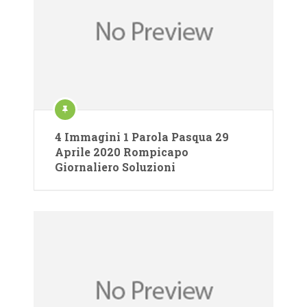
4 Immagini 1 Parola Pasqua 29
Aprile 2020 Rompicapo
Giornaliero Soluzioni