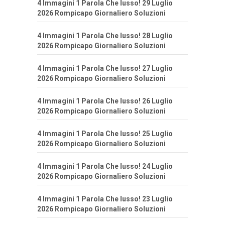
4 Immagini 1 Parola Che lusso! 29 Luglio
2026 Rompicapo Giornaliero Soluzioni
4 Immagini 1 Parola Che lusso! 28 Luglio
2026 Rompicapo Giornaliero Soluzioni
4 Immagini 1 Parola Che lusso! 27 Luglio
2026 Rompicapo Giornaliero Soluzioni
4 Immagini 1 Parola Che lusso! 26 Luglio
2026 Rompicapo Giornaliero Soluzioni
4 Immagini 1 Parola Che lusso! 25 Luglio
2026 Rompicapo Giornaliero Soluzioni
4 Immagini 1 Parola Che lusso! 24 Luglio
2026 Rompicapo Giornaliero Soluzioni
4 Immagini 1 Parola Che lusso! 23 Luglio
2026 Rompicapo Giornaliero Soluzioni