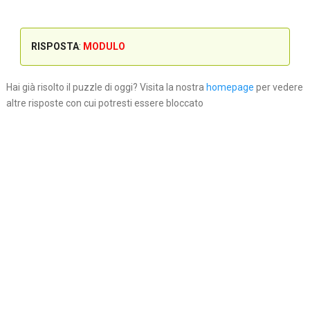
RISPOSTA
:
MODULO
Hai già risolto il puzzle di oggi? Visita la nostra
homepage
per vedere
altre risposte con cui potresti essere bloccato