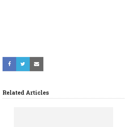
Related Articles