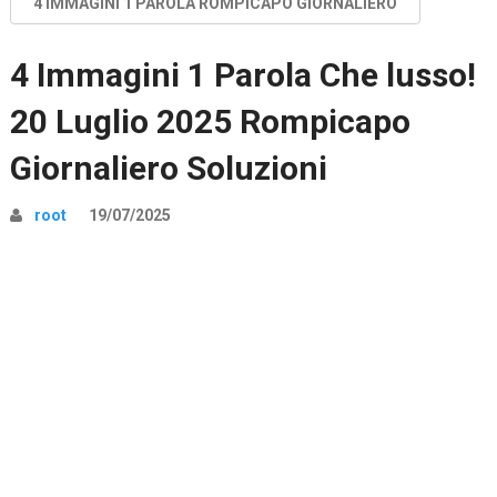
4 IMMAGINI 1 PAROLA ROMPICAPO GIORNALIERO
4 Immagini 1 Parola Che lusso!
20 Luglio 2025 Rompicapo
Giornaliero Soluzioni
root
19/07/2025