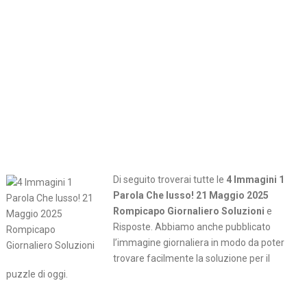
Di seguito troverai tutte le
4 Immagini 1
Parola Che lusso! 21 Maggio 2025
Rompicapo Giornaliero Soluzioni
e
Risposte. Abbiamo anche pubblicato
l’immagine giornaliera in modo da poter
trovare facilmente la soluzione per il
puzzle di oggi.