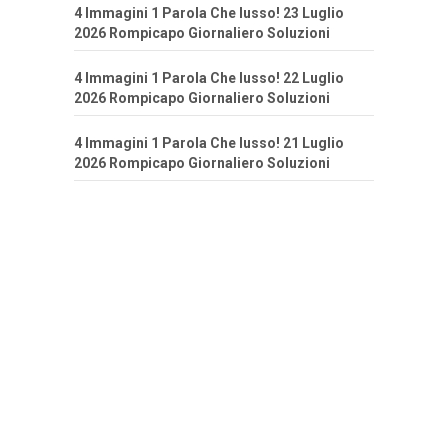
4 Immagini 1 Parola Che lusso! 23 Luglio
2026 Rompicapo Giornaliero Soluzioni
4 Immagini 1 Parola Che lusso! 22 Luglio
2026 Rompicapo Giornaliero Soluzioni
4 Immagini 1 Parola Che lusso! 21 Luglio
2026 Rompicapo Giornaliero Soluzioni