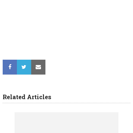
Related Articles