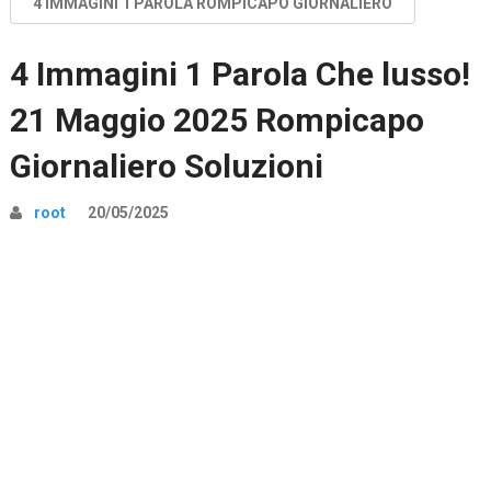
4 IMMAGINI 1 PAROLA ROMPICAPO GIORNALIERO
4 Immagini 1 Parola Che lusso!
21 Maggio 2025 Rompicapo
Giornaliero Soluzioni
root
20/05/2025