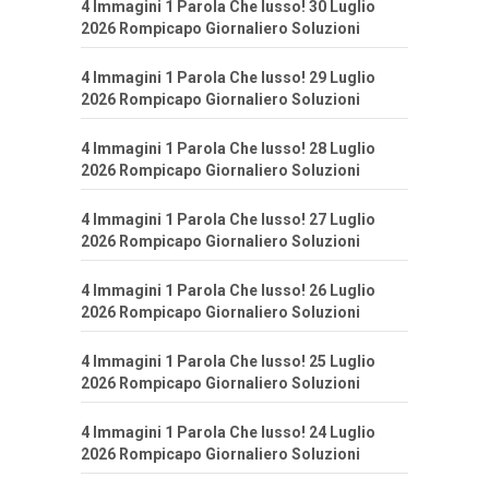
4 Immagini 1 Parola Che lusso! 30 Luglio
2026 Rompicapo Giornaliero Soluzioni
4 Immagini 1 Parola Che lusso! 29 Luglio
2026 Rompicapo Giornaliero Soluzioni
4 Immagini 1 Parola Che lusso! 28 Luglio
2026 Rompicapo Giornaliero Soluzioni
4 Immagini 1 Parola Che lusso! 27 Luglio
2026 Rompicapo Giornaliero Soluzioni
4 Immagini 1 Parola Che lusso! 26 Luglio
2026 Rompicapo Giornaliero Soluzioni
4 Immagini 1 Parola Che lusso! 25 Luglio
2026 Rompicapo Giornaliero Soluzioni
4 Immagini 1 Parola Che lusso! 24 Luglio
2026 Rompicapo Giornaliero Soluzioni