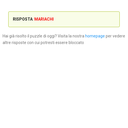
RISPOSTA
:
MARIACHI
Hai già risolto il puzzle di oggi? Visita la nostra
homepage
per vedere
altre risposte con cui potresti essere bloccato