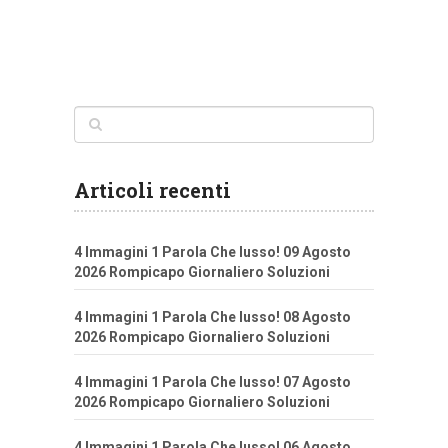
Articoli recenti
4 Immagini 1 Parola Che lusso! 09 Agosto
2026 Rompicapo Giornaliero Soluzioni
4 Immagini 1 Parola Che lusso! 08 Agosto
2026 Rompicapo Giornaliero Soluzioni
4 Immagini 1 Parola Che lusso! 07 Agosto
2026 Rompicapo Giornaliero Soluzioni
4 Immagini 1 Parola Che lusso! 06 Agosto