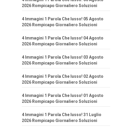
2026 Rompicapo Giornaliero Soluzioni
4 Immagini 1 Parola Che lusso! 05 Agosto
2026 Rompicapo Giornaliero Soluzioni
4 Immagini 1 Parola Che lusso! 04 Agosto
2026 Rompicapo Giornaliero Soluzioni
4 Immagini 1 Parola Che lusso! 03 Agosto
2026 Rompicapo Giornaliero Soluzioni
4 Immagini 1 Parola Che lusso! 02 Agosto
2026 Rompicapo Giornaliero Soluzioni
4 Immagini 1 Parola Che lusso! 01 Agosto
2026 Rompicapo Giornaliero Soluzioni
4 Immagini 1 Parola Che lusso! 31 Luglio
2026 Rompicapo Giornaliero Soluzioni