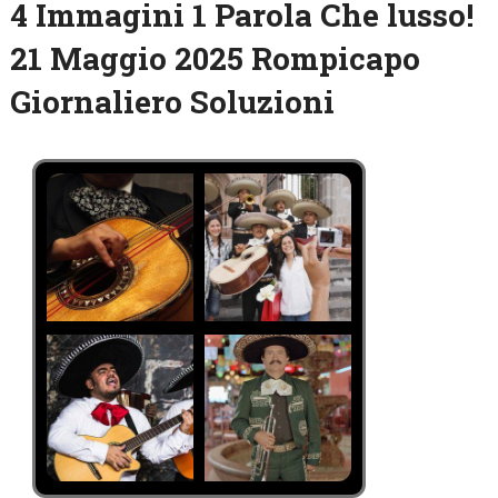
4 Immagini 1 Parola Che lusso!
21 Maggio 2025 Rompicapo
Giornaliero Soluzioni