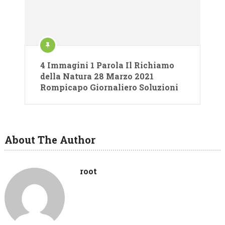
4 Immagini 1 Parola Il Richiamo
della Natura 28 Marzo 2021
Rompicapo Giornaliero Soluzioni
About The Author
root