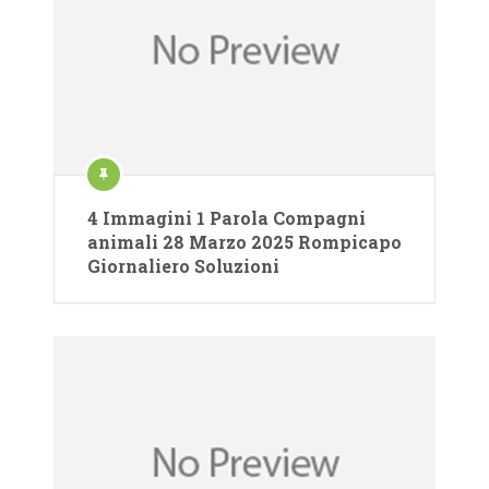
4 Immagini 1 Parola Compagni
animali 28 Marzo 2025 Rompicapo
Giornaliero Soluzioni