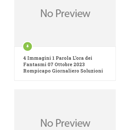
4 Immagini 1 Parola L’ora dei
Fantasmi 07 Ottobre 2023
Rompicapo Giornaliero Soluzioni