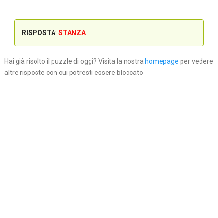
RISPOSTA
:
STANZA
Hai già risolto il puzzle di oggi? Visita la nostra
homepage
per vedere
altre risposte con cui potresti essere bloccato