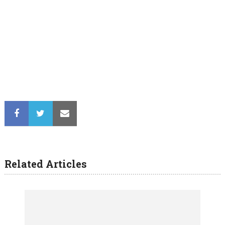
Related Articles