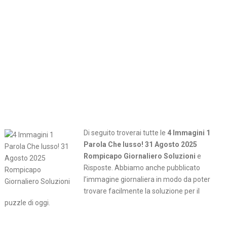
Di seguito troverai tutte le
4 Immagini 1
Parola Che lusso! 31 Agosto 2025
Rompicapo Giornaliero Soluzioni
e
Risposte. Abbiamo anche pubblicato
l’immagine giornaliera in modo da poter
trovare facilmente la soluzione per il
puzzle di oggi.