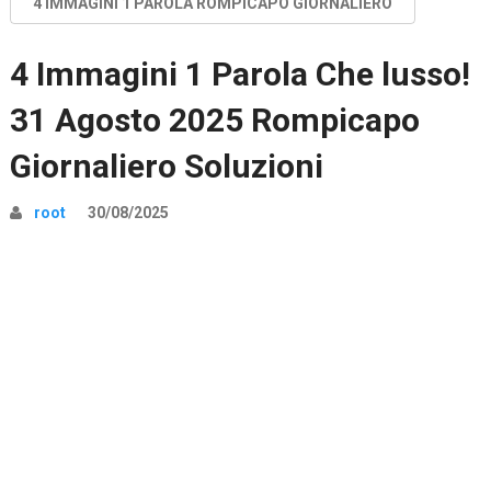
4 IMMAGINI 1 PAROLA ROMPICAPO GIORNALIERO
4 Immagini 1 Parola Che lusso!
31 Agosto 2025 Rompicapo
Giornaliero Soluzioni
root
30/08/2025