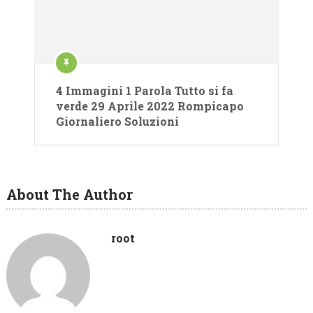
4 Immagini 1 Parola Tutto si fa
verde 29 Aprile 2022 Rompicapo
Giornaliero Soluzioni
About The Author
root