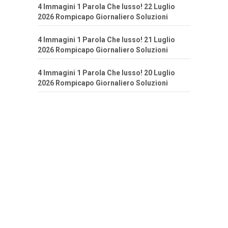
4 Immagini 1 Parola Che lusso! 22 Luglio
2026 Rompicapo Giornaliero Soluzioni
4 Immagini 1 Parola Che lusso! 21 Luglio
2026 Rompicapo Giornaliero Soluzioni
4 Immagini 1 Parola Che lusso! 20 Luglio
2026 Rompicapo Giornaliero Soluzioni