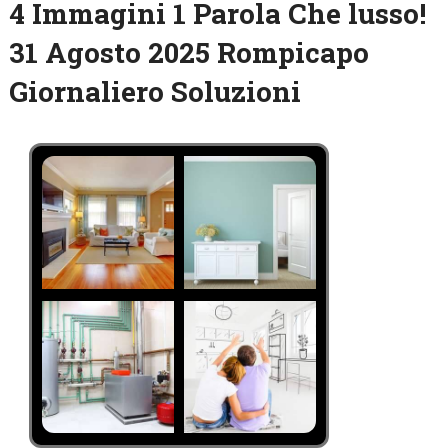
4 Immagini 1 Parola Che lusso!
31 Agosto 2025 Rompicapo
Giornaliero Soluzioni