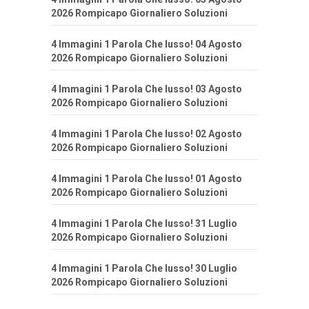
2026 Rompicapo Giornaliero Soluzioni
4 Immagini 1 Parola Che lusso! 04 Agosto
2026 Rompicapo Giornaliero Soluzioni
4 Immagini 1 Parola Che lusso! 03 Agosto
2026 Rompicapo Giornaliero Soluzioni
4 Immagini 1 Parola Che lusso! 02 Agosto
2026 Rompicapo Giornaliero Soluzioni
4 Immagini 1 Parola Che lusso! 01 Agosto
2026 Rompicapo Giornaliero Soluzioni
4 Immagini 1 Parola Che lusso! 31 Luglio
2026 Rompicapo Giornaliero Soluzioni
4 Immagini 1 Parola Che lusso! 30 Luglio
2026 Rompicapo Giornaliero Soluzioni