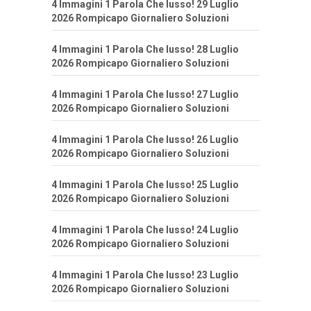
4 Immagini 1 Parola Che lusso! 29 Luglio
2026 Rompicapo Giornaliero Soluzioni
4 Immagini 1 Parola Che lusso! 28 Luglio
2026 Rompicapo Giornaliero Soluzioni
4 Immagini 1 Parola Che lusso! 27 Luglio
2026 Rompicapo Giornaliero Soluzioni
4 Immagini 1 Parola Che lusso! 26 Luglio
2026 Rompicapo Giornaliero Soluzioni
4 Immagini 1 Parola Che lusso! 25 Luglio
2026 Rompicapo Giornaliero Soluzioni
4 Immagini 1 Parola Che lusso! 24 Luglio
2026 Rompicapo Giornaliero Soluzioni
4 Immagini 1 Parola Che lusso! 23 Luglio
2026 Rompicapo Giornaliero Soluzioni