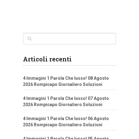
Articoli recenti
4 Immagini 1 Parola Che lusso! 08 Agosto
2026 Rompicapo Giornaliero Soluzioni
4 Immagini 1 Parola Che lusso! 07 Agosto
2026 Rompicapo Giornaliero Soluzioni
4 Immagini 1 Parola Che lusso! 06 Agosto
2026 Rompicapo Giornaliero Soluzioni
4 Immagini 1 Parola Che lusso! 05 Agosto