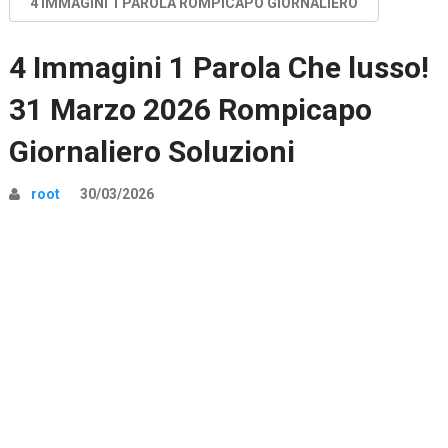
4 IMMAGINI 1 PAROLA ROMPICAPO GIORNALIERO
4 Immagini 1 Parola Che lusso!
31 Marzo 2026 Rompicapo
Giornaliero Soluzioni
root
30/03/2026