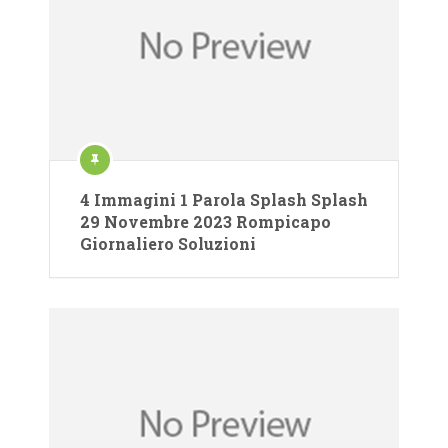
4 Immagini 1 Parola Splash Splash
29 Novembre 2023 Rompicapo
Giornaliero Soluzioni