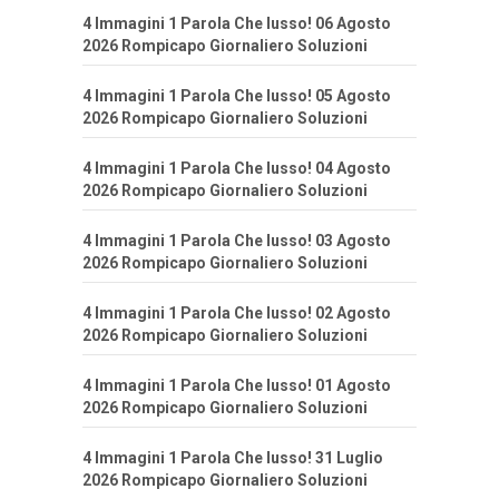
4 Immagini 1 Parola Che lusso! 06 Agosto
2026 Rompicapo Giornaliero Soluzioni
4 Immagini 1 Parola Che lusso! 05 Agosto
2026 Rompicapo Giornaliero Soluzioni
4 Immagini 1 Parola Che lusso! 04 Agosto
2026 Rompicapo Giornaliero Soluzioni
4 Immagini 1 Parola Che lusso! 03 Agosto
2026 Rompicapo Giornaliero Soluzioni
4 Immagini 1 Parola Che lusso! 02 Agosto
2026 Rompicapo Giornaliero Soluzioni
4 Immagini 1 Parola Che lusso! 01 Agosto
2026 Rompicapo Giornaliero Soluzioni
4 Immagini 1 Parola Che lusso! 31 Luglio
2026 Rompicapo Giornaliero Soluzioni