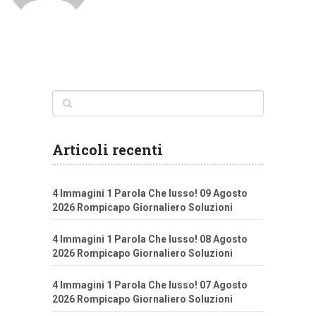
Articoli recenti
4 Immagini 1 Parola Che lusso! 09 Agosto
2026 Rompicapo Giornaliero Soluzioni
4 Immagini 1 Parola Che lusso! 08 Agosto
2026 Rompicapo Giornaliero Soluzioni
4 Immagini 1 Parola Che lusso! 07 Agosto
2026 Rompicapo Giornaliero Soluzioni