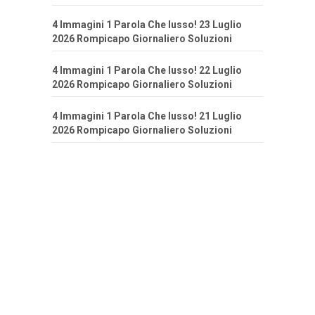
4 Immagini 1 Parola Che lusso! 23 Luglio
2026 Rompicapo Giornaliero Soluzioni
4 Immagini 1 Parola Che lusso! 22 Luglio
2026 Rompicapo Giornaliero Soluzioni
4 Immagini 1 Parola Che lusso! 21 Luglio
2026 Rompicapo Giornaliero Soluzioni