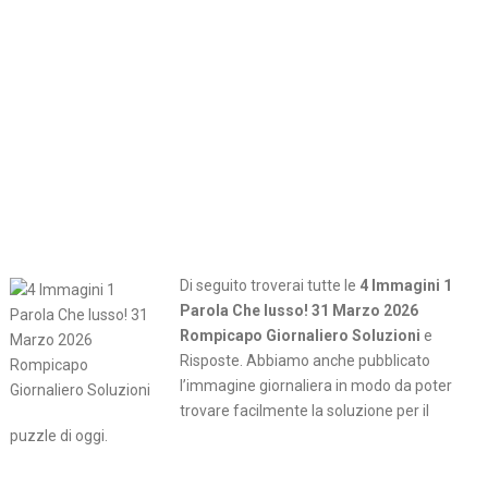
Di seguito troverai tutte le
4 Immagini 1
Parola Che lusso! 31 Marzo 2026
Rompicapo Giornaliero Soluzioni
e
Risposte. Abbiamo anche pubblicato
l’immagine giornaliera in modo da poter
trovare facilmente la soluzione per il
puzzle di oggi.