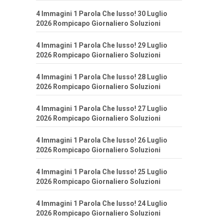
4 Immagini 1 Parola Che lusso! 30 Luglio
2026 Rompicapo Giornaliero Soluzioni
4 Immagini 1 Parola Che lusso! 29 Luglio
2026 Rompicapo Giornaliero Soluzioni
4 Immagini 1 Parola Che lusso! 28 Luglio
2026 Rompicapo Giornaliero Soluzioni
4 Immagini 1 Parola Che lusso! 27 Luglio
2026 Rompicapo Giornaliero Soluzioni
4 Immagini 1 Parola Che lusso! 26 Luglio
2026 Rompicapo Giornaliero Soluzioni
4 Immagini 1 Parola Che lusso! 25 Luglio
2026 Rompicapo Giornaliero Soluzioni
4 Immagini 1 Parola Che lusso! 24 Luglio
2026 Rompicapo Giornaliero Soluzioni