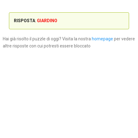
RISPOSTA
:
GIARDINO
Hai già risolto il puzzle di oggi? Visita la nostra
homepage
per vedere
altre risposte con cui potresti essere bloccato