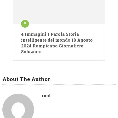
4 Immagini 1 Parola Storia
intelligente del mondo 18 Agosto
2024 Rompicapo Giornaliero
Soluzioni
About The Author
root