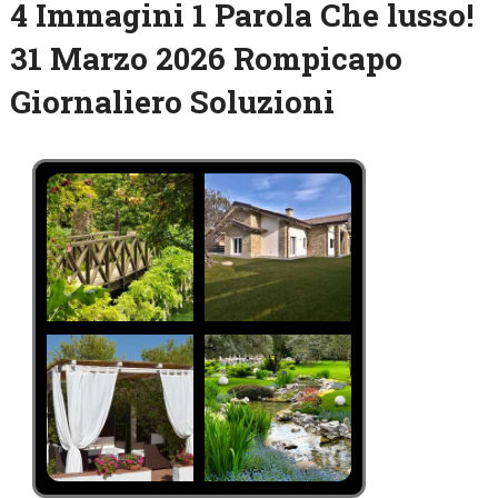
4 Immagini 1 Parola Che lusso!
31 Marzo 2026 Rompicapo
Giornaliero Soluzioni