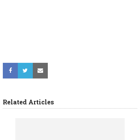
Related Articles