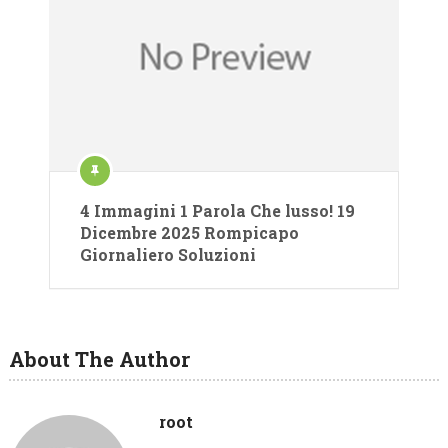
4 Immagini 1 Parola Che lusso! 19
Dicembre 2025 Rompicapo
Giornaliero Soluzioni
About The Author
root