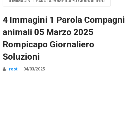
4 IMMAGINI 1 PAROLA ROMPICAPO GIORNALIERO
4 Immagini 1 Parola Compagni
animali 05 Marzo 2025
Rompicapo Giornaliero
Soluzioni
root
04/03/2025