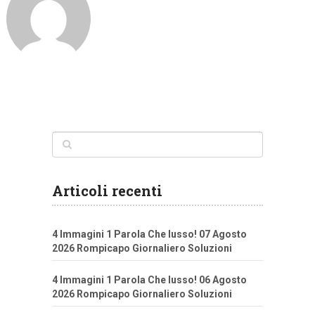
Articoli recenti
4 Immagini 1 Parola Che lusso! 07 Agosto
2026 Rompicapo Giornaliero Soluzioni
4 Immagini 1 Parola Che lusso! 06 Agosto
2026 Rompicapo Giornaliero Soluzioni