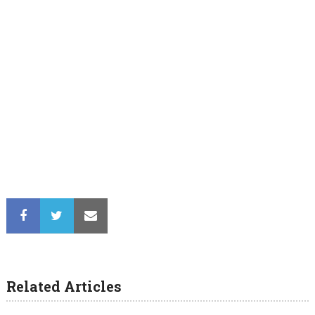
Related Articles