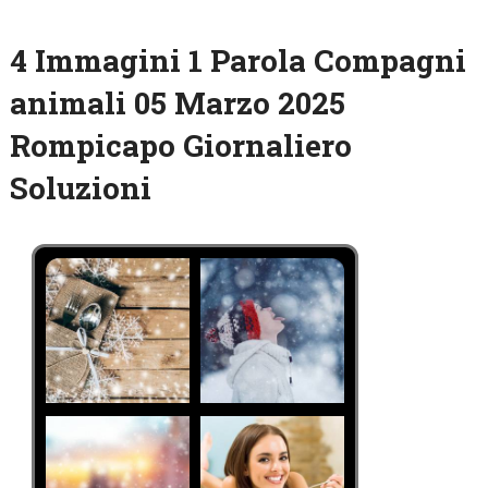
4 Immagini 1 Parola Compagni
animali 05 Marzo 2025
Rompicapo Giornaliero
Soluzioni