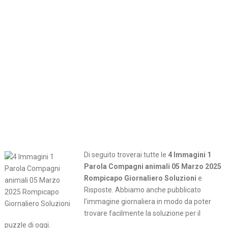
Di seguito troverai tutte le
4 Immagini 1
Parola Compagni animali 05 Marzo 2025
Rompicapo Giornaliero Soluzioni
e
Risposte. Abbiamo anche pubblicato
l’immagine giornaliera in modo da poter
trovare facilmente la soluzione per il
puzzle di oggi.