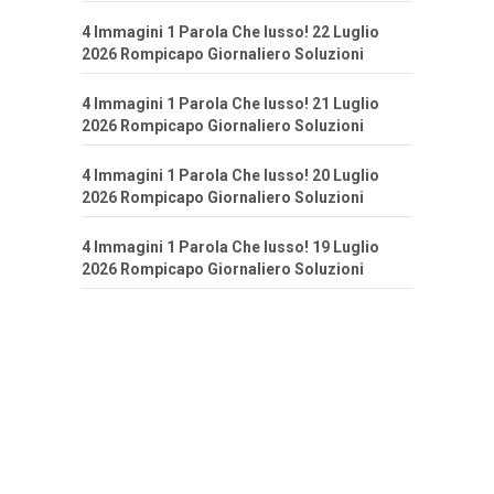
4 Immagini 1 Parola Che lusso! 22 Luglio
2026 Rompicapo Giornaliero Soluzioni
4 Immagini 1 Parola Che lusso! 21 Luglio
2026 Rompicapo Giornaliero Soluzioni
4 Immagini 1 Parola Che lusso! 20 Luglio
2026 Rompicapo Giornaliero Soluzioni
4 Immagini 1 Parola Che lusso! 19 Luglio
2026 Rompicapo Giornaliero Soluzioni