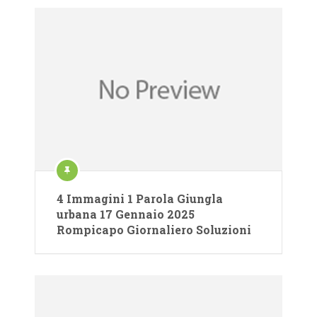
4 Immagini 1 Parola Giungla
urbana 17 Gennaio 2025
Rompicapo Giornaliero Soluzioni