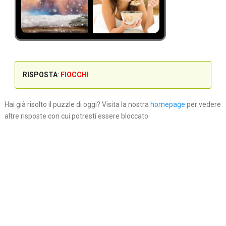
RISPOSTA
:
FIOCCHI
Hai già risolto il puzzle di oggi? Visita la nostra
homepage
per vedere
altre risposte con cui potresti essere bloccato