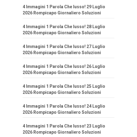
4 Immagini 1 Parola Che lusso! 29 Luglio
2026 Rompicapo Giornaliero Soluzioni
4 Immagini 1 Parola Che lusso! 28 Luglio
2026 Rompicapo Giornaliero Soluzioni
4 Immagini 1 Parola Che lusso! 27 Luglio
2026 Rompicapo Giornaliero Soluzioni
4 Immagini 1 Parola Che lusso! 26 Luglio
2026 Rompicapo Giornaliero Soluzioni
4 Immagini 1 Parola Che lusso! 25 Luglio
2026 Rompicapo Giornaliero Soluzioni
4 Immagini 1 Parola Che lusso! 24 Luglio
2026 Rompicapo Giornaliero Soluzioni
4 Immagini 1 Parola Che lusso! 23 Luglio
2026 Rompicapo Giornaliero Soluzioni