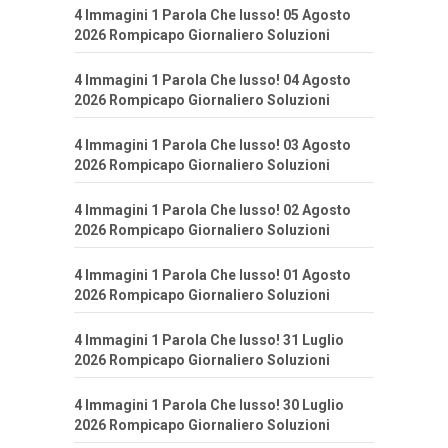
4 Immagini 1 Parola Che lusso! 05 Agosto
2026 Rompicapo Giornaliero Soluzioni
4 Immagini 1 Parola Che lusso! 04 Agosto
2026 Rompicapo Giornaliero Soluzioni
4 Immagini 1 Parola Che lusso! 03 Agosto
2026 Rompicapo Giornaliero Soluzioni
4 Immagini 1 Parola Che lusso! 02 Agosto
2026 Rompicapo Giornaliero Soluzioni
4 Immagini 1 Parola Che lusso! 01 Agosto
2026 Rompicapo Giornaliero Soluzioni
4 Immagini 1 Parola Che lusso! 31 Luglio
2026 Rompicapo Giornaliero Soluzioni
4 Immagini 1 Parola Che lusso! 30 Luglio
2026 Rompicapo Giornaliero Soluzioni