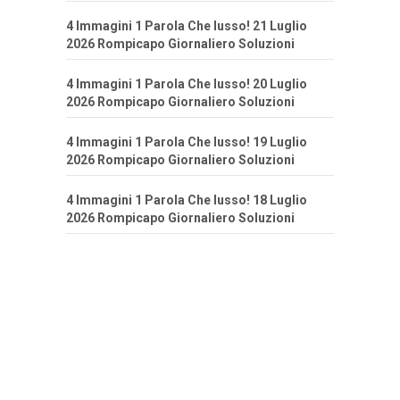
4 Immagini 1 Parola Che lusso! 21 Luglio
2026 Rompicapo Giornaliero Soluzioni
4 Immagini 1 Parola Che lusso! 20 Luglio
2026 Rompicapo Giornaliero Soluzioni
4 Immagini 1 Parola Che lusso! 19 Luglio
2026 Rompicapo Giornaliero Soluzioni
4 Immagini 1 Parola Che lusso! 18 Luglio
2026 Rompicapo Giornaliero Soluzioni