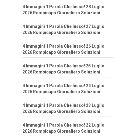
4 Immagini 1 Parola Che lusso! 28 Luglio
2026 Rompicapo Giornaliero Soluzioni
4 Immagini 1 Parola Che lusso! 27 Luglio
2026 Rompicapo Giornaliero Soluzioni
4 Immagini 1 Parola Che lusso! 26 Luglio
2026 Rompicapo Giornaliero Soluzioni
4 Immagini 1 Parola Che lusso! 25 Luglio
2026 Rompicapo Giornaliero Soluzioni
4 Immagini 1 Parola Che lusso! 24 Luglio
2026 Rompicapo Giornaliero Soluzioni
4 Immagini 1 Parola Che lusso! 23 Luglio
2026 Rompicapo Giornaliero Soluzioni
4 Immagini 1 Parola Che lusso! 22 Luglio
2026 Rompicapo Giornaliero Soluzioni