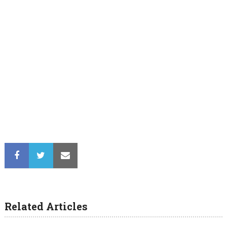
Related Articles