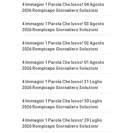
4 Immagini 1 Parola Che lusso! 04 Agosto
2026 Rompicapo Giornaliero Soluzioni
4 Immagini 1 Parola Che lusso! 03 Agosto
2026 Rompicapo Giornaliero Soluzioni
4 Immagini 1 Parola Che lusso! 02 Agosto
2026 Rompicapo Giornaliero Soluzioni
4 Immagini 1 Parola Che lusso! 01 Agosto
2026 Rompicapo Giornaliero Soluzioni
4 Immagini 1 Parola Che lusso! 31 Luglio
2026 Rompicapo Giornaliero Soluzioni
4 Immagini 1 Parola Che lusso! 30 Luglio
2026 Rompicapo Giornaliero Soluzioni
4 Immagini 1 Parola Che lusso! 29 Luglio
2026 Rompicapo Giornaliero Soluzioni