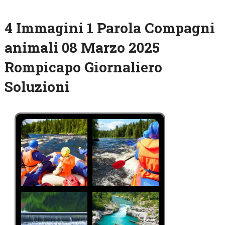
4 Immagini 1 Parola Compagni
animali 08 Marzo 2025
Rompicapo Giornaliero
Soluzioni