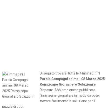
Di seguito troverai tutte le
4 Immagini 1
Parola Compagni animali 08 Marzo 2025
Rompicapo Giornaliero Soluzioni
e
Risposte. Abbiamo anche pubblicato
l’immagine giornaliera in modo da poter
trovare facilmente la soluzione per il
puzzle di oggi.