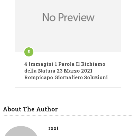
4 Immagini 1 Parola Il Richiamo
della Natura 23 Marzo 2021
Rompicapo Giornaliero Soluzioni
About The Author
root