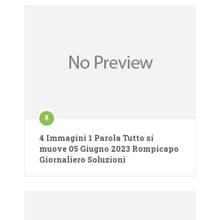
4 Immagini 1 Parola Tutto si
muove 05 Giugno 2023 Rompicapo
Giornaliero Soluzioni