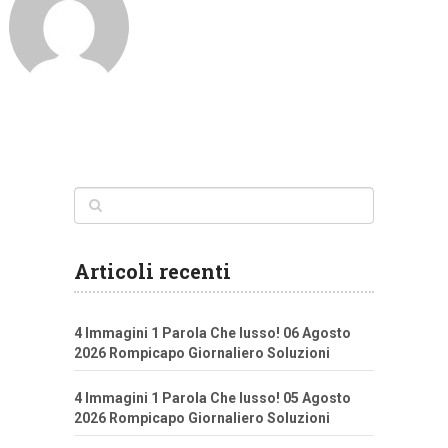
Articoli recenti
4 Immagini 1 Parola Che lusso! 06 Agosto
2026 Rompicapo Giornaliero Soluzioni
4 Immagini 1 Parola Che lusso! 05 Agosto
2026 Rompicapo Giornaliero Soluzioni