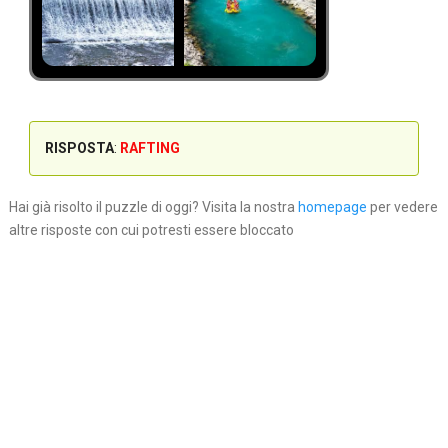
RISPOSTA
:
RAFTING
Hai già risolto il puzzle di oggi? Visita la nostra
homepage
per vedere
altre risposte con cui potresti essere bloccato