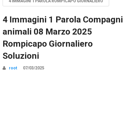
4 IMMAGINI 1 PAROLA ROMPICAPO GIORNALIERO
4 Immagini 1 Parola Compagni
animali 08 Marzo 2025
Rompicapo Giornaliero
Soluzioni
root
07/03/2025