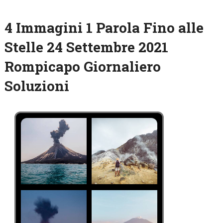
4 Immagini 1 Parola Fino alle
Stelle 24 Settembre 2021
Rompicapo Giornaliero
Soluzioni