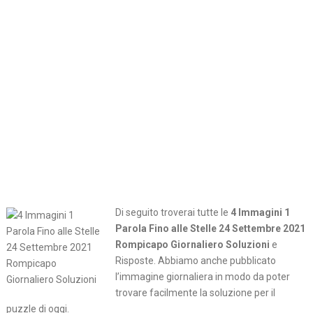
Di seguito troverai tutte le
4 Immagini 1
Parola Fino alle Stelle 24 Settembre 2021
Rompicapo Giornaliero Soluzioni
e
Risposte. Abbiamo anche pubblicato
l’immagine giornaliera in modo da poter
trovare facilmente la soluzione per il
puzzle di oggi.